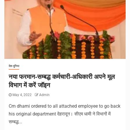
देश-दुनिया
नया फरमान-सम्बद्ध कर्मचारी-अधिकारी अपने मूल
विभाग में करें जॉइन
May 4, 2022
Admin
Cm dhami ordered to all attached employee to go back
his original department देहरादून। सीएम धामी ने विभागों में
सम्बद्ध...