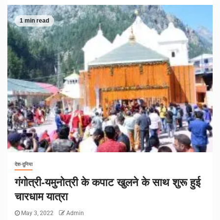
1 min read
देश-दुनिया
गंगोत्री-यमुनोत्री के कपाट खुलने के साथ शुरू हुई
चारधाम यात्रा
May 3, 2022
Admin