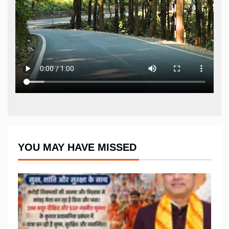
YOU MAY HAVE MISSED