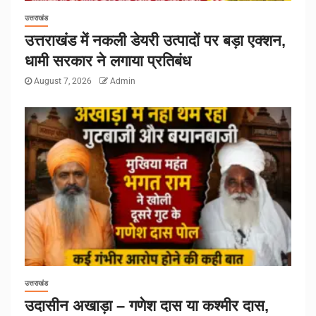
उत्तराखंड
उत्तराखंड में नकली डेयरी उत्पादों पर बड़ा एक्शन,
धामी सरकार ने लगाया प्रतिबंध
August 7, 2026
Admin
उत्तराखंड
उदासीन अखाड़ा – गणेश दास या कश्मीर दास,