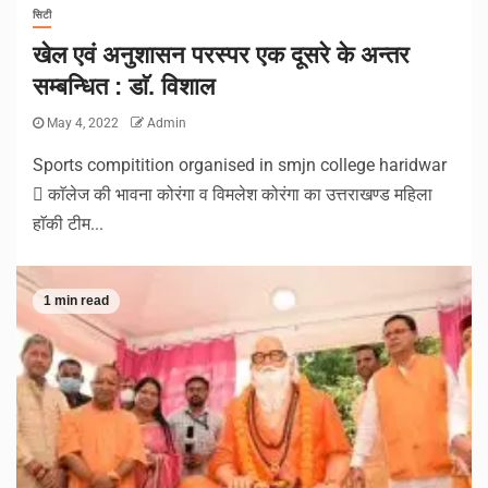
सिटी
खेल एवं अनुशासन परस्पर एक दूसरे के अन्तर
सम्बन्धित : डाॅ. विशाल
May 4, 2022
Admin
Sports compitition organised in smjn college haridwar
 काॅलेज की भावना कोरंगा व विमलेश कोरंगा का उत्तराखण्ड महिला
हाॅकी टीम...
1 min read