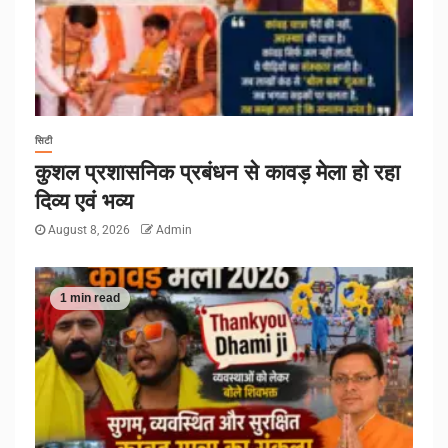
सिटी
कुशल प्रशासनिक प्रबंधन से कावड़ मेला हो रहा
दिव्य एवं भव्य
August 8, 2026
Admin
1 min read