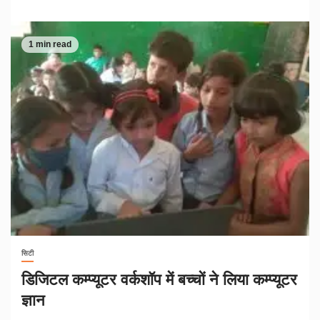
1 min read
सिटी
डिजिटल कम्प्यूटर वर्कशॉप में बच्चों ने लिया कम्प्यूटर
ज्ञान