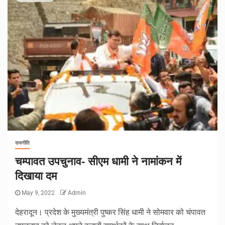
राजनीति
चम्पावत उपचुनाव- सीएम धामी ने नामांकन में
दिखाया दम
May 9, 2022
Admin
देहरादून। प्रदेश के मुख्यमंत्री पुष्कर सिंह धामी ने सोमवार को चंपावत