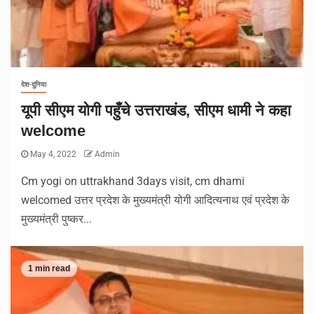
देश-दुनिया
यूपी सीएम योगी पहुँचे उत्तराखंड, सीएम धामी ने कहा
welcome
May 4, 2022
Admin
Cm yogi on uttrakhand 3days visit, cm dhami
welcomed उत्तर प्रदेश के मुख्यमंत्री योगी आदित्यनाथ एवं प्रदेश के
मुख्यमंत्री पुष्कर...
1 min read