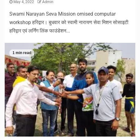
May 4, 2022
Admin
Swami Narayan Seva Mission ornised computar
workshop हरिद्वार। बुधवार को स्वामी नारायण सेवा मिशन सोसाइटी
हरिद्वार एवं लर्निंग लिंक फाउंडेशन...
1 min read