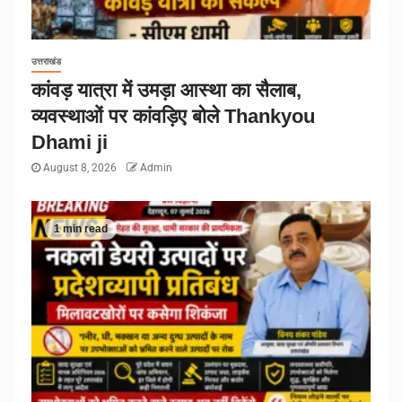
उत्तराखंड
कांवड़ यात्रा में उमड़ा आस्था का सैलाब,
व्यवस्थाओं पर कांवड़िए बोले Thankyou
Dhami ji
August 8, 2026
Admin
1 min read