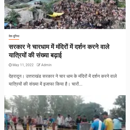
देश-दुनिया
सरकार ने चारधाम में मंदिरों में दर्शन करने वाले
यात्रियों की संख्या बढ़ाई
May 11, 2022
Admin
देहरादून। उत्तराखंड सरकार ने चार धाम के मंदिरों में दर्शन करने वाले
यात्रियों की संख्या में इजाफा किया है। चारों...