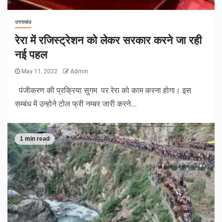
उत्तराखंड
रेरा में रजिस्ट्रेशन को लेकर सरकार करने जा रही
नई पहल
May 11, 2022
Admin
पंजीकरण की प्रक्रिया सुगम पर रेरा को काम करना होगा। इस
सम्बंध में उन्होने टोल फ्री नम्बर जारी करने...
1 min read