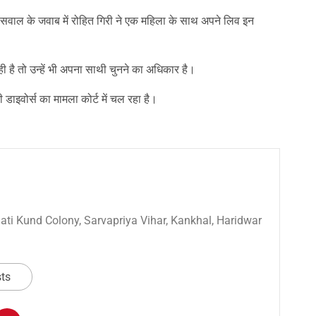
े सवाल के जवाब में रोहित गिरी ने एक महिला के साथ अपने लिव इन
 है तो उन्हें भी अपना साथी चुनने का अधिकार है।
ाइवोर्स का मामला कोर्ट में चल रहा है।
 Sati Kund Colony, Sarvapriya Vihar, Kankhal, Haridwar
sts