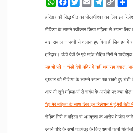
WhatsApp
Facebook
Twitter
Email
Telegr
Cop
S
Link
हरिद्वार की सिद्ध पीठ का पीठाधीश्वर का लिव इन रिले
मीडिया के सामने स्वीकार किया महिला से अपना लिव इ
बड़ा सवाल – पत्नी से तलाक हुए बिना ही लिव इन म
हरिद्वार। चंडी देवी के पूर्व महंत रोहित गिरी ने शादी
यह भी पढ़ें – चंडी देवी मंदिर में नहीं थम रहा बवाल, 
बुधवार को मीडिया के सामने अपना पक्ष रखते हुए चंडी द
आप भी सुने महिलाओं से संबंध के आरोपों पर क्या बोले
“हां मेरे महिला के साथ लिव इन रिलेशन में हूं,मेरी बेटी 
रोहित गिरी ने महिला से अभद्रता के आरोप में जेल जा
अपने पीछे के सभी षडयंत्र के लिए अपनी पत्नी गीतांजलि