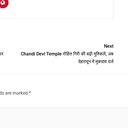
am
y
hare
Next
पर
Chandi Devi Temple रोहित गिरी की बढ़ी मुश्किलें, अब
देहरादून में मुकदमा दर्ज
lds are marked
*