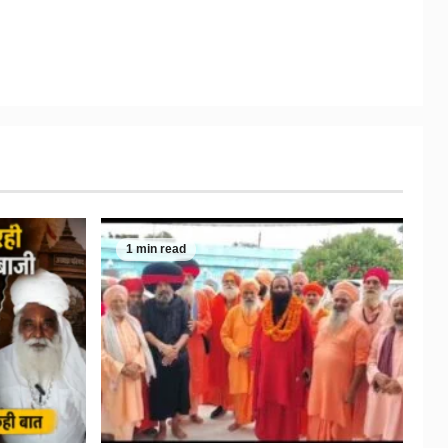
1 min read