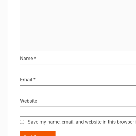
Name
*
Email
*
Website
Save my name, email, and website in this browser 