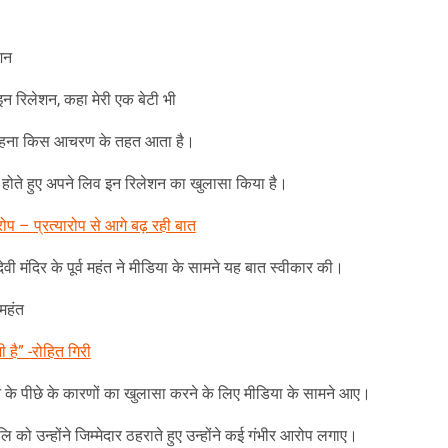
am
y
hare
शन
न रिलेशन, कहा मेरी एक बेटी भी
ें रहना किस आचरण के तहत आता है।
शुदा होते हुए अपने लिव इन रिलेशन का खुलासा किया है।
आरोप – प्रत्यारोप से आगे बढ़ रही बात
ेवी मंदिर के पूर्व महंत ने मीडिया के सामने यह बात स्वीकार की।
 महंत
भी है” -रोहित गिरी
ने के पीछे के कारणों का खुलासा करने के लिए मीडिया के सामने आए।
 को उन्होंने जिम्मेदार ठहराते हुए उन्होंने कई गंभीर आरोप लगाए।