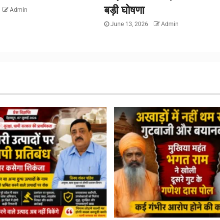
बड़ी घोषणा
Admin
June 13, 2026
Admin