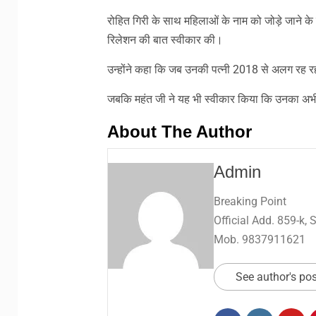
रोहित गिरी के साथ महिलाओं के नाम को जोड़े जाने क
रिलेशन की बात स्वीकार की।
उन्होंने कहा कि जब उनकी पत्नी 2018 से अलग रह रही
जबकि महंत जी ने यह भी स्वीकार किया कि उनका अभी ड
About The Author
Admin
Breaking Point
Official Add. 859-k,
Mob. 9837911621
See author's po