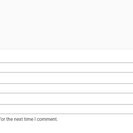
for the next time I comment.