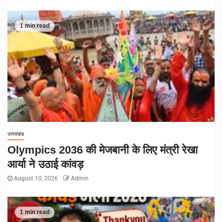
1 min read
उत्तराखंड
Olympics 2036 की मेजबानी के लिए मंत्री रेखा
आर्या ने उठाई कांवड़
August 10, 2026
Admin
1 min read