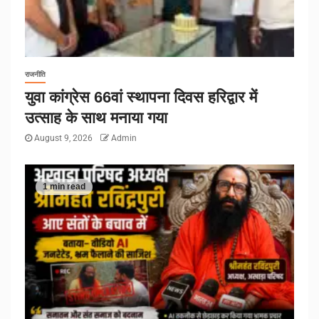
राजनीति
युवा कांग्रेस 66वां स्थापना दिवस हरिद्वार में
उत्साह के साथ मनाया गया
August 9, 2026
Admin
1 min read