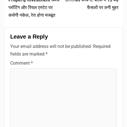
प्लॉटिंग और रियल एस्टेट पर
फैसलों पर लगी मुहर
कसेगी नकेल, रेरा होगा मजबूत
Leave a Reply
Your email address will not be published.
Required
fields are marked
*
Comment
*