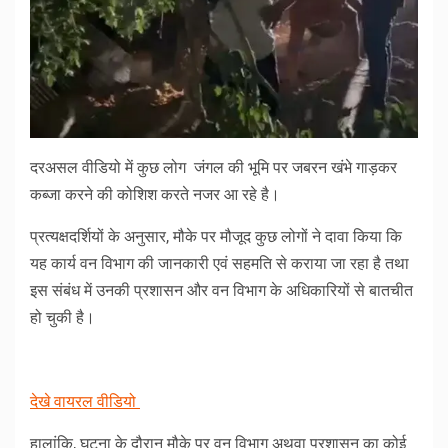
दरअसल वीडियो में कुछ लोग जंगल की भूमि पर जबरन खंभे गाड़कर
कब्जा करने की कोशिश करते नजर आ रहे है।
प्रत्यक्षदर्शियों के अनुसार, मौके पर मौजूद कुछ लोगों ने दावा किया कि
यह कार्य वन विभाग की जानकारी एवं सहमति से कराया जा रहा है तथा
इस संबंध में उनकी प्रशासन और वन विभाग के अधिकारियों से बातचीत
हो चुकी है।
देखे वायरल वीडियो
हालांकि, घटना के दौरान मौके पर वन विभाग अथवा प्रशासन का कोई