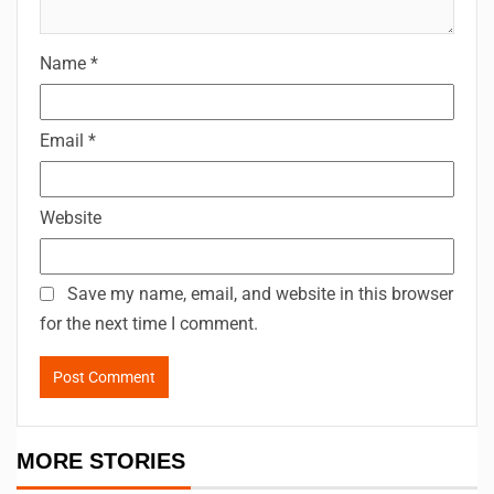
Name
*
Email
*
Website
Save my name, email, and website in this browser
for the next time I comment.
MORE STORIES