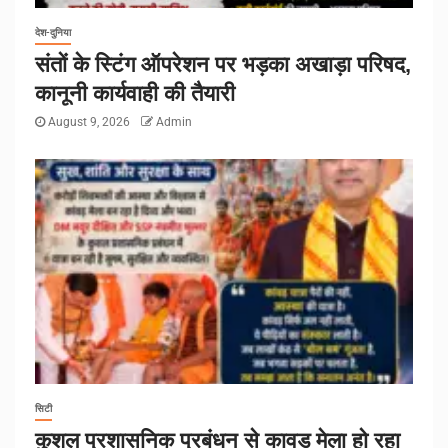
देश-दुनिया
संतों के स्टिंग ऑपरेशन पर भड़का अखाड़ा परिषद,
कानूनी कार्यवाही की तैयारी
August 9, 2026
Admin
सिटी
कुशल प्रशासनिक प्रबंधन से कावड़ मेला हो रहा