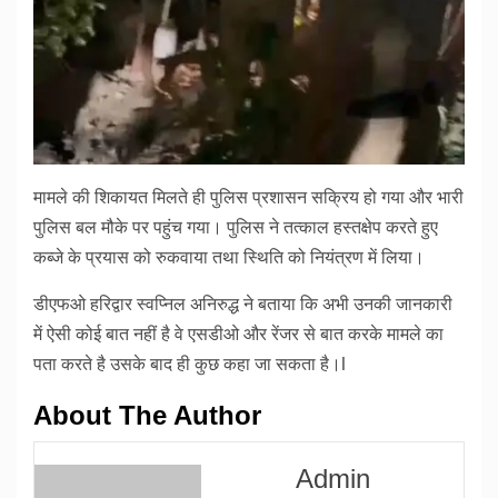
मामले की शिकायत मिलते ही पुलिस प्रशासन सक्रिय हो गया और भारी
पुलिस बल मौके पर पहुंच गया। पुलिस ने तत्काल हस्तक्षेप करते हुए
कब्जे के प्रयास को रुकवाया तथा स्थिति को नियंत्रण में लिया।
डीएफओ हरिद्वार स्वप्निल अनिरुद्ध ने बताया कि अभी उनकी जानकारी
में ऐसी कोई बात नहीं है वे एसडीओ और रेंजर से बात करके मामले का
पता करते है उसके बाद ही कुछ कहा जा सकता है।l
About The Author
Admin