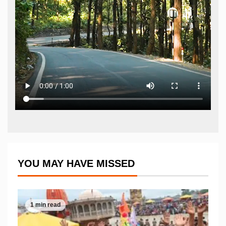
YOU MAY HAVE MISSED
1 min read