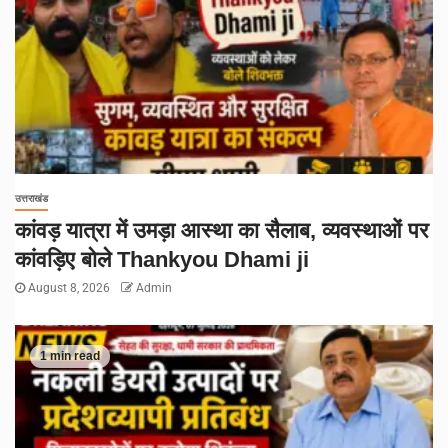
उत्तराखंड
कांवड़ यात्रा में उमड़ा आस्था का सैलाब, व्यवस्थाओं पर
कांवड़िए बोले Thankyou Dhami ji
August 8, 2026
Admin
1 min read