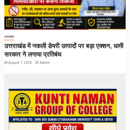
उत्तराखंड
उत्तराखंड में नकली डेयरी उत्पादों पर बड़ा एक्शन, धामी
सरकार ने लगाया प्रतिबंध
August 7, 2026
Admin