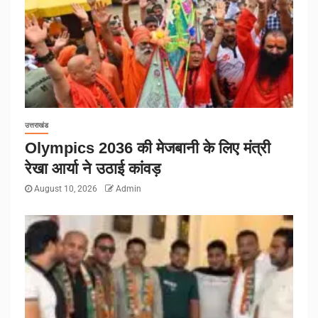
उत्तराखंड
Olympics 2036 की मेजबानी के लिए मंत्री
रेखा आर्या ने उठाई कांवड़
August 10, 2026
Admin