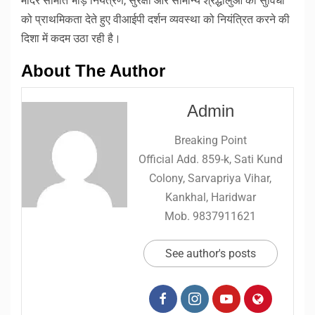
मंदिर समिति भीड़ नियंत्रण, सुरक्षा और सामान्य श्रद्धालुओं की सुविधा
को प्राथमिकता देते हुए वीआईपी दर्शन व्यवस्था को नियंत्रित करने की
दिशा में कदम उठा रही है।
About The Author
Admin
Breaking Point
Official Add. 859-k, Sati Kund
Colony, Sarvapriya Vihar,
Kankhal, Haridwar
Mob. 9837911621
See author's posts