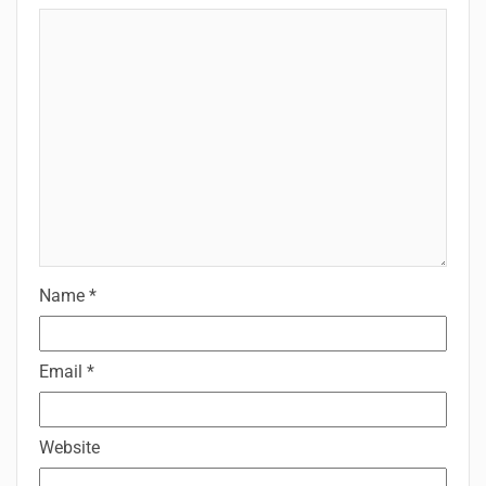
Name
*
Email
*
Website