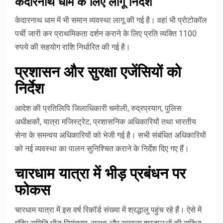
केदारनाथ धाम के लिए लागू निर्देश
केदारनाथ धाम में भी समान व्यवस्था लागू की गई है। वहां भी प्रोटोकॉल
पर्ची जारी कर प्राथमिकता दर्शन कराने के लिए प्रति व्यक्ति 1100
रुपये की सहयोग राशि निर्धारित की गई है।
प्रशासन और सुरक्षा एजेंसियों को
निर्देश
आदेश की प्रतिलिपि जिलाधिकारी चमोली, रुद्रप्रयाग, पुलिस
अधीक्षकों, यात्रा मजिस्ट्रेट, प्रशासनिक अधिकारियों तथा भारतीय
सेना के समन्वय अधिकारियों को भेजी गई है। सभी संबंधित अधिकारियों
को नई व्यवस्था का पालन सुनिश्चित कराने के निर्देश दिए गए हैं।
चारधाम यात्रा में भीड़ प्रबंधन पर
फोकस
चारधाम यात्रा में इस वर्ष रिकॉर्ड संख्या में श्रद्धालु पहुंच रहे हैं। ऐसे में