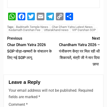
WhatsApp
Facebook
Twitter
Email
Telegram
Copy
Share
Link
Badrinath Temple News
Char Dham Yatra Latest News
Tags:
Kedarnath Darshan Fee
Uttarakhand news
VIP Darshan SOP
Previous
Next
Char Dham Yatra 2026
Chardham Yatra 2026 –
SOP घोड़ा-खच्चरों के संचालन के
पंजीकरण केंद्र पर मिल रही थी
लिए नई SOP लागू
शिकायतें, मंत्री जी ने मार दिया
छापा
Leave a Reply
Your email address will not be published.
Required
fields are marked
*
Comment
*