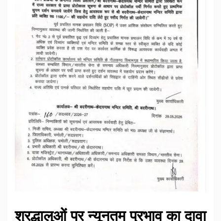
श्रद्धालुओं पर न्यूनतम प्रभाव का दावा