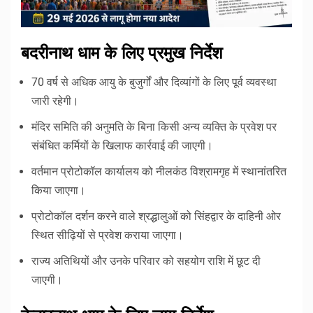
बदरीनाथ धाम के लिए प्रमुख निर्देश
70 वर्ष से अधिक आयु के बुजुर्गों और दिव्यांगों के लिए पूर्व व्यवस्था
जारी रहेगी।
मंदिर समिति की अनुमति के बिना किसी अन्य व्यक्ति के प्रवेश पर
संबंधित कर्मियों के खिलाफ कार्रवाई की जाएगी।
वर्तमान प्रोटोकॉल कार्यालय को नीलकंठ विश्रामगृह में स्थानांतरित
किया जाएगा।
प्रोटोकॉल दर्शन करने वाले श्रद्धालुओं को सिंहद्वार के दाहिनी ओर
स्थित सीढ़ियों से प्रवेश कराया जाएगा।
राज्य अतिथियों और उनके परिवार को सहयोग राशि में छूट दी
जाएगी।