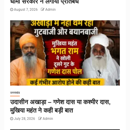
धामी सरकार ने लगाया प्रतिबंध
August 7, 2026
Admin
उत्तराखंड
उदासीन अखाड़ा – गणेश दास या कश्मीर दास,
मुखिया महंत ने कही बड़ी बात
July 28, 2026
Admin