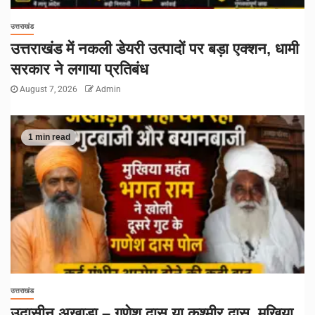
उत्तराखंड
उत्तराखंड में नकली डेयरी उत्पादों पर बड़ा एक्शन, धामी
सरकार ने लगाया प्रतिबंध
August 7, 2026
Admin
1 min read
उत्तराखंड
उदासीन अखाड़ा – गणेश दास या कश्मीर दास, मुखिया