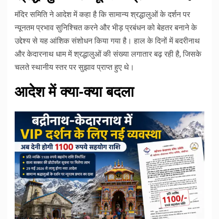
मंदिर समिति ने आदेश में कहा है कि सामान्य श्रद्धालुओं के दर्शन पर
न्यूनतम प्रभाव सुनिश्चित करने और भीड़ प्रबंधन को बेहतर बनाने के
उद्देश्य से यह आंशिक संशोधन किया गया है। हाल के दिनों में बदरीनाथ
और केदारनाथ धाम में श्रद्धालुओं की संख्या लगातार बढ़ रही है, जिसके
चलते स्थानीय स्तर पर सुझाव प्राप्त हुए थे।
आदेश में क्या-क्या बदला