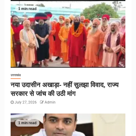
1 min read
उत्तराखंड
नया उदासीन अखाड़ा- नहीं सुलझा विवाद, राज्य
सरकार से जांच की उठी मांग
July 27, 2026
Admin
1 min read