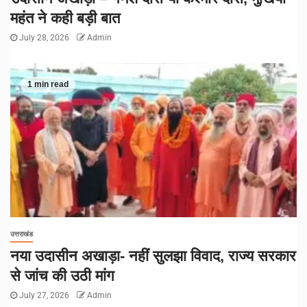
महंत ने कही बड़ी बात
July 28, 2026
Admin
1 min read
उत्तराखंड
नया उदासीन अखाड़ा- नहीं सुलझा विवाद, राज्य सरकार
से जांच की उठी मांग
July 27, 2026
Admin