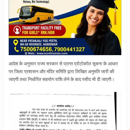
आदेश के अनुसार राज्य सरकार से प्राप्त प्रोटोकॉल सूचना के आधार
पर जिला प्रशासन और मंदिर समिति द्वारा लिखित अनुमति जारी की
जाएगी तथा निर्धारित सहयोग राशि लेने के बाद रसीद भी दी जाएगी।