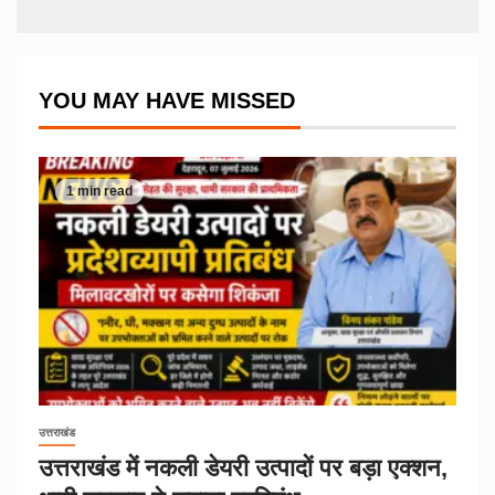
YOU MAY HAVE MISSED
1 min read
उत्तराखंड
उत्तराखंड में नकली डेयरी उत्पादों पर बड़ा एक्शन,