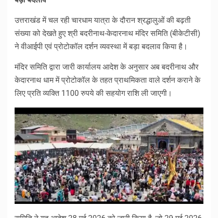
उत्तराखंड में चल रही चारधाम यात्रा के दौरान श्रद्धालुओं की बढ़ती
संख्या को देखते हुए श्री बदरीनाथ-केदारनाथ मंदिर समिति (बीकेटीसी)
ने वीआईपी एवं प्रोटोकॉल दर्शन व्यवस्था में बड़ा बदलाव किया है।
मंदिर समिति द्वारा जारी कार्यालय आदेश के अनुसार अब बदरीनाथ और
केदारनाथ धाम में प्रोटोकॉल के तहत प्राथमिकता वाले दर्शन कराने के
लिए प्रति व्यक्ति 1100 रुपये की सहयोग राशि ली जाएगी।