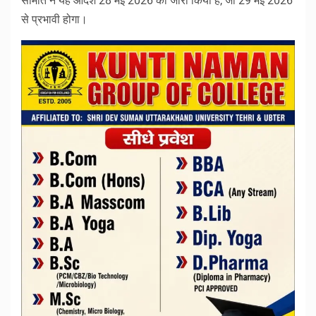
समिति ने यह आदेश 28 मई 2026 को जारी किया है, जो 29 मई 2026
से प्रभावी होगा।