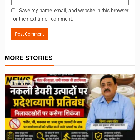
Save my name, email, and website in this browser
for the next time I comment.
MORE STORIES
1 min read