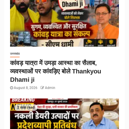
उत्तराखंड
कांवड़ यात्रा में उमड़ा आस्था का सैलाब,
व्यवस्थाओं पर कांवड़िए बोले Thankyou
Dhami ji
August 8, 2026
Admin
1 min read