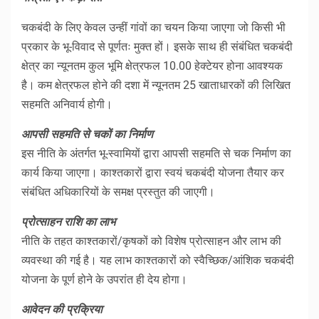
चकबंदी के लिए केवल उन्हीं गांवों का चयन किया जाएगा जो किसी भी
प्रकार के भू-विवाद से पूर्णतः मुक्त हों। इसके साथ ही संबंधित चकबंदी
क्षेत्र का न्यूनतम कुल भूमि क्षेत्रफल 10.00 हेक्टेयर होना आवश्यक
है। कम क्षेत्रफल होने की दशा में न्यूनतम 25 खाताधारकों की लिखित
सहमति अनिवार्य होगी।
आपसी सहमति से चकों का निर्माण
इस नीति के अंतर्गत भू-स्वामियों द्वारा आपसी सहमति से चक निर्माण का
कार्य किया जाएगा। काश्तकारों द्वारा स्वयं चकबंदी योजना तैयार कर
संबंधित अधिकारियों के समक्ष प्रस्तुत की जाएगी।
प्रोत्साहन राशि का लाभ
नीति के तहत काश्तकारों/कृषकों को विशेष प्रोत्साहन और लाभ की
व्यवस्था की गई है। यह लाभ काश्तकारों को स्वैच्छिक/आंशिक चकबंदी
योजना के पूर्ण होने के उपरांत ही देय होगा।
आवेदन की प्रक्रिया