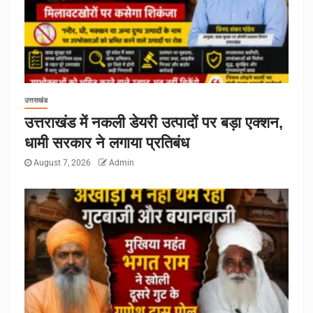
उत्तराखंड
उत्तराखंड में नकली डेयरी उत्पादों पर बड़ा एक्शन,
धामी सरकार ने लगाया प्रतिबंध
August 7, 2026
Admin