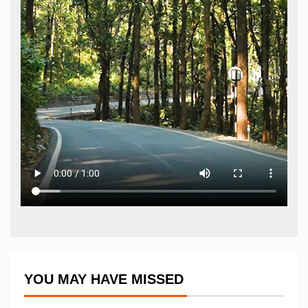
YOU MAY HAVE MISSED