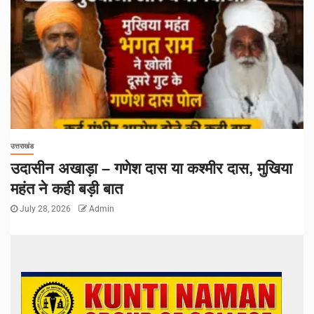
उत्तराखंड
उदासीन अखाड़ा – गणेश दास या कश्मीर दास, मुखिया
महंत ने कही बड़ी बात
July 28, 2026
Admin