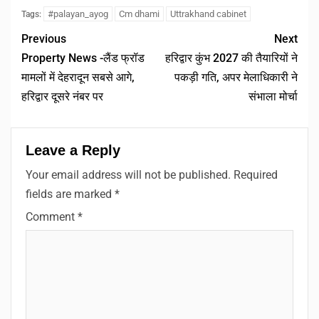
Link
#palayan_ayog
Cm dhami
Uttrakhand cabinet
Tags:
Previous
Next
Property News -लैंड फ्रॉड
हरिद्वार कुंभ 2027 की तैयारियों ने
मामलों में देहरादून सबसे आगे,
पकड़ी गति, अपर मेलाधिकारी ने
हरिद्वार दूसरे नंबर पर
संभाला मोर्चा
Leave a Reply
Your email address will not be published.
Required
fields are marked
*
Comment
*