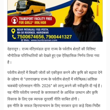
देहरादून। राज्य मंत्रिमंडल द्वारा राज्य के पर्वतीय क्षेत्रों की विशिष्ट
भौगोलिक परिस्थितियों को देखते हुए एक ऐतिहासिक निर्णय लिया गया
है।
पर्वतीय क्षेत्रों में बिखरी जोतों को एकीकृत करने और कृषि को बढ़ावा देने
के उद्देश्य से “उत्तराखण्ड राज्य के पर्वतीय क्षेत्रों में स्वैच्छिक/आंशिक
चकबंदी प्रोत्साहन नीति- 2026” को लागू करने की स्वीकृति दी गई है।
यह नीति पर्वतीय जनपदों के काश्तकारों के आर्थिक उत्थान और कृषि
विकास के लिए एक व्यापक दूरदर्शी नीति साबित होगी।
इस नीति के सफल क्रियान्वयन के लिए सरकार द्वारा कड़े दिशा-निर्देश