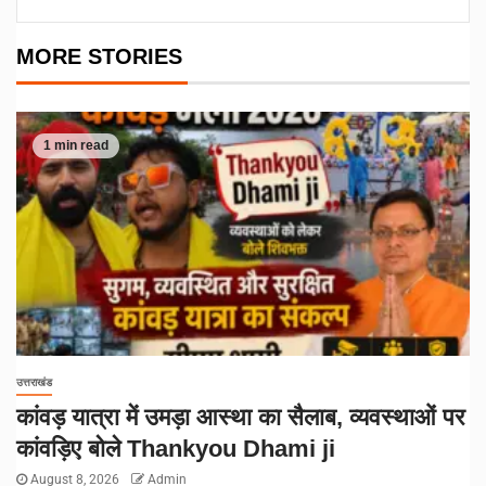
MORE STORIES
1 min read
उत्तराखंड
कांवड़ यात्रा में उमड़ा आस्था का सैलाब, व्यवस्थाओं पर
कांवड़िए बोले Thankyou Dhami ji
August 8, 2026
Admin