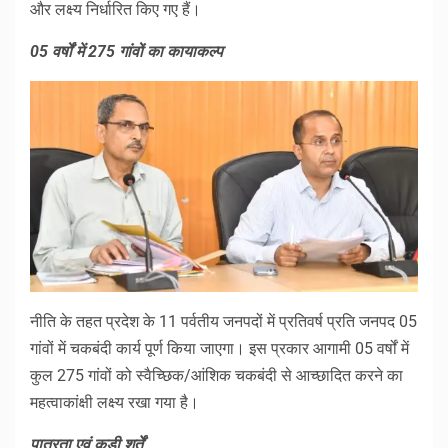
और लक्ष्य निर्धारित किए गए हैं।
05 वर्षों में 275 गांवों का कायाकल्प
नीति के तहत प्रदेश के 11 पर्वतीय जनपदों में प्रतिवर्ष प्रति जनपद 05
गांवों में चकबंदी कार्य पूर्ण किया जाएगा। इस प्रकार आगामी 05 वर्षों में
कुल 275 गांवों को स्वैच्छिक/आंशिक चकबंदी से आच्छादित करने का
महत्वाकांक्षी लक्ष्य रखा गया है।
पात्रता एवं कड़ी शर्तें