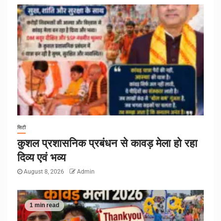
सिटी
कुशल प्रशासनिक प्रबंधन से कावड़ मेला हो रहा
दिव्य एवं भव्य
August 8, 2026
Admin
1 min read