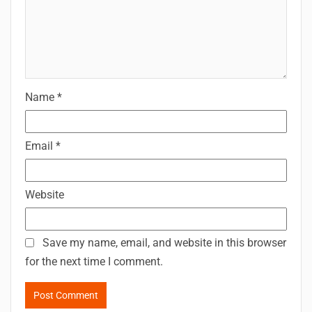
Name
*
Email
*
Website
Save my name, email, and website in this browser
for the next time I comment.