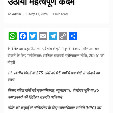
उठाया महत्वपूर्ण कदम
Admin
May 13, 2026
1 min read
WhatsApp
Facebook
Twitter
Email
Telegram
Copy
Share
Link
कैबिनेट का बड़ा फैसला: पर्वतीय क्षेत्रों में कृषि विकास और पलायन
रोकने के लिए “स्वैच्छिक/आंशिक चकबंदी प्रोत्साहन नीति, 2026” को
मंजूरी
11 पर्वतीय जिलों के 275 गांवों को 05 वर्षों में चकबंदी से जोड़ने का
लक्ष्य
विवाद रहित गांवों को प्राथमिकता; न्यूनतम 10 हेक्टेयर भूमि या 25
काश्तकारों की लिखित सहमति अनिवार्य
नीति की कड़ाई से मॉनिटरिंग के लिए उच्चाधिकार समिति (HPC) का