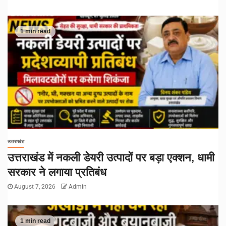
1 min read
उत्तराखंड
उत्तराखंड में नकली डेयरी उत्पादों पर बड़ा एक्शन, धामी
सरकार ने लगाया प्रतिबंध
August 7, 2026
Admin
1 min read