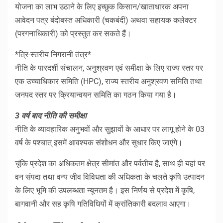
योजना का लाभ उठाने के लिए इच्छुक किसान/खाताधारक अपना
आवेदन पत्र बंदोबस्त अधिकारी (चकबंदी) अथवा सहायक कलेक्टर
(परगनाधिकारी) को प्रस्तुत कर सकते हैं।
*त्रि-स्तरीय निगरानी तंत्र*
नीति के पारदर्शी संचालन, अनुश्रवण एवं समीक्षा के लिए राज्य स्तर पर
एक उच्चाधिकार समिति (HPC), राज्य स्तरीय अनुश्रवण समिति तथा
जनपद स्तर पर क्रियान्वयन समिति का गठन किया गया है।
3 वर्ष बाद नीति की समीक्षा
नीति के व्यावहारिक अनुभवों और सुझावों के आधार पर लागू होने के 03
वर्ष के पश्चात् इसमें आवश्यक संशोधन और सुधार किए जाएंगे।
चूंकि प्रदेश का अधिकतम क्षेत्र सीमांत और पर्वतीय है, साथ ही यहां पर
वन संपदा तथा वन्य जीव विविधता की अधिकता के चलते कृषि उत्पादन
के लिए भूमि की उपलब्धता न्यूनतम है। इस निर्णय से प्रदेश में कृषि,
बागवानी और सह कृषि गतिविधियों में क्रांतिकारी बदलाव आएगा।