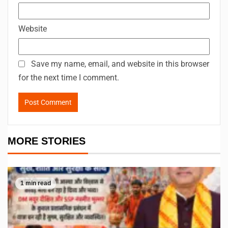
Website
Save my name, email, and website in this browser
for the next time I comment.
MORE STORIES
1 min read