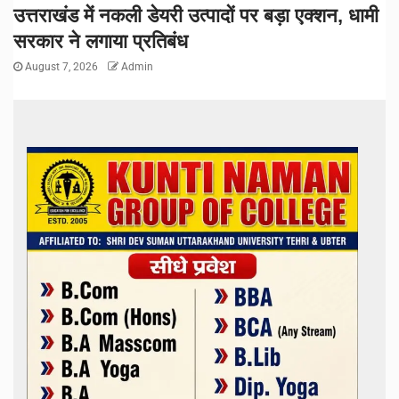
उत्तराखंड में नकली डेयरी उत्पादों पर बड़ा एक्शन, धामी
सरकार ने लगाया प्रतिबंध
August 7, 2026
Admin