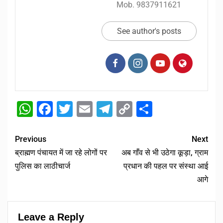
Mob. 9837911621
See author's posts
WhatsApp
Facebook
Twitter
Email
Telegram
Copy
Share
Link
Previous
Next
ब्राह्मण पंचायत में जा रहे लोगों पर
अब गाँव से भी उठेगा कूड़ा, ग्राम
पुलिस का लाठीचार्ज
प्रधान की पहल पर संस्था आई
आगे
Leave a Reply