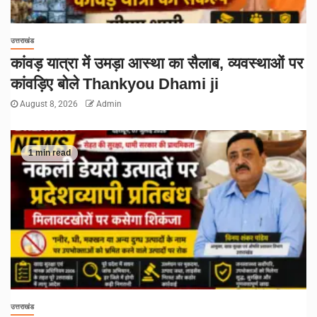
उत्तराखंड
कांवड़ यात्रा में उमड़ा आस्था का सैलाब, व्यवस्थाओं पर
कांवड़िए बोले Thankyou Dhami ji
August 8, 2026
Admin
1 min read
उत्तराखंड