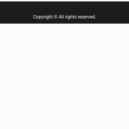
Copyright © All rights reserved.