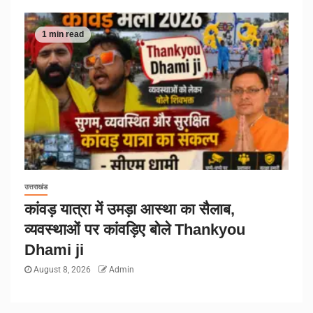
1 min read
उत्तराखंड
कांवड़ यात्रा में उमड़ा आस्था का सैलाब,
व्यवस्थाओं पर कांवड़िए बोले Thankyou
Dhami ji
August 8, 2026
Admin