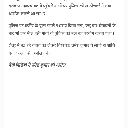
ब्राह्मण महापंचायत में पहुँचने वालों पर पुलिस की लाठीचार्ज में नया
अपडेट सामने आ रहा है।
पुलिस पर बजींद के द्वारा पहले पथराव किया गया, कई बार चेतावनी के
बाद भी जब भीड़ नही मानी तो पुलिस को बल का प्रयोग करना पड़ा।
क्षेत्र में बढ़ रहे तनाव को लेकर विधायक उमेश कुमार ने लोगों से शांति
बनाए रखने की अपील की।
देखें विडियो में उमेश कुमार की अपील