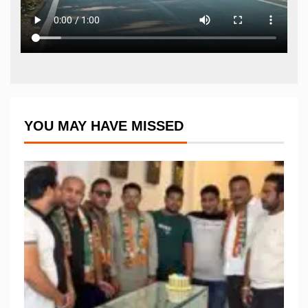
YOU MAY HAVE MISSED