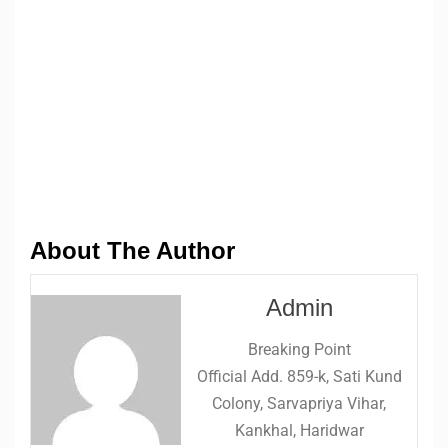
About The Author
Admin
Breaking Point
Official Add. 859-k, Sati Kund
Colony, Sarvapriya Vihar,
Kankhal, Haridwar