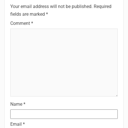
Your email address will not be published.
Required
fields are marked
*
Comment
*
Name
*
Email
*