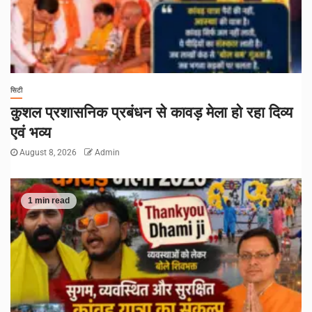
सिटी
कुशल प्रशासनिक प्रबंधन से कावड़ मेला हो रहा दिव्य
एवं भव्य
August 8, 2026
Admin
1 min read