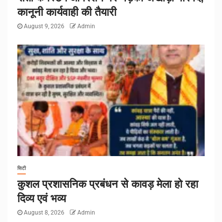
कानूनी कार्यवाही की तैयारी
August 9, 2026
Admin
सिटी
कुशल प्रशासनिक प्रबंधन से कावड़ मेला हो रहा
दिव्य एवं भव्य
August 8, 2026
Admin