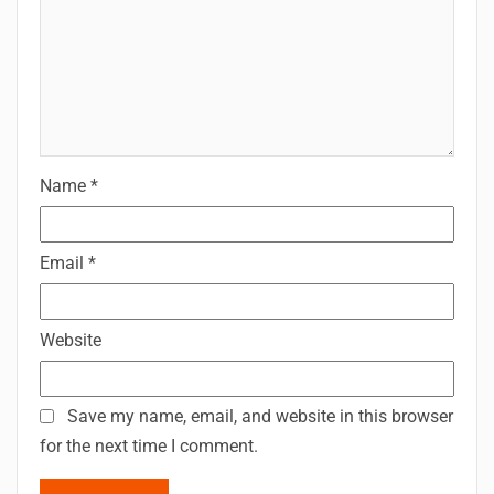
Name
*
Email
*
Website
Save my name, email, and website in this browser
for the next time I comment.