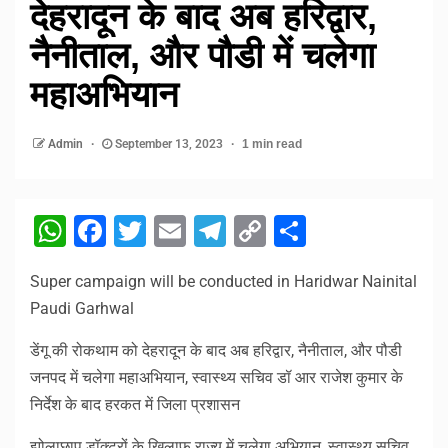
देहरादून के बाद अब हरिद्वार,
नैनीताल, और पौडी में चलेगा
महाअभियान
Admin
September 13, 2023
1 min read
WhatsApp
Facebook
Twitter
Email
Telegram
Copy
Share
Link
Super campaign will be conducted in Haridwar Nainital
Paudi Garhwal
डेंगू की रोकथाम को देहरादून के बाद अब हरिद्वार, नैनीताल, और पौडी
जनपद में चलेगा महाअभियान, स्वास्थ्य सचिव डॉ आर राजेश कुमार के
निर्देश के बाद हरकत में जिला प्रशासन
झोलाछाप डॉक्टरों के खिलाफ राज्य में चलेगा अभियान, स्वास्थ्य सचिव