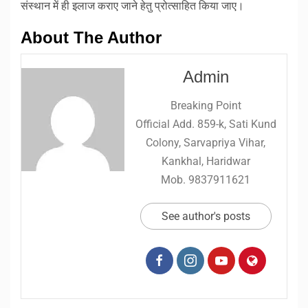
संस्थान में ही इलाज कराए जाने हेतु प्रोत्साहित किया जाए।
About The Author
Admin
Breaking Point
Official Add. 859-k, Sati Kund
Colony, Sarvapriya Vihar,
Kankhal, Haridwar
Mob. 9837911621
See author's posts