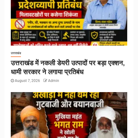
उत्तराखंड
उत्तराखंड में नकली डेयरी उत्पादों पर बड़ा एक्शन,
धामी सरकार ने लगाया प्रतिबंध
August 7, 2026
Admin