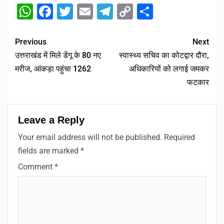
WhatsApp
Facebook
Twitter
Email
Telegram
Copy
Share
Link
Previous
Next
उत्तराखंड में मिले डेंगू के 80 नए
स्वास्थ्य सचिव का कोटद्वार दौरा,
मरीज, आंकड़ा पहुंचा 1262
अधिकारियों को लगाई जमकर
फटकार
Leave a Reply
Your email address will not be published.
Required
fields are marked
*
Comment
*