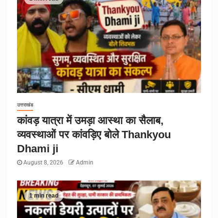
उत्तराखंड
कांवड़ यात्रा में उमड़ा आस्था का सैलाब,
व्यवस्थाओं पर कांवड़िए बोले Thankyou
Dhami ji
August 8, 2026
Admin
1 min read