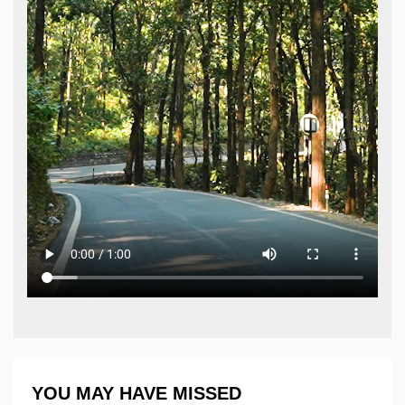
YOU MAY HAVE MISSED