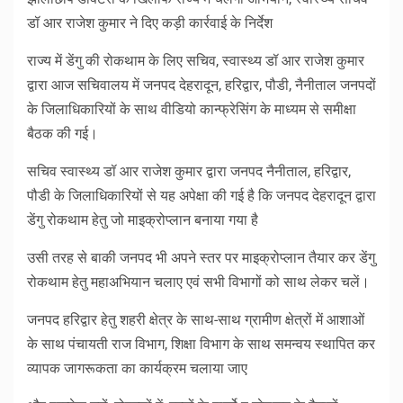
डॉ आर राजेश कुमार ने दिए कड़ी कार्रवाई के निर्देश
राज्य में डेंगु की रोकथाम के लिए सचिव, स्वास्थ्य डॉ आर राजेश कुमार
द्वारा आज सचिवालय में जनपद देहरादून, हरिद्वार, पौडी, नैनीताल जनपदों
के जिलाधिकारियों के साथ वीडियो कान्फ्रेसिंग के माध्यम से समीक्षा
बैठक की गई।
सचिव स्वास्थ्य डॉ आर राजेश कुमार द्वारा जनपद नैनीताल, हरिद्वार,
पौडी के जिलाधिकारियों से यह अपेक्षा की गई है कि जनपद देहरादून द्वारा
डेंगु रोकथाम हेतु जो माइक्रोप्लान बनाया गया है
उसी तरह से बाकी जनपद भी अपने स्तर पर माइक्रोप्लान तैयार कर डेंगु
रोकथाम हेतु महाअभियान चलाए एवं सभी विभागों को साथ लेकर चलें।
जनपद हरिद्वार हेतु शहरी क्षेत्र के साथ-साथ ग्रामीण क्षेत्रों में आशाओं
के साथ पंचायती राज विभाग, शिक्षा विभाग के साथ समन्वय स्थापित कर
व्यापक जागरूकता का कार्यक्रम चलाया जाए