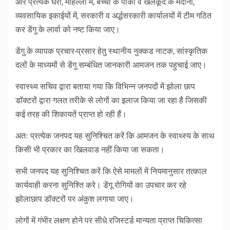
और प्रत्येक घरों, मोहल्लों में, बच्चों के पार्को व खेलकूद के मैदानों,
व्यवसायिक इकाईयों में, सरकारी व अर्द्धसरकारी कार्यालयों में टीम गठित
कर डेंगु के लार्वा को नष्ट किया जाए।
डेंगु के व्यापक प्रचार-प्रसार हेतु स्थानीय नुक्कड नाटक, सांस्कृतिक
दलों के माध्यमों से डेंगु सम्बंधित जानकारी आमजन तक पहुचाई जाए।
स्वास्थ्य सचिव द्वारा बताया गया कि विभिन्न जनपदों में झोला छाप
डॉक्टरों द्वारा गलत तरीके से लोगों का इलाज किया जा रहा है जिसकी
कई तरह की शिकायतें प्राप्त हो रही हैं।
अतः प्रत्येक जनपद यह सुनिश्चित करें कि आमजन के स्वाथ्स्य के साथ
किसी भी प्रकार का खिलवाड नहीं किया जा सकता।
सभी जनपद यह सुनिश्चित करें कि ऐसे मामलों में नियमानुसार तत्काल
कार्यवाही करना सुनिश्ति करे। डेंगू रोगियों का उपचार कर रहे
झोलाछाप डॉक्टरों पर अंकुश लगाया जाए।
लोगों में गंभीर लक्षण होने पर सीधे रजिस्टर्ड मान्यता प्राप्त चिकित्सा