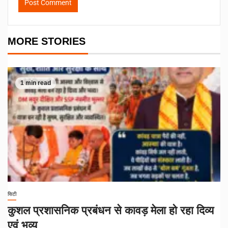
MORE STORIES
1 min read
सिटी
कुशल प्रशासनिक प्रबंधन से कावड़ मेला हो रहा दिव्य
एवं भव्य