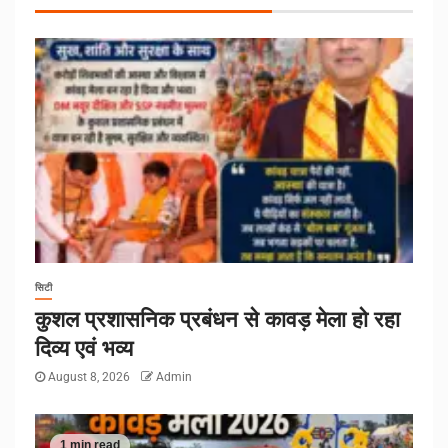
सिटी
कुशल प्रशासनिक प्रबंधन से कावड़ मेला हो रहा
दिव्य एवं भव्य
August 8, 2026
Admin
1 min read