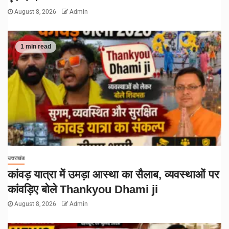
August 8, 2026
Admin
1 min read
उत्तराखंड
कांवड़ यात्रा में उमड़ा आस्था का सैलाब, व्यवस्थाओं पर
कांवड़िए बोले Thankyou Dhami ji
August 8, 2026
Admin