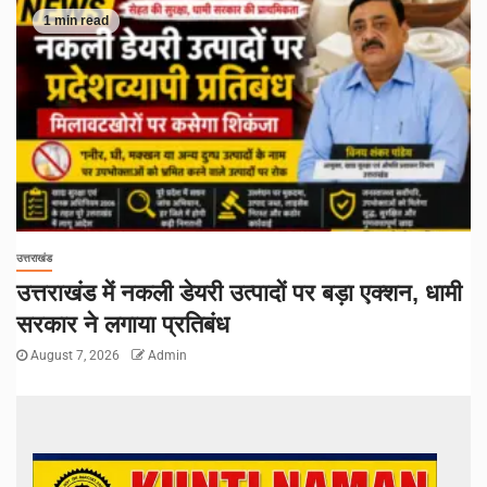
1 min read
उत्तराखंड
उत्तराखंड में नकली डेयरी उत्पादों पर बड़ा एक्शन, धामी
सरकार ने लगाया प्रतिबंध
August 7, 2026
Admin