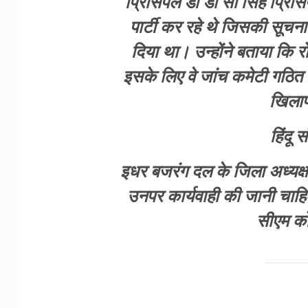
प्रिंसिपल डॉ डी सी सिंह प्रि
पार्टी कर रहे थे जिसकी सूचना ज
दिया था। उन्होंने बताया कि र
इसके लिए वे जांच कमेटी गठित कर
खिलाफ 
हिंदू 
इधर बजरंग दल के जिला अध्यक्ष
उनपर कार्यवाही की जानी चाहिए
सीएम को 