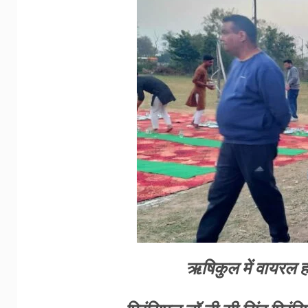
ऋषिकुल में वायरल हो