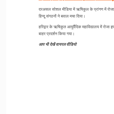
दरअसल सोशल मीडिया में ऋषिकुल के प्रांगण में रोजा
हिन्दू संगठनों ने बवाल मचा दिया।
हरिद्वार के ऋषिकुल आयुर्वैदिक महाविद्यालय में रोजा इ
बाहर प्रदर्शन किया गया।
आप भी देखें वायरल वीडियो