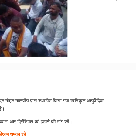
am
y
hare
मदन मोहन मालवीय द्वारा स्थापित किया गया ऋषिकुल आयुर्वेदिक
है।
 काटा और प्रिंसिपल को हटाने की मांग की।
खुलेआम धमका रहे