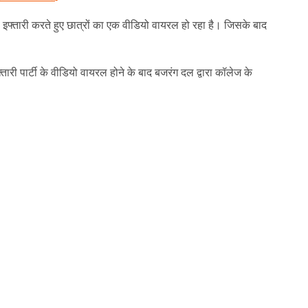
 इफ्तारी करते हुए छात्रों का एक वीडियो वायरल हो रहा है। जिसके बाद
फ्तारी पार्टी के वीडियो वायरल होने के बाद बजरंग दल द्वारा कॉलेज के