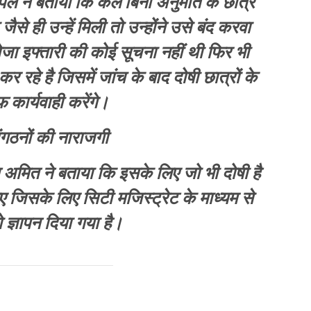
ंसिपल ने बताया कि कल बिना अनुमति के छात्र
ैसे ही उन्हें मिली तो उन्होंने उसे बंद करवा
ोजा इफ्तारी की कोई सूचना नहीं थी फिर भी
 रहे है जिसमें जांच के बाद दोषी छात्रों के
कार्यवाही करेंगे।
संगठनों की नाराजगी
 अमित ने बताया कि इसके लिए जो भी दोषी है
 जिसके लिए सिटी मजिस्ट्रेट के माध्यम से
ज्ञापन दिया गया है।