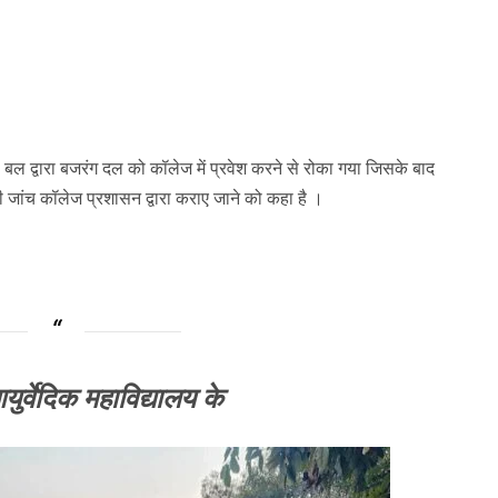
 बल द्वारा बजरंग दल को कॉलेज में प्रवेश करने से रोका गया जिसके बाद
 जांच कॉलेज प्रशासन द्वारा कराए जाने को कहा है ।
र्वेदिक महाविद्यालय के