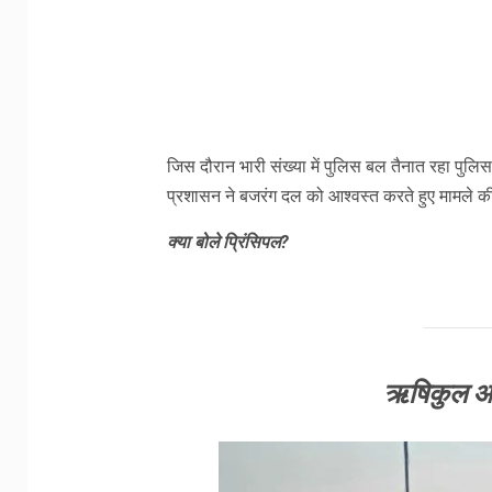
जिस दौरान भारी संख्या में पुलिस बल तैनात रहा पुलिस
प्रशासन ने बजरंग दल को आश्वस्त करते हुए मामले की
क्या बोले प्रिंसिपल?
ऋषिकुल आयु