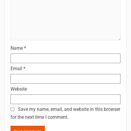
Name
*
Email
*
Website
Save my name, email, and website in this browser
for the next time I comment.