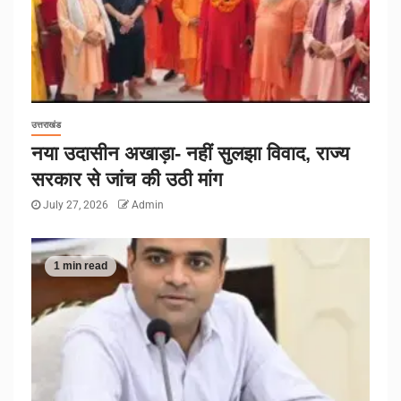
उत्तराखंड
नया उदासीन अखाड़ा- नहीं सुलझा विवाद, राज्य
सरकार से जांच की उठी मांग
July 27, 2026
Admin
1 min read