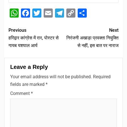
WhatsApp
Facebook
Twitter
Email
Telegram
Copy
Share
Link
Previous
Next
हरिद्वार कांग्रेस में रार, पोस्टर से
निरंजनी अखाड़ा प्रवक्ता नियुक्ति
गायब यशपाल आर्य
से नहीं, इस बात पर नाराज
Leave a Reply
Your email address will not be published.
Required
fields are marked
*
Comment
*