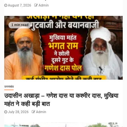
August 7, 2026
Admin
1 min read
उत्तराखंड
उदासीन अखाड़ा – गणेश दास या कश्मीर दास, मुखिया
महंत ने कही बड़ी बात
July 28, 2026
Admin