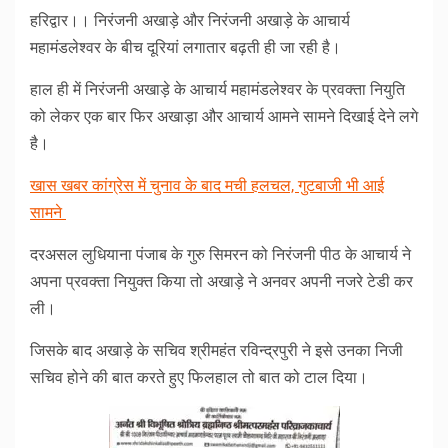
हरिद्वार।। निरंजनी अखाड़े और निरंजनी अखाड़े के आचार्य
महामंडलेश्वर के बीच दूरियां लगातार बढ़ती ही जा रही है।
हाल ही में निरंजनी अखाड़े के आचार्य महामंडलेश्वर के प्रवक्ता नियुति
को लेकर एक बार फिर अखाड़ा और आचार्य आमने सामने दिखाई देने लगे
है।
खास खबर कांग्रेस में चुनाव के बाद मची हलचल, गुटबाजी भी आई
सामने
दरअसल लुधियाना पंजाब के गुरु सिमरन को निरंजनी पीठ के आचार्य ने
अपना प्रवक्ता नियुक्त किया तो अखाड़े ने अनवर अपनी नजरे टेडी कर
ली।
जिसके बाद अखाड़े के सचिव श्रीमहंत रविन्द्रपुरी ने इसे उनका निजी
सचिव होने की बात करते हुए फिलहाल तो बात को टाल दिया।