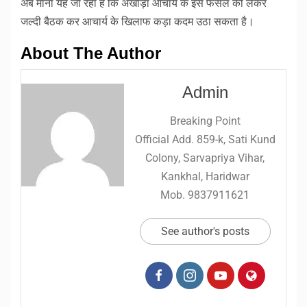
अब माना यह जा रहा है कि अखाड़ा आचार्य के इस फैसले को लेकर
जल्दी बैठक कर आचार्य के खिलाफ कड़ा कदम उठा सकता है।
About The Author
Admin
Breaking Point
Official Add. 859-k, Sati Kund
Colony, Sarvapriya Vihar,
Kankhal, Haridwar
Mob. 9837911621
See author's posts