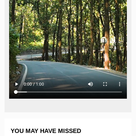
YOU MAY HAVE MISSED