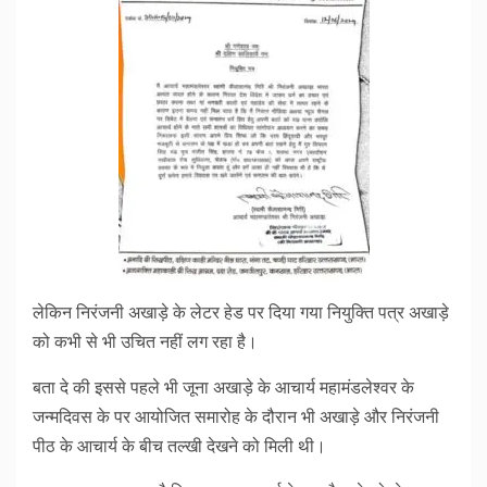
लेकिन निरंजनी अखाड़े के लेटर हेड पर दिया गया नियुक्ति पत्र अखाड़े
को कभी से भी उचित नहीं लग रहा है।
बता दे की इससे पहले भी जूना अखाड़े के आचार्य महामंडलेश्वर के
जन्मदिवस के पर आयोजित समारोह के दौरान भी अखाड़े और निरंजनी
पीठ के आचार्य के बीच तल्खी देखने को मिली थी।