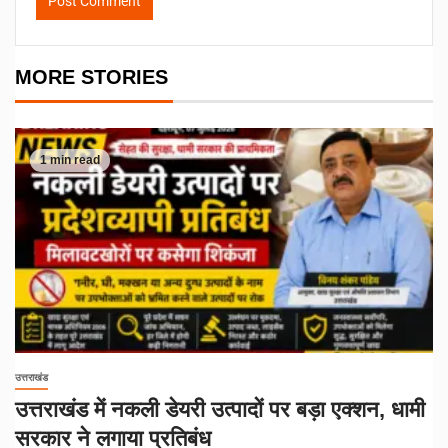
MORE STORIES
1 min read
उत्तराखंड
उत्तराखंड में नकली डेयरी उत्पादों पर बड़ा एक्शन, धामी
सरकार ने लगाया प्रतिबंध