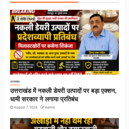
1 min read
उत्तराखंड
उत्तराखंड में नकली डेयरी उत्पादों पर बड़ा एक्शन,
धामी सरकार ने लगाया प्रतिबंध
August 7, 2026
Admin