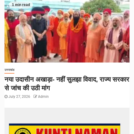
1 min read
उत्तराखंड
नया उदासीन अखाड़ा- नहीं सुलझा विवाद, राज्य सरकार
से जांच की उठी मांग
July 27, 2026
Admin