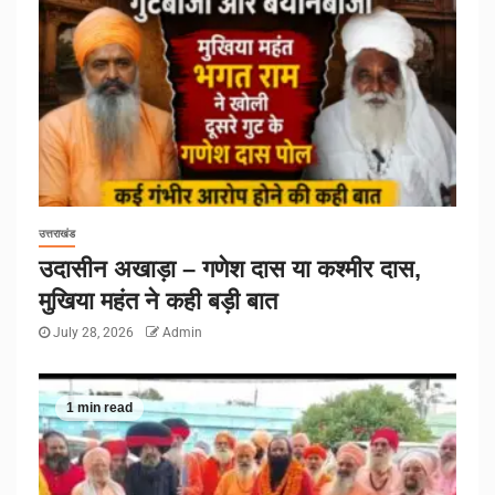
उत्तराखंड
उदासीन अखाड़ा – गणेश दास या कश्मीर दास,
मुखिया महंत ने कही बड़ी बात
July 28, 2026
Admin
1 min read