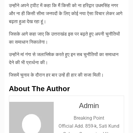
उन्होंने अपने ट्वीट में कहा कि मैं किसी को ना हरिद्वार उधमसिंह नगर
और ना ही किसी सीमा जनपदों के लिए कोई नया ऐसा विचार लेकर आगे
बढ़ता हुआ देख रहा हूं।
जिसके आगे कहा जाए कि उत्तराखंड इस पर बढ़ते हुए अपनी चुनौतियों
का समाधान निकालेगा।
उन्होंने मां गंगा से जलाभिषेक करते हुए इन सब चुनौतियों का समाधान
देने की भी प्रार्थना की।
जिसमें चुनाव के दौरान हर बार उन्हें ही हार की सजा मिली।
About The Author
Admin
Breaking Point
Official Add. 859-k, Sati Kund