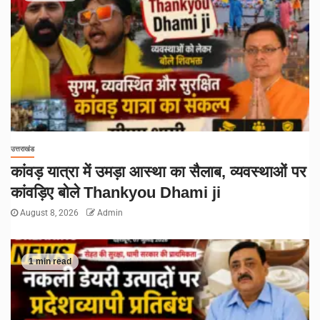
उत्तराखंड
कांवड़ यात्रा में उमड़ा आस्था का सैलाब, व्यवस्थाओं पर
कांवड़िए बोले Thankyou Dhami ji
August 8, 2026
Admin
1 min read