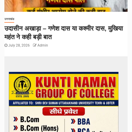
उत्तराखंड
उदासीन अखाड़ा – गणेश दास या कश्मीर दास, मुखिया
महंत ने कही बड़ी बात
July 28, 2026
Admin