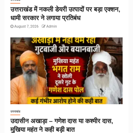
उत्तराखंड में नकली डेयरी उत्पादों पर बड़ा एक्शन,
धामी सरकार ने लगाया प्रतिबंध
August 7, 2026
Admin
उत्तराखंड
उदासीन अखाड़ा – गणेश दास या कश्मीर दास,
मुखिया महंत ने कही बड़ी बात