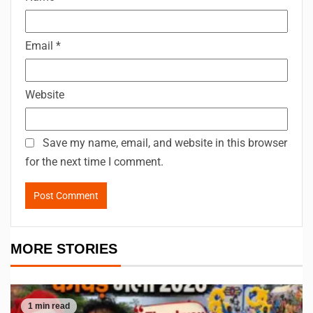
Email
*
Website
Save my name, email, and website in this browser
for the next time I comment.
MORE STORIES
1 min read