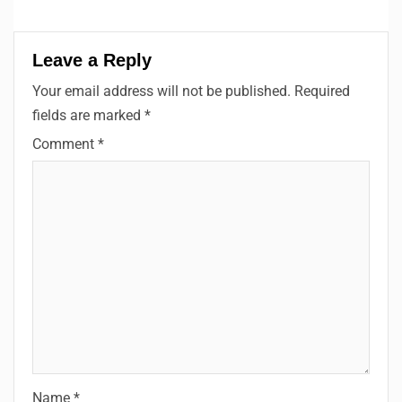
Leave a Reply
Your email address will not be published.
Required
fields are marked
*
Comment
*
Name
*