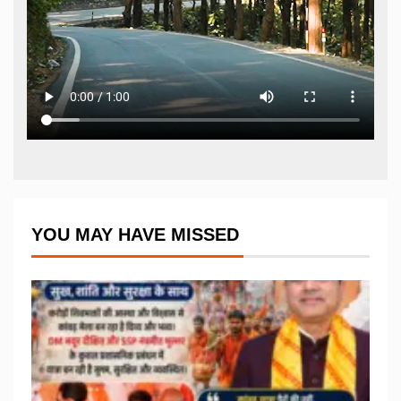
YOU MAY HAVE MISSED