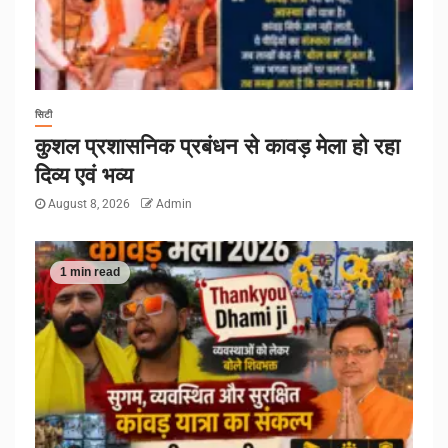
सिटी
कुशल प्रशासनिक प्रबंधन से कावड़ मेला हो रहा
दिव्य एवं भव्य
August 8, 2026
Admin
1 min read