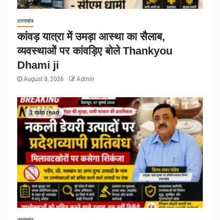
उत्तराखंड
कांवड़ यात्रा में उमड़ा आस्था का सैलाब,
व्यवस्थाओं पर कांवड़िए बोले Thankyou
Dhami ji
August 8, 2026
Admin
1 min read
उत्तराखंड