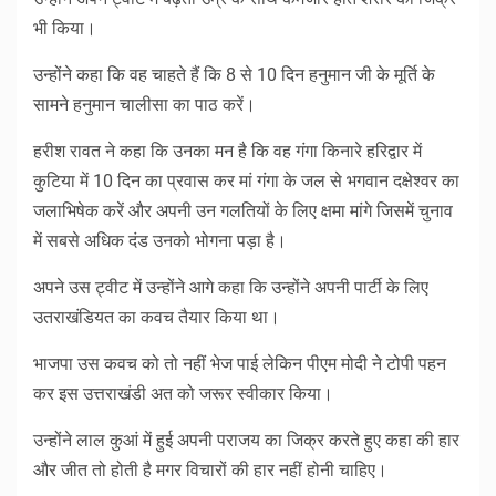
भी किया।
उन्होंने कहा कि वह चाहते हैं कि 8 से 10 दिन हनुमान जी के मूर्ति के
सामने हनुमान चालीसा का पाठ करें।
हरीश रावत ने कहा कि उनका मन है कि वह गंगा किनारे हरिद्वार में
कुटिया में 10 दिन का प्रवास कर मां गंगा के जल से भगवान दक्षेश्वर का
जलाभिषेक करें और अपनी उन गलतियों के लिए क्षमा मांगे जिसमें चुनाव
में सबसे अधिक दंड उनको भोगना पड़ा है।
अपने उस ट्वीट में उन्होंने आगे कहा कि उन्होंने अपनी पार्टी के लिए
उतराखंडियत का कवच तैयार किया था।
भाजपा उस कवच को तो नहीं भेज पाई लेकिन पीएम मोदी ने टोपी पहन
कर इस उत्तराखंडी अत को जरूर स्वीकार किया।
उन्होंने लाल कुआं में हुई अपनी पराजय का जिक्र करते हुए कहा की हार
और जीत तो होती है मगर विचारों की हार नहीं होनी चाहिए।