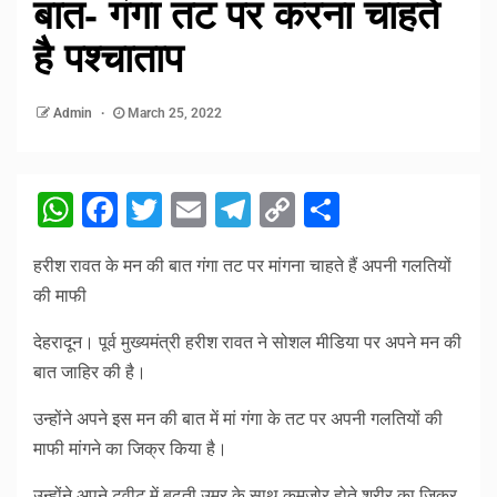
बात- गंगा तट पर करना चाहते
है पश्चाताप
Admin
March 25, 2022
WhatsApp
Facebook
Twitter
Email
Telegram
Copy
Share
Link
हरीश रावत के मन की बात गंगा तट पर मांगना चाहते हैं अपनी गलतियों
की माफी
देहरादून। पूर्व मुख्यमंत्री हरीश रावत ने सोशल मीडिया पर अपने मन की
बात जाहिर की है।
उन्होंने अपने इस मन की बात में मां गंगा के तट पर अपनी गलतियों की
माफी मांगने का जिक्र किया है।
उन्होंने अपने ट्वीट में बढ़ती उम्र के साथ कमजोर होते शरीर का जिक्र