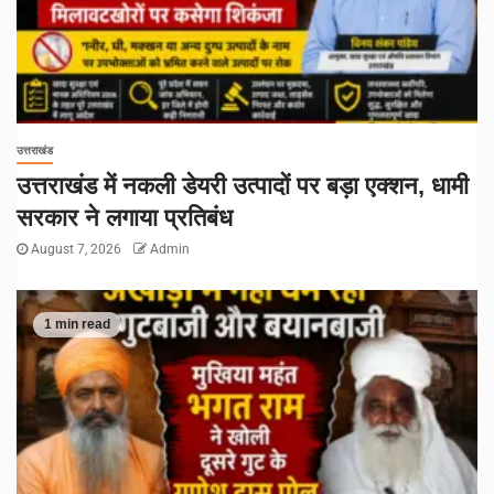
उत्तराखंड
उत्तराखंड में नकली डेयरी उत्पादों पर बड़ा एक्शन, धामी
सरकार ने लगाया प्रतिबंध
August 7, 2026
Admin
1 min read