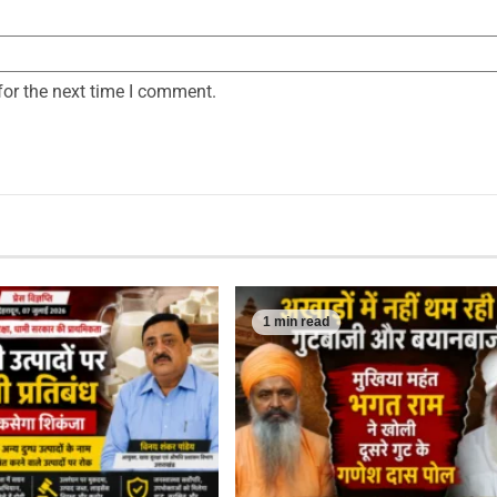
for the next time I comment.
1 min read