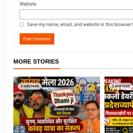
Website
Save my name, email, and website in this browser 
MORE STORIES
1 min read
1 min read