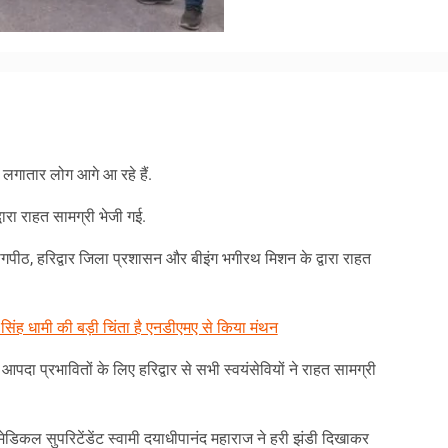
am
y
hare
ए लगातार लोग आगे आ रहे हैं.
वारा राहत सामग्री भेजी गई.
योगपीठ, हरिद्वार जिला प्रशासन और बीइंग भगीरथ मिशन के द्वारा राहत
िंह धामी की बड़ी चिंता है एनडीएमए से किया मंथन
 आपदा प्रभावितों के लिए हरिद्वार से सभी स्वयंसेवियों ने राहत सामग्री
मेडिकल सुपरिटेंडेंट स्वामी दयाधीपानंद महाराज ने हरी झंडी दिखाकर