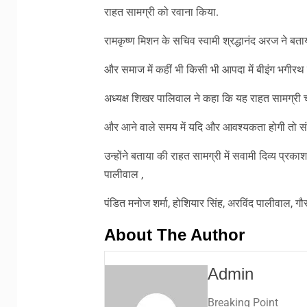
राहत सामग्री को रवाना किया.
रामकृष्ण मिशन के सचिव स्वामी श्रद्धानंद अरज ने ब
और समाज में कहीं भी किसी भी आपदा में बीइंग भगीरथ 
अध्यक्ष शिखर पालिवाल ने कहा कि यह राहत सामग्री 
और आने वाले समय में यदि और आवश्यकता होगी तो संस
उन्होंने बताया की राहत सामग्री में सवामी दिव्य प्रका
पालीवाल ,
पंडित मनोज शर्मा, होशियार सिंह, अरविंद पालीवाल, ग
About The Author
Admin
Breaking Point