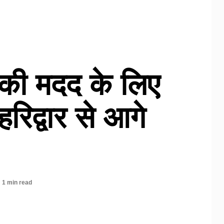
की मदद के लिए
हरिद्वार से आगे
1 min read