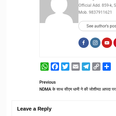
Official Add. 859-k,
Mob. 9837911621
See author's po
WhatsApp
Facebook
Twitter
Email
Telegr
Cop
S
Link
Previous
NDMA के साथ सीएम धामी ने की जोशीमठ आपदा पर च
Leave a Reply