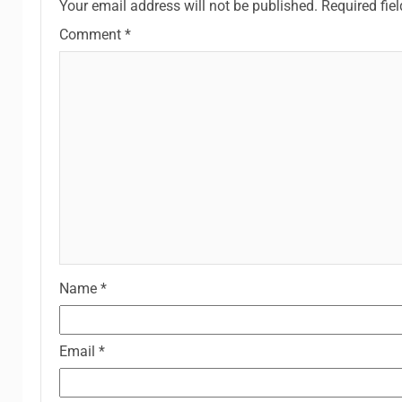
Your email address will not be published.
Required fie
Comment
*
Name
*
Email
*