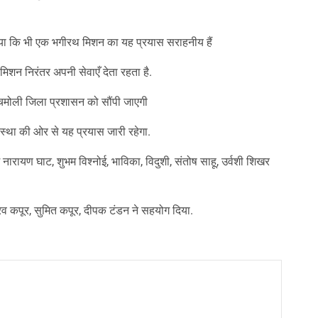
ताया कि भी एक भगीरथ मिशन का यह प्रयास सराहनीय हैं
मिशन निरंतर अपनी सेवाएँ देता रहता है.
चमोली जिला प्रशासन को सौंपी जाएगी
्था की ओर से यह प्रयास जारी रहेगा.
श नारायण घाट, शुभम विश्नोई, भाविका, विदुशी, संतोष साहू, उर्वशी शिखर
ौरव कपूर, सुमित कपूर, दीपक टंडन ने सहयोग दिया.