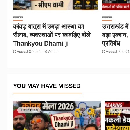
उत्तराखंड
उत्तराखंड
कांवड़ यात्रा में उमड़ा आस्था का
उत्तराखंड मे
सैलाब, व्यवस्थाओं पर कांवड़िए बोले
बड़ा एक्शन,
Thankyou Dhami ji
प्रतिबंध
August 8, 2026
Admin
August 7, 202
YOU MAY HAVE MISSED
1 min read
1 min read