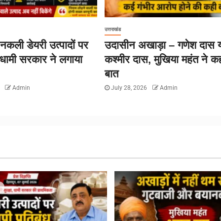
उत्तराखंड
ं नकली डेयरी उत्पादों पर
उदासीन अखाड़ा – गणेश दास 
 धामी सरकार ने लगाया
कश्मीर दास, मुखिया महंत ने कह
बात
6
Admin
July 28, 2026
Admin