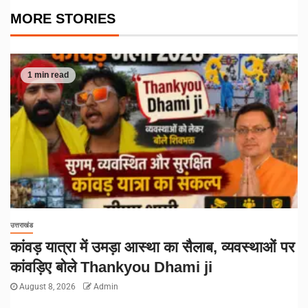
MORE STORIES
1 min read
उत्तराखंड
कांवड़ यात्रा में उमड़ा आस्था का सैलाब, व्यवस्थाओं पर
कांवड़िए बोले Thankyou Dhami ji
August 8, 2026
Admin