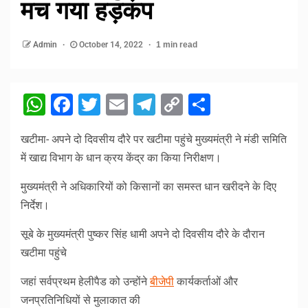
मच गया हड़कंप
Admin
October 14, 2022
1 min read
WhatsApp
Facebook
Twitter
Email
Telegram
Copy
Share
Link
खटीमा- अपने दो दिवसीय दौरे पर खटीमा पहुंचे मुख्यमंत्री ने मंडी समिति
में खाद्य विभाग के धान क्रय केंद्र का किया निरीक्षण।
मुख्यमंत्री ने अधिकारियों को किसानों का समस्त धान खरीदने के दिए
निर्देश।
सूबे के मुख्यमंत्री पुष्कर सिंह धामी अपने दो दिवसीय दौरे के दौरान
खटीमा पहुंचे
जहां सर्वप्रथम हेलीपैड को उन्होंने
बीजेपी
कार्यकर्ताओं और
जनप्रतिनिधियों से मुलाकात की