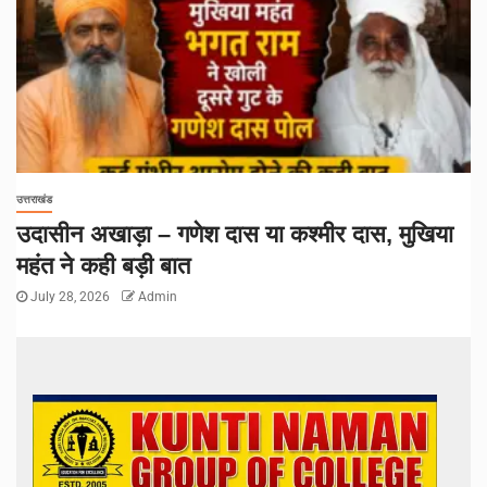
उत्तराखंड
उदासीन अखाड़ा – गणेश दास या कश्मीर दास, मुखिया
महंत ने कही बड़ी बात
July 28, 2026
Admin