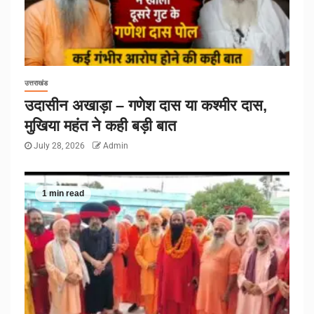
उत्तराखंड
उदासीन अखाड़ा – गणेश दास या कश्मीर दास,
मुखिया महंत ने कही बड़ी बात
July 28, 2026
Admin
1 min read