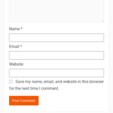
Name
*
Email
*
Website
Save my name, email, and website in this browser
for the next time I comment.