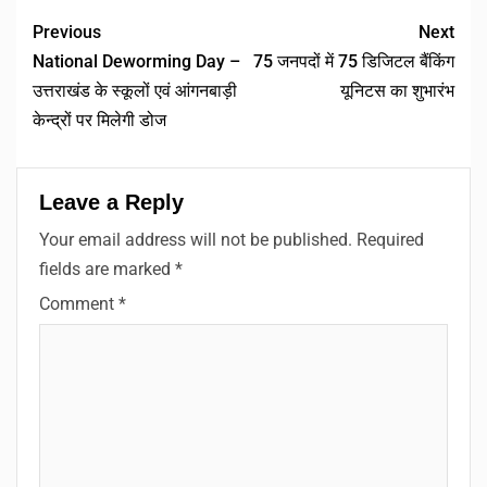
Link
Previous
Next
National Deworming Day –
75 जनपदों में 75 डिजिटल बैंकिंग
उत्तराखंड के स्कूलों एवं आंगनबाड़ी
यूनिटस का शुभारंभ
केन्द्रों पर मिलेगी डोज
Leave a Reply
Your email address will not be published.
Required
fields are marked
*
Comment
*