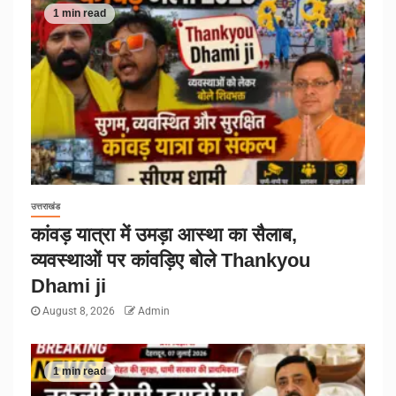
1 min read
उत्तराखंड
कांवड़ यात्रा में उमड़ा आस्था का सैलाब,
व्यवस्थाओं पर कांवड़िए बोले Thankyou
Dhami ji
August 8, 2026
Admin
1 min read