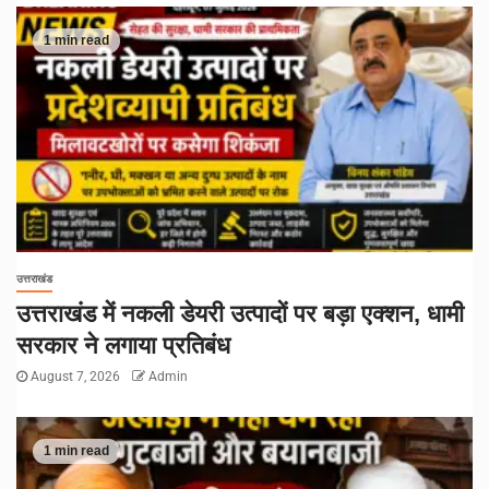
1 min read
उत्तराखंड
उत्तराखंड में नकली डेयरी उत्पादों पर बड़ा एक्शन, धामी
सरकार ने लगाया प्रतिबंध
August 7, 2026
Admin
1 min read