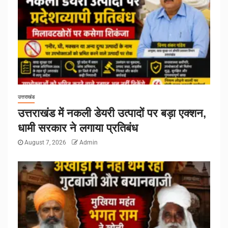
उत्तराखंड
उत्तराखंड में नकली डेयरी उत्पादों पर बड़ा एक्शन,
धामी सरकार ने लगाया प्रतिबंध
August 7, 2026
Admin