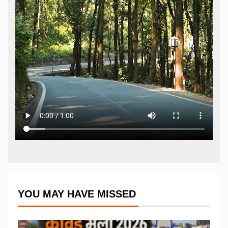
YOU MAY HAVE MISSED