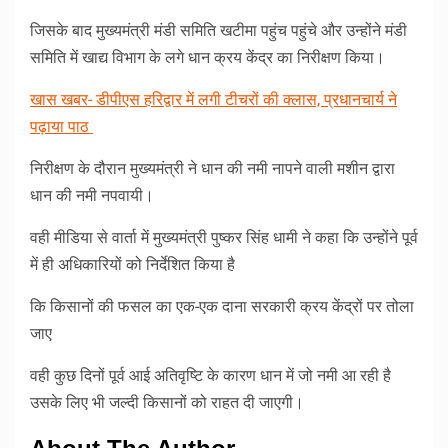
जिसके बाद मुख्यमंत्री मंडी समिति खटीमा पहुंच पहुंचे और उन्होंने मंडी
समिति में खाद्य विभाग के लगे धान क्रय केंद्र का निरीक्षण किया।
खास खबर- डीपीएस हरिद्वार में लगी टीचरों की क्लास, प्रधानचार्य ने
पढ़ाया पाठ
निरीक्षण के दौरान मुख्यमंत्री ने धान की नमी नापने वाली मशीन द्वारा
धान की नमी नपवायी।
वही मीडिया से वार्ता में मुख्यमंत्री पुष्कर सिंह धामी ने कहा कि उन्होंने पूर्व
में ही अधिकारियों को निर्देशित किया है
कि किसानों की फसल का एक-एक दाना सरकारी क्रय केंद्रों पर तोला
जाए
वही कुछ दिनों पूर्व आई अतिवृष्टि के कारण धान में जो नमी आ रही है
उसके लिए भी जल्दी किसानों को राहत दी जाएगी।