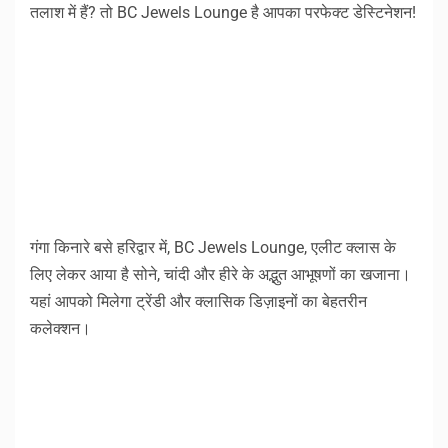
तलाश में हैं? तो BC Jewels Lounge है आपका परफेक्ट डेस्टिनेशन!
गंगा किनारे बसे हरिद्वार में, BC Jewels Lounge, एलीट क्लास के
लिए लेकर आया है सोने, चांदी और हीरे के अद्भुत आभूषणों का खजाना।
यहां आपको मिलेगा ट्रेंडी और क्लासिक डिज़ाइनों का बेहतरीन
कलेक्शन।