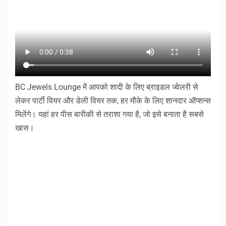
BC Jewels Lounge में आपको शादी के लिए ब्राइडल ज्वेलरी से
लेकर पार्टी वियर और डेली वियर तक, हर मौके के लिए शानदार ऑप्शन्स
मिलेंगे। यहां हर पीस बारीकी से तराशा गया है, जो इसे बनाता है सबसे
खास।