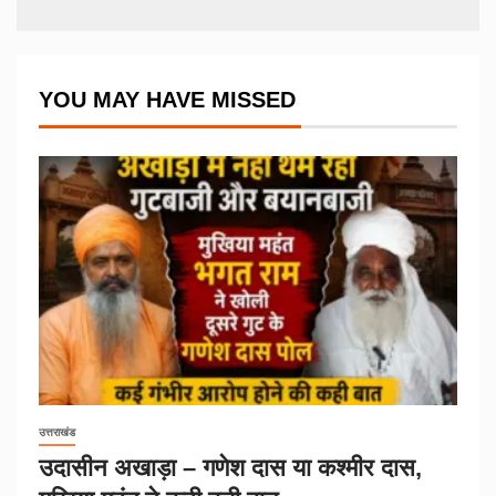
YOU MAY HAVE MISSED
उत्तराखंड
उदासीन अखाड़ा – गणेश दास या कश्मीर दास,