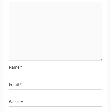
Name
*
Email
*
Website