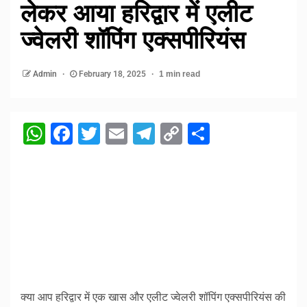
लेकर आया हरिद्वार में एलीट
ज्वेलरी शॉपिंग एक्सपीरियंस
Admin
February 18, 2025
1 min read
WhatsApp
Facebook
Twitter
Email
Telegram
Copy
Share
Link
क्या आप हरिद्वार में एक खास और एलीट ज्वेलरी शॉपिंग एक्सपीरियंस की