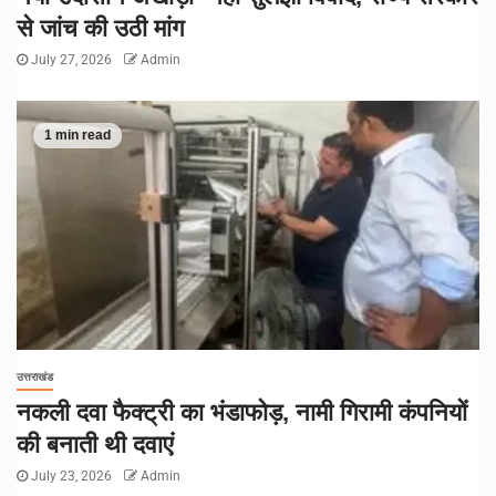
से जांच की उठी मांग
July 27, 2026
Admin
1 min read
उत्तराखंड
नकली दवा फैक्ट्री का भंडाफोड़, नामी गिरामी कंपनियों
की बनाती थी दवाएं
July 23, 2026
Admin