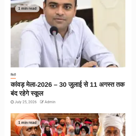
1 min read
सिटी
कांवड़ मेला-2026 – 30 जुलाई से 11 अगस्त तक
बंद रहेगे स्कूल
July 25, 2026
Admin
1 min read