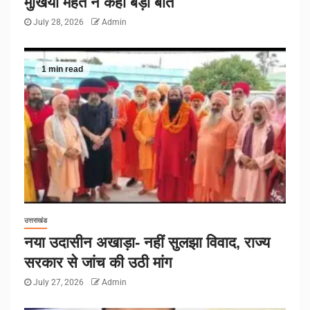
मुखिया महंत ने कही बड़ी बात
July 28, 2026
Admin
1 min read
उत्तराखंड
नया उदासीन अखाड़ा- नहीं सुलझा विवाद, राज्य
सरकार से जांच की उठी मांग
July 27, 2026
Admin