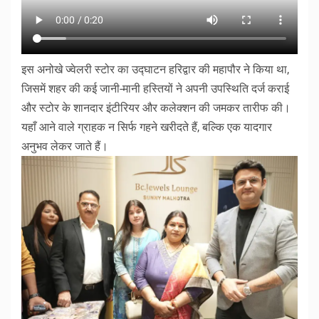
इस अनोखे ज्वेलरी स्टोर का उद्घाटन हरिद्वार की महापौर ने किया था,
जिसमें शहर की कई जानी-मानी हस्तियों ने अपनी उपस्थिति दर्ज कराई
और स्टोर के शानदार इंटीरियर और कलेक्शन की जमकर तारीफ की।
यहाँ आने वाले ग्राहक न सिर्फ गहने खरीदते हैं, बल्कि एक यादगार
अनुभव लेकर जाते हैं।