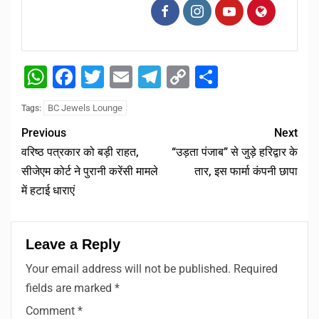
WhatsApp
Facebook
Twitter
Email
Telegram
Copy
Share
Link
BC Jewels Lounge
Tags:
Previous
Next
वरिष्ठ पत्रकार को बड़ी राहत,
“उड़ता पंजाब” से जुड़े हरिद्वार के
सीजेएम कोर्ट ने पुरानी करेंसी मामले
तार, इस फार्मा कंपनी छापा
में हटाई धाराएं
Leave a Reply
Your email address will not be published.
Required
fields are marked
*
Comment
*