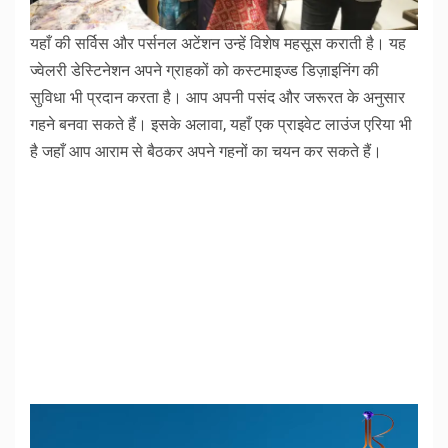
यहाँ की सर्विस और पर्सनल अटेंशन उन्हें विशेष महसूस कराती है। यह
ज्वेलरी डेस्टिनेशन अपने ग्राहकों को कस्टमाइज्ड डिज़ाइनिंग की
सुविधा भी प्रदान करता है। आप अपनी पसंद और जरूरत के अनुसार
गहने बनवा सकते हैं। इसके अलावा, यहाँ एक प्राइवेट लाउंज एरिया भी
है जहाँ आप आराम से बैठकर अपने गहनों का चयन कर सकते हैं।