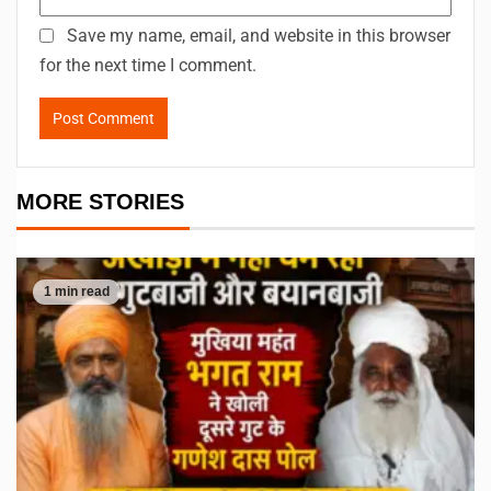
Save my name, email, and website in this browser
for the next time I comment.
MORE STORIES
1 min read