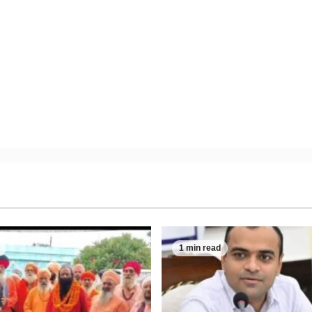
1 min read