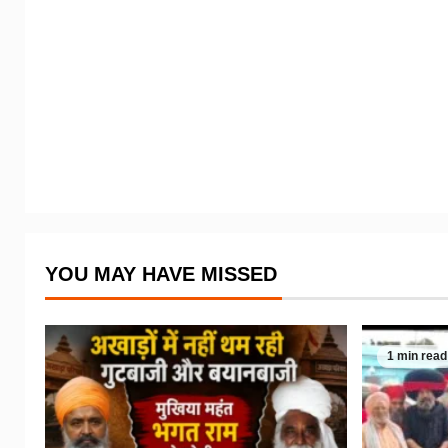
YOU MAY HAVE MISSED
1 min read