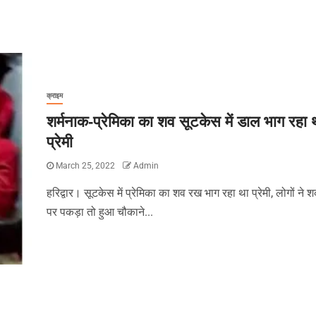
क्राइम
शर्मनाक-प्रेमिका का शव सूटकेस में डाल भाग रहा 
प्रेमी
March 25, 2022
Admin
हरिद्वार। सूटकेस में प्रेमिका का शव रख भाग रहा था प्रेमी, लोगों ने श
पर पकड़ा तो हुआ चौकाने...