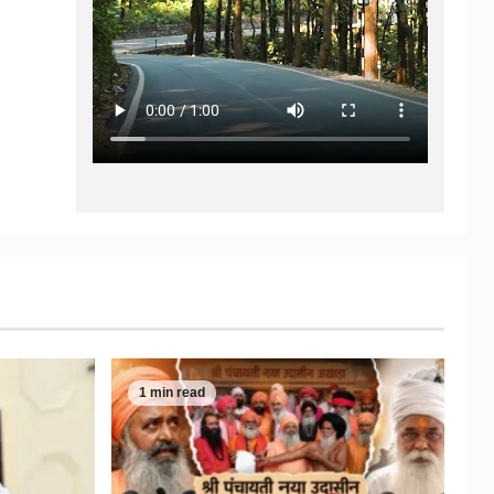
1 min read