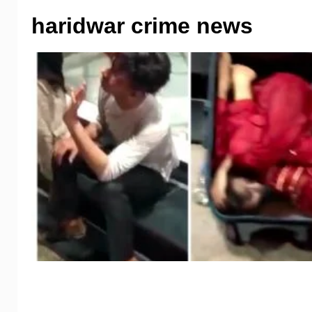
haridwar crime news