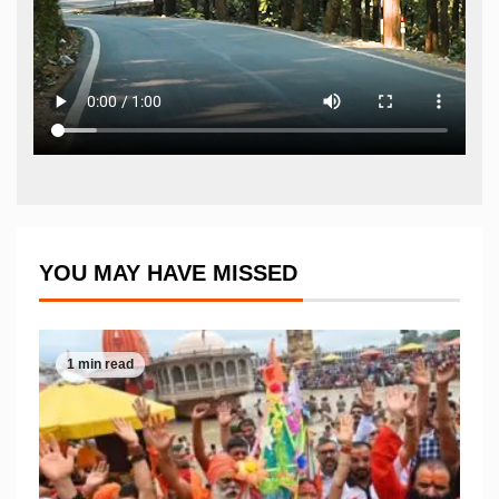
YOU MAY HAVE MISSED
1 min read