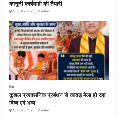
कानूनी कार्यवाही की तैयारी
August 9, 2026
Admin
सिटी
कुशल प्रशासनिक प्रबंधन से कावड़ मेला हो रहा
दिव्य एवं भव्य
August 8, 2026
Admin