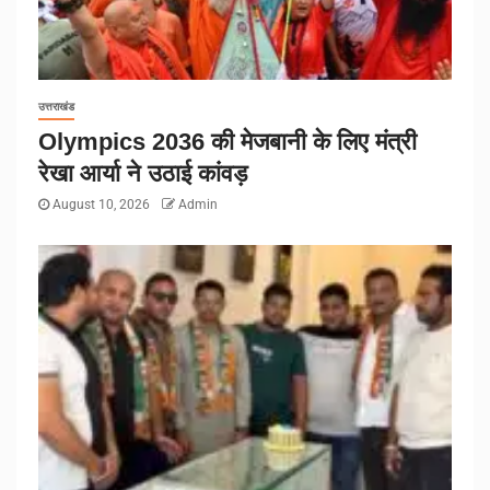
उत्तराखंड
Olympics 2036 की मेजबानी के लिए मंत्री
रेखा आर्या ने उठाई कांवड़
August 10, 2026
Admin