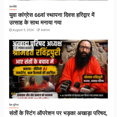
राजनीति
युवा कांग्रेस 66वां स्थापना दिवस हरिद्वार में
उत्साह के साथ मनाया गया
August 9, 2026
Admin
1 min read
देश-दुनिया
संतों के स्टिंग ऑपरेशन पर भड़का अखाड़ा परिषद,