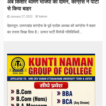
अब किशोर थामेंगे भाजपा का दामन, कांग्रेस ने पार्टी
से किया बाहर
January 27, 2022
Admin
देहरादून- उत्तराखंड कांग्रेस के पूर्व प्रदेश अध्यक्ष को कांग्रेस ने बाहर
का रास्ता दिखा दिया है। उनपर पार्टी विरोधी गतिविधियों...