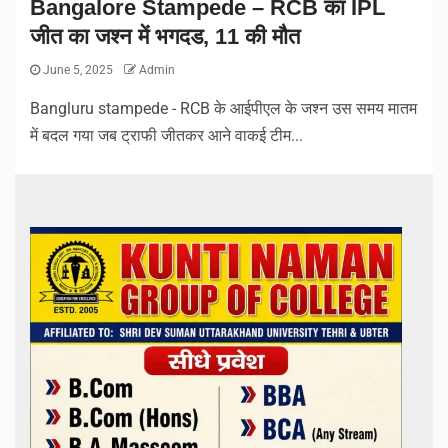
Bangalore Stampede – RCB का IPL
जीत का जश्न में भगदड, 11 की मौत
June 5, 2025
Admin
Bangluru stampede - RCB के आईपीएल के जश्न उस समय मातम
में बदल गया जब ट्राफी जीतकर आने वाकई टीम...