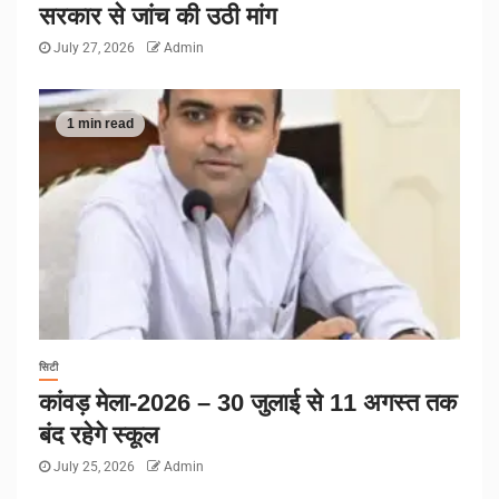
सरकार से जांच की उठी मांग
July 27, 2026
Admin
1 min read
सिटी
कांवड़ मेला-2026 – 30 जुलाई से 11 अगस्त तक
बंद रहेगे स्कूल
July 25, 2026
Admin