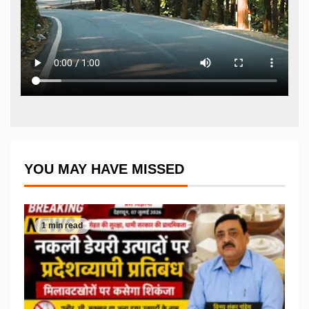
YOU MAY HAVE MISSED
1 min read