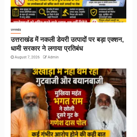
उत्तराखंड
उत्तराखंड में नकली डेयरी उत्पादों पर बड़ा एक्शन,
धामी सरकार ने लगाया प्रतिबंध
August 7, 2026
Admin