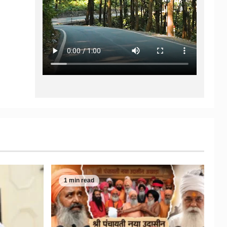
1 min read