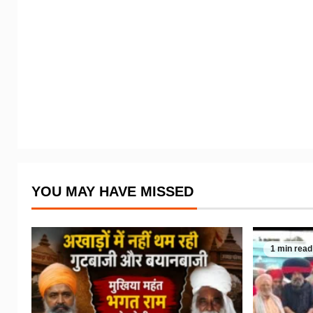
YOU MAY HAVE MISSED
1 min read