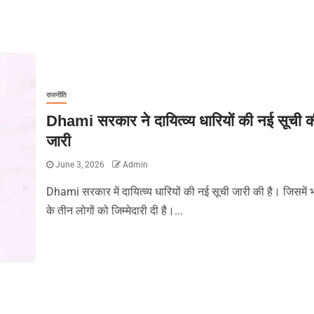
राजनीति
Dhami सरकार ने दायित्व्य धारियों की नई सूची क
जारी
June 3, 2026
Admin
Dhami सरकार में दायित्व्य धारियों की नई सूची जारी की है। जिसमें 
के तीन लोगों को जिम्मेदारी दी है।...