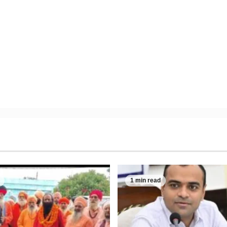
1 min read