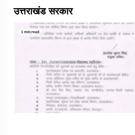
उत्तराखंड सरकार
1 min read