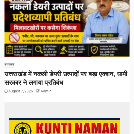
उत्तराखंड
उत्तराखंड में नकली डेयरी उत्पादों पर बड़ा एक्शन, धामी
सरकार ने लगाया प्रतिबंध
August 7, 2026
Admin