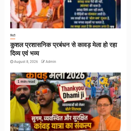
सिटी
कुशल प्रशासनिक प्रबंधन से कावड़ मेला हो रहा
दिव्य एवं भव्य
August 8, 2026
Admin
1 min read