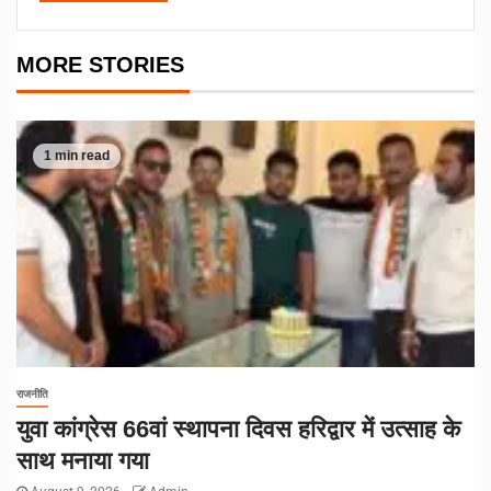
MORE STORIES
1 min read
राजनीति
युवा कांग्रेस 66वां स्थापना दिवस हरिद्वार में उत्साह के
साथ मनाया गया