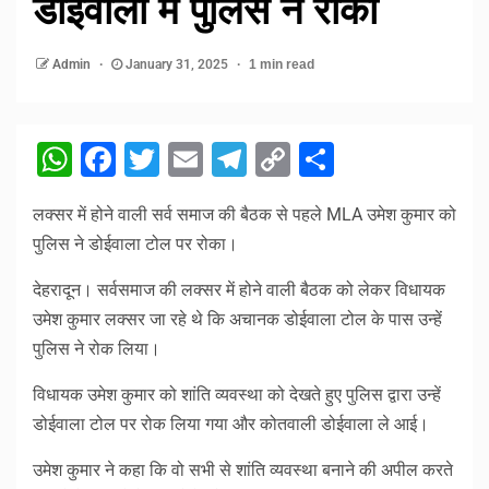
डोईवाला में पुलिस ने रोका
Admin
January 31, 2025
1 min read
WhatsApp
Facebook
Twitter
Email
Telegram
Copy
Share
Link
लक्सर में होने वाली सर्व समाज की बैठक से पहले MLA उमेश कुमार को
पुलिस ने डोईवाला टोल पर रोका।
देहरादून। सर्वसमाज की लक्सर में होने वाली बैठक को लेकर विधायक
उमेश कुमार लक्सर जा रहे थे कि अचानक डोईवाला टोल के पास उन्हें
पुलिस ने रोक लिया।
विधायक उमेश कुमार को शांति व्यवस्था को देखते हुए पुलिस द्वारा उन्हें
डोईवाला टोल पर रोक लिया गया और कोतवाली डोईवाला ले आई।
उमेश कुमार ने कहा कि वो सभी से शांति व्यवस्था बनाने की अपील करते