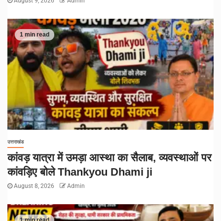
August 9, 2026
Admin
1 min read
उत्तराखंड
कांवड़ यात्रा में उमड़ा आस्था का सैलाब, व्यवस्थाओं पर
कांवड़िए बोले Thankyou Dhami ji
August 8, 2026
Admin
1 min read