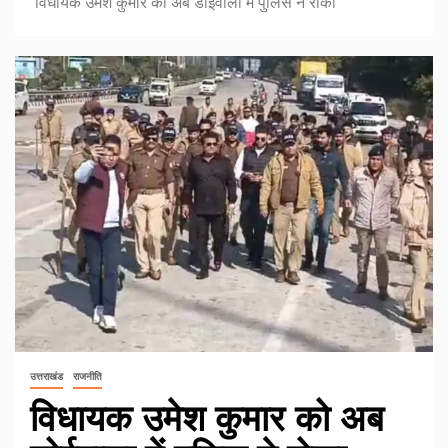
विधायक उमेश कुमार को अब डोईवाला में पुलिस ने रोका
उत्तराखंड
राजनीति
विधायक उमेश कुमार को अब