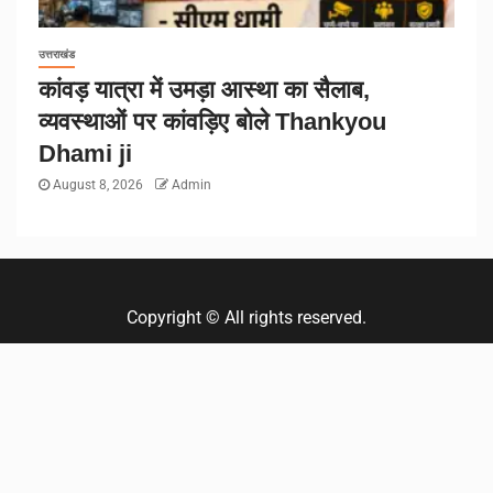
उत्तराखंड
कांवड़ यात्रा में उमड़ा आस्था का सैलाब,
व्यवस्थाओं पर कांवड़िए बोले Thankyou
Dhami ji
August 8, 2026
Admin
Copyright © All rights reserved.