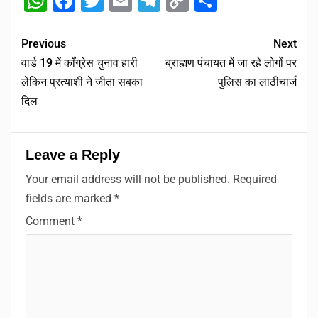
WhatsApp
Facebook
Twitter
Email
Telegram
Copy
Share
Link
Previous
Next
वार्ड 19 में काँग्रेस चुनाव हारी
ब्राह्मण पंचायत में जा रहे लोगों पर
लेकिन प्रत्याशी ने जीता सबका
पुलिस का लाठीचार्ज
दिल
Leave a Reply
Your email address will not be published.
Required
fields are marked
*
Comment
*