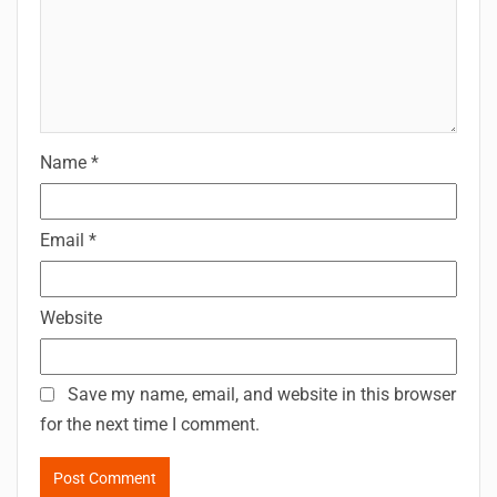
Name
*
Email
*
Website
Save my name, email, and website in this browser
for the next time I comment.