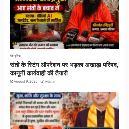
देश-दुनिया
संतों के स्टिंग ऑपरेशन पर भड़का अखाड़ा परिषद,
कानूनी कार्यवाही की तैयारी
August 9, 2026
Admin