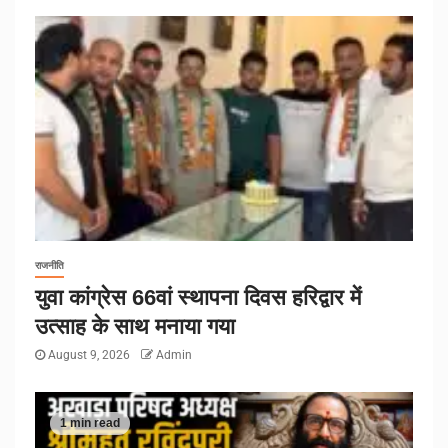
राजनीति
युवा कांग्रेस 66वां स्थापना दिवस हरिद्वार में
उत्साह के साथ मनाया गया
August 9, 2026
Admin
1 min read