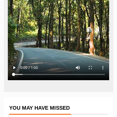
YOU MAY HAVE MISSED