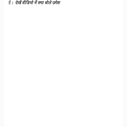
हैं।
देखें वीडियो में क्या बोले उमेश