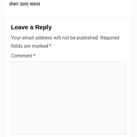
लेकर उठाए सवाल
Leave a Reply
Your email address will not be published.
Required
fields are marked
*
Comment
*