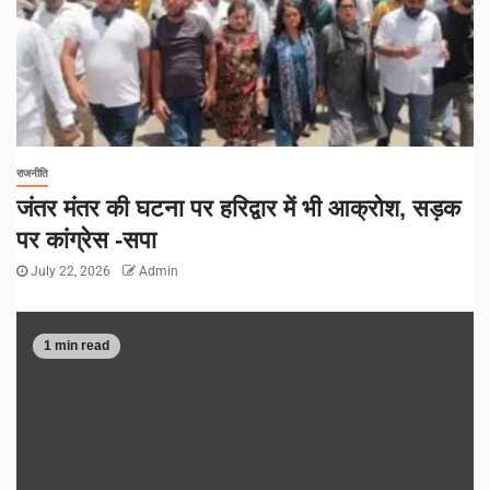
राजनीति
जंतर मंतर की घटना पर हरिद्वार में भी आक्रोश, सड़क
पर कांग्रेस -सपा
July 22, 2026
Admin
1 min read