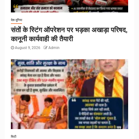
देश-दुनिया
संतों के स्टिंग ऑपरेशन पर भड़का अखाड़ा परिषद,
कानूनी कार्यवाही की तैयारी
August 9, 2026
Admin
सिटी