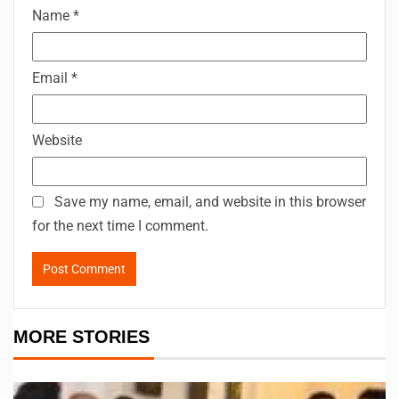
Name
*
Email
*
Website
Save my name, email, and website in this browser
for the next time I comment.
MORE STORIES