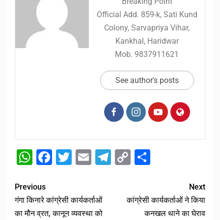
Breaking Point
Official Add. 859-k, Sati Kund
Colony, Sarvapriya Vihar,
Kankhal, Haridwar
Mob. 9837911621
See author's posts
WhatsApp
Facebook
Twitter
Email
Telegram
Copy
Share
Link
Previous
Next
गंगा किनारे कांग्रेसी कार्यकर्ताओं
कांग्रेसी कार्यकर्ताओं ने किया
का मौन व्रत, कानून व्यवस्था को
कनखल थाने का घेराव