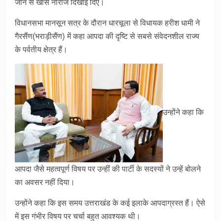
जाने से खासे नाराज दिखाई दिए।
विधानसभा मानसून सत्र के दौरान धारचूला से विधायक हरीश धामी ने
गैरसैंण(भराड़ीसैंण) में कहा आपदा की दृष्टि से सबसे संवेदनशील राज्य
के पर्वतीय क्षेत्र हैं।
उन्होंने कहा कि
आपदा जैसे महत्वपूर्ण विषय पर उन्हीं की पार्टी के सदस्यों ने उन्हें बोलने
का अवसर नहीं दिया।
उन्होंने कहा कि इस समय उत्तराखंड के कई इलाके आपदाग्रस्त हैं। ऐसे
में इस गंभीर विषय पर चर्चा बहुत आवश्यक थी।