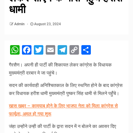
धामी
Admin
August 23, 2024
WhatsApp
Facebook
Twitter
Email
Telegram
Copy
Share
Link
गैरसैण। अपनी ही पार्टी की शिकायत लेकर कांग्रेस के विधायक
मुख्यमंत्री दरबार मे जा पहुंचे।
सदन की कार्यवाही अनिश्चितकाल के लिए स्थगित होने के बाद कांग्रेस
कर विधायक हरीश धामी मुख्यमंत्री पुष्कर सिंह धामी से मिलने पहुँचे।
खास खबर – कामयाब होने के लिए भाजपा नेता को मिला कांग्रेस से
फार्मूला, अमल हो गया शुरू
जंहा उन्होंने उन्ही की पार्टी के द्वारा सदन में न बोलने का अवसर दिए