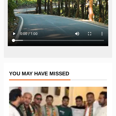
YOU MAY HAVE MISSED