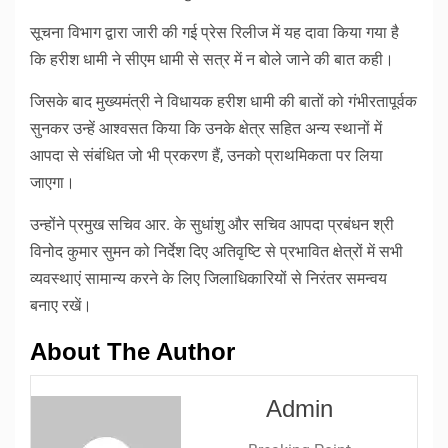
सूचना विभाग द्वारा जारी की गई प्रेस रिलीज में यह दावा किया गया है
कि हरीश धामी ने सीएम धामी से सत्र में न बोले जाने की बात कही।
जिसके बाद मुख्यमंत्री ने विधायक हरीश धामी की बातों को गंभीरतापूर्वक
सुनकर उन्हें आश्वसत किया कि उनके क्षेत्र सहित अन्य स्थानों में
आपदा से संबंधित जो भी प्रकरण हैं, उनको प्राथमिकता पर लिया
जाएगा।
उन्होंने प्रमुख सचिव आर. के सुधांशु और सचिव आपदा प्रबंधन श्री
विनोद कुमार सुमन को निर्देश दिए अतिवृष्टि से प्रभावित क्षेत्रों में सभी
व्यवस्थाएं सामान्य करने के लिए जिलाधिकारियों से निरंतर समन्वय
बनाए रखें।
About The Author
Admin