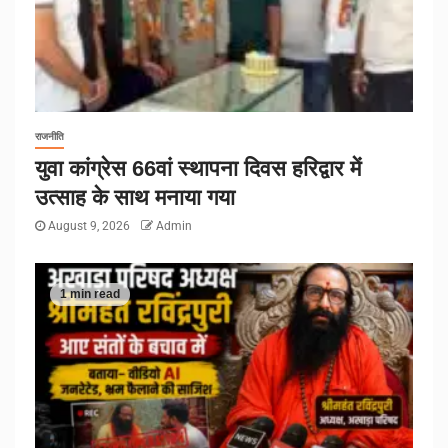
राजनीति
युवा कांग्रेस 66वां स्थापना दिवस हरिद्वार में
उत्साह के साथ मनाया गया
August 9, 2026
Admin
1 min read