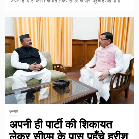
अपनी ही पार्टी की शिकायत लेकर सीएम के पास पहुँचे हरीश धामी
राजनीति
अपनी ही पार्टी की शिकायत
लेकर सीएम के पास पहुँचे हरीश