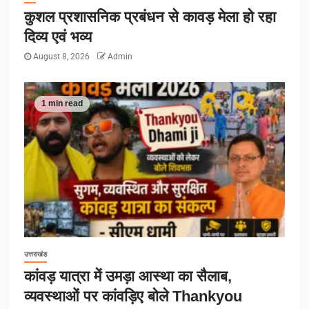
कुशल प्रशासनिक प्रबंधन से कावड़ मेला हो रहा
दिव्य एवं भव्य
August 8, 2026
Admin
1 min read
उत्तराखंड
कांवड़ यात्रा में उमड़ा आस्था का सैलाब,
व्यवस्थाओं पर कांवड़िए बोले Thankyou