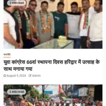
1 min read
राजनीति
युवा कांग्रेस 66वां स्थापना दिवस हरिद्वार में उत्साह के
साथ मनाया गया
August 9, 2026
Admin
1 min read