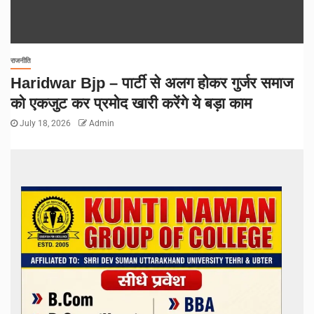
राजनीति
Haridwar Bjp – पार्टी से अलग होकर गुर्जर समाज
को एकजुट कर प्रमोद खारी करेंगे ये बड़ा काम
July 18, 2026
Admin