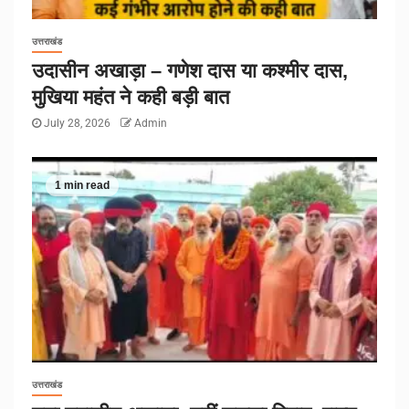
उत्तराखंड
उदासीन अखाड़ा – गणेश दास या कश्मीर दास,
मुखिया महंत ने कही बड़ी बात
July 28, 2026
Admin
1 min read
उत्तराखंड