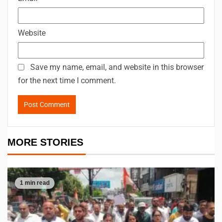
Website
Save my name, email, and website in this browser
for the next time I comment.
MORE STORIES
1 min read