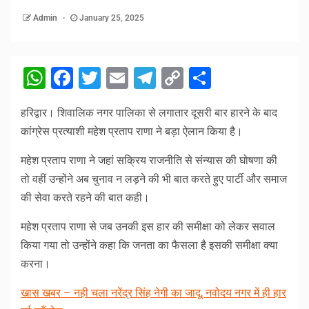
Admin
January 25, 2025
WhatsApp
Facebook
Twitter
Email
Telegram
Copy
Share
Link
हरिद्वार। शिवालिक नगर पालिका से लगातार दूसरी बार हारने के बाद
कांग्रेस प्रत्याशी महेश प्रताप राणा ने बड़ा ऐलान किया है।
महेश प्रताप राणा ने जहां सक्रिय राजनीति से संन्यास की घोषणा की
तो वहीं उन्होंने अब चुनाव न लड़ने की भी बात करते हुए पार्टी और समाज
की सेवा करते रहने की बात कही।
महेश प्रताप राणा से जब उनकी इस हार की समीक्षा को लेकर सवाल
किया गया तो उन्होंने कहा कि जनता का फैसला है इसकी समीक्षा क्या
करना।
खास खबर – नही चला नरेंद्र सिंह नेगी का जादू, नवोदय नगर में ही हार