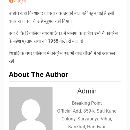
गई काँग्रेस
उन्होंने कहा कि शायद जानता तक उनकी बात नहीं पहुंच पाई है इसी
वजह से जनता ने उन्हें बहुमत नहीं दिया।
बता दें कि शिवालिक नगर पालिका में भाजपा के राजीव शर्मा ने कांग्रेस
के महेश प्रताप राणा को 1958 वोटो से मात दी।
शिवालिक नगर पालिका में कांग्रेस एक भी वार्ड जीतने में भी असफल
रही।
About The Author
Admin
Breaking Point
Official Add. 859-k, Sati Kund
Colony, Sarvapriya Vihar,
Kankhal, Haridwar