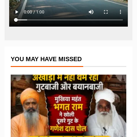
YOU MAY HAVE MISSED