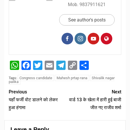
Mob. 9837911621
See author's posts
WhatsApp
Facebook
Twitter
Email
Telegram
Copy
Share
Link
Congress candidate
Mahesh prtap rana
Shivalik nagar
Tags:
palika
Previous
Next
यहाँ फर्जी वोट डालने को लेकर
वार्ड 13 के खेला में हारी हुई बाजी
हुआ हंगामा
जीत गए राजीव शर्मा
Leave a Reply