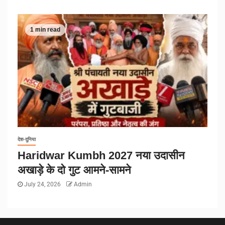
1 min read
देश-दुनिया
Haridwar Kumbh 2027 नया उदासीन
अखाड़े के दो गुट आमने-सामने
July 24, 2026
Admin