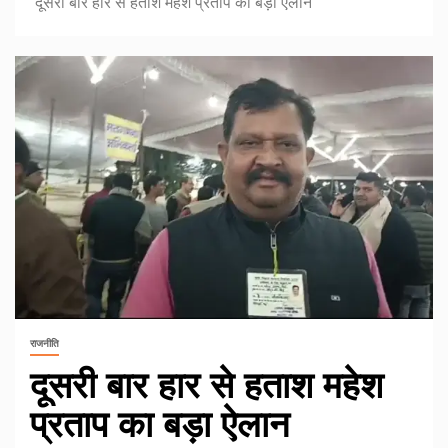
दूसरी बार हार से हताश महेश प्रताप का बड़ा ऐलान
राजनीति
दूसरी बार हार से हताश महेश
प्रताप का बड़ा ऐलान