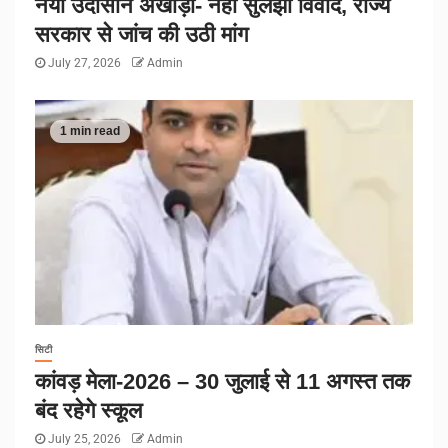
नया उदासीन अखाड़ा- नहीं सुलझा विवाद, राज्य
सरकार से जांच की उठी मांग
July 27, 2026
Admin
1 min read
सिटी
कांवड़ मेला-2026 – 30 जुलाई से 11 अगस्त तक
बंद रहेगे स्कूल
July 25, 2026
Admin