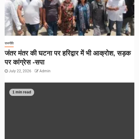
राजनीति
जंतर मंतर की घटना पर हरिद्वार में भी आक्रोश, सड़क
पर कांग्रेस -सपा
July 22, 2026
Admin
1 min read