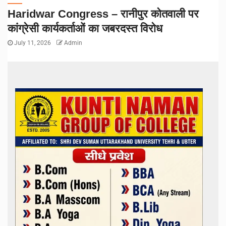
Haridwar Congress – रानीपुर कोतवाली पर
कांग्रेसी कार्यकर्ताओं का जबरदस्त विरोध
July 11, 2026
Admin