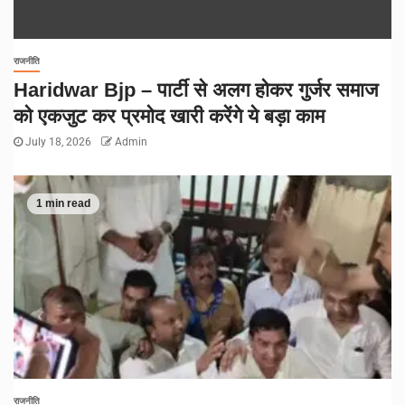
राजनीति
Haridwar Bjp – पार्टी से अलग होकर गुर्जर समाज
को एकजुट कर प्रमोद खारी करेंगे ये बड़ा काम
July 18, 2026
Admin
1 min read
राजनीति