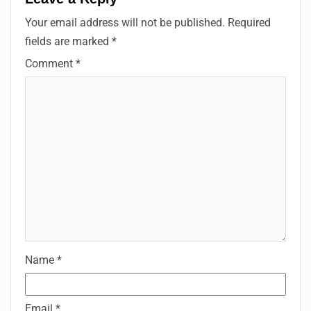
Your email address will not be published.
Required
fields are marked
*
Comment
*
Name
*
Email
*