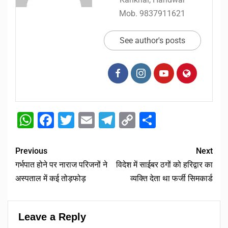
Mob. 9837911621
See author's posts
WhatsApp
Facebook
Twitter
Email
Telegram
Copy
Share
Link
Previous
Next
गर्भपात होने पर नाराज परिजनों ने
विदेश में साईबर ठगों को हरिद्वार का
अस्पताल में कई तोड़फोड़
व्यक्ति देता था फर्जी सिमकार्ड
Leave a Reply