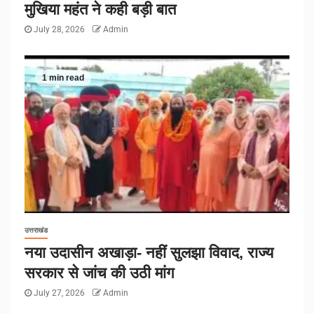
मुखिया महंत ने कही बड़ी बात
July 28, 2026
Admin
1 min read
उत्तराखंड
नया उदासीन अखाड़ा- नहीं सुलझा विवाद, राज्य
सरकार से जांच की उठी मांग
July 27, 2026
Admin