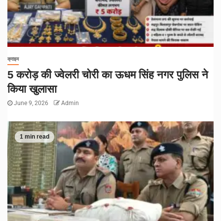
क्राइम
5 करोड़ की ज्वेलरी चोरी का ऊधम सिंह नगर पुलिस ने
किया खुलासा
June 9, 2026
Admin
1 min read