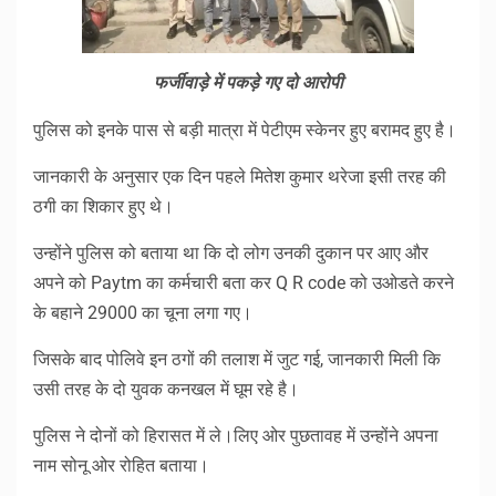
फर्जीवाड़े में पकड़े गए दो आरोपी
पुलिस को इनके पास से बड़ी मात्रा में पेटीएम स्केनर हुए बरामद हुए है।
जानकारी के अनुसार एक दिन पहले मितेश कुमार थरेजा इसी तरह की
ठगी का शिकार हुए थे।
उन्होंने पुलिस को बताया था कि दो लोग उनकी दुकान पर आए और
अपने को Paytm का कर्मचारी बता कर Q R code को उओडते करने
के बहाने 29000 का चूना लगा गए।
जिसके बाद पोलिवे इन ठगों की तलाश में जुट गई, जानकारी मिली कि
उसी तरह के दो युवक कनखल में घूम रहे है।
पुलिस ने दोनों को हिरासत में ले।लिए ओर पुछतावह में उन्होंने अपना
नाम सोनू ओर रोहित बताया।