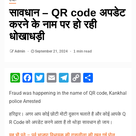
सावधान – QR code अपडेट
करने के नाम पर हो रही
धोखाधड़ी
Admin
September 21, 2024
1 min read
WhatsApp
Facebook
Twitter
Email
Telegram
Copy
Share
Link
Fraud was happening in the name of QR code, Kankhal
police Arrested
हरिद्वार। अगर आप कोई छोटी मोटी दुकान चलाते है और कोई आपके Q
R Code को अपडेट करने आता है तो थोड़ा सावधान हो जाय।
यह भी पढ़े – पूर्व भाजपा विधायक की रासलीला की खुल गई पोल