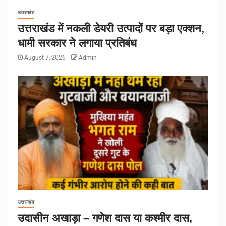
उत्तराखंड
उत्तराखंड में नकली डेयरी उत्पादों पर बड़ा एक्शन,
धामी सरकार ने लगाया प्रतिबंध
August 7, 2026
Admin
उत्तराखंड
उदासीन अखाड़ा – गणेश दास या कश्मीर दास,