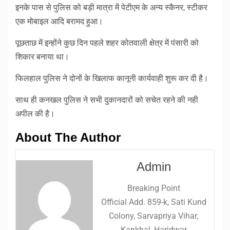
इनके पास से पुलिस को बड़ी मात्रा में पेटीएम के अन्य स्कैनर, स्टीकर
एक मोबाइल आदि बरामद हुआ।
पूछताछ में इन्होंने कुछ दिन पहले शहर कोतवाली क्षेत्र में पंसारी को
शिकार बनाया था।
फिलहाल पुलिस ने दोनों के खिलाफ कानूनी कार्यवाही शुरू कर दी है।
साथ ही कनखल पुलिस ने सभी दुकानदारों को सचेत रहने की नही
अपील की है।
About The Author
Admin
Breaking Point
Official Add. 859-k, Sati Kund
Colony, Sarvapriya Vihar,
Kankhal, Haridwar