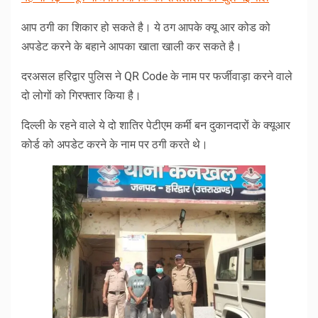
आप ठगी का शिकार हो सकते है। ये ठग आपके क्यू आर कोड को
अपडेट करने के बहाने आपका खाता खाली कर सकते है।
दरअसल हरिद्वार पुलिस ने QR Code के नाम पर फर्जीवाड़ा करने वाले
दो लोगों को गिरफ्तार किया है।
दिल्ली के रहने वाले ये दो शातिर पेटीएम कर्मी बन दुकानदारों के क्यूआर
कोर्ड को अपडेट करने के नाम पर ठगी करते थे।