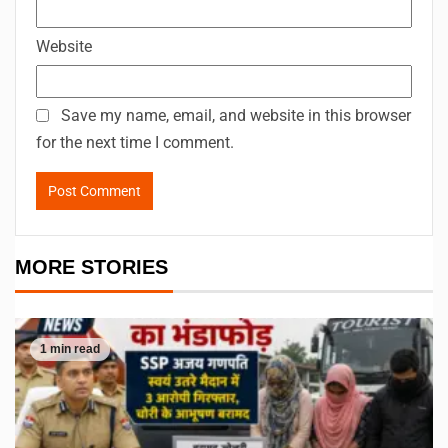
Website
Save my name, email, and website in this browser
for the next time I comment.
MORE STORIES
1 min read