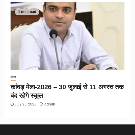
1 min read
सिटी
कांवड़ मेला-2026 – 30 जुलाई से 11 अगस्त तक
बंद रहेगे स्कूल
July 25, 2026
Admin