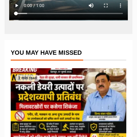
YOU MAY HAVE MISSED
1 min read