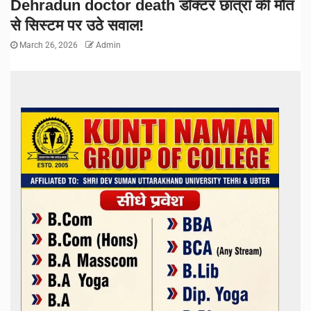
Dehradun doctor death डॉक्टर छात्रा की मौत
से सिस्टम पर उठे सवाल!
March 26, 2026
Admin