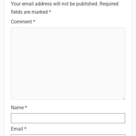
Your email address will not be published.
Required
fields are marked
*
Comment
*
Name
*
Email
*