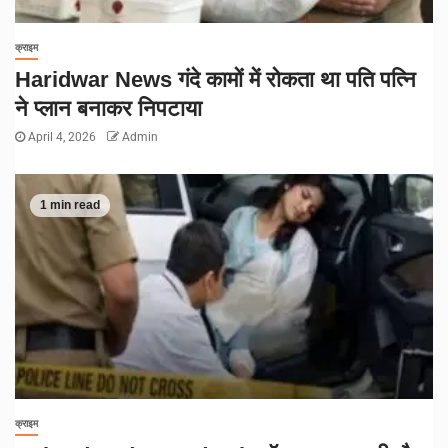
क्राइम
Haridwar News गंदे कामों में रोकता था पति पत्नि
ने प्लान बनाकर निपटाया
April 4, 2026
Admin
1 min read
क्राइम