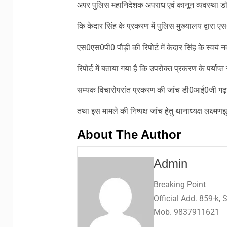
अपर पुलिस महानिदेशक अपराध एवं कानून व्यवस्था डॉ0 व
कि केदार सिंह के प्रकरण में पुलिस मुख्यालय द्वारा ए
एस0एस0पी0 पौड़ी की रिपोर्ट में केदार सिंह के स्वयं नद
रिपोर्ट में बताया गया है कि उपरोक्त प्रकरण के पर्याप्
सम्यक विचारोपरांत प्रकरण की जांच डी0आई0जी गढ़व
तथा इस मामले की निष्पक्ष जांच हेतु थानाध्यक्ष लक्ष्मण
About The Author
Admin
Breaking Point
Official Add. 859-k,
Mob. 9837911621