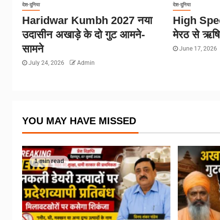
देश-दुनिया
देश-दुनिया
Haridwar Kumbh 2027 नया
High Spee
उदासीन अखाड़े के दो गुट आमने-
मेरठ से ऋष
सामने
June 17, 2026
July 24, 2026
Admin
YOU MAY HAVE MISSED
1 min read