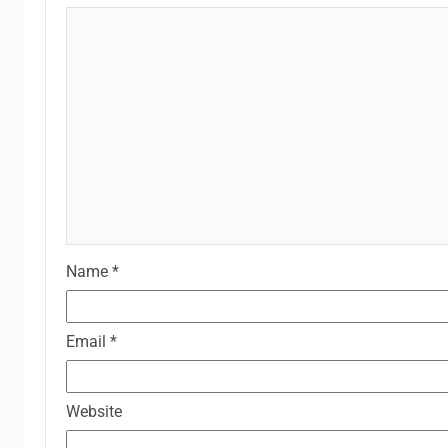
Name
*
Email
*
Website