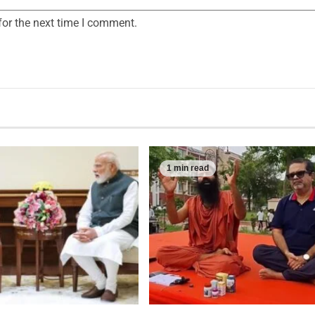
for the next time I comment.
1 min read