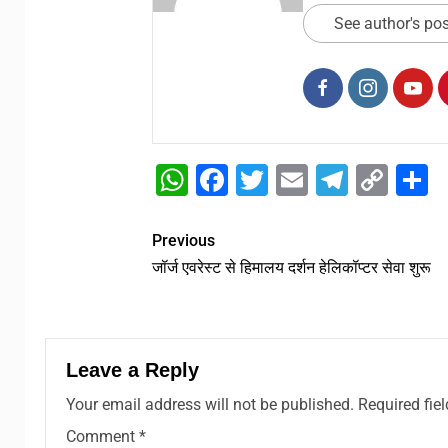
See author's po
WhatsApp
Facebook
Twitter
Email
Telegr
Cop
S
Link
Previous
जॉर्ज एवरेस्ट से हिमालय दर्शन हेलिकॉप्टर सेवा शुरू
Leave a Reply
Your email address will not be published.
Required fie
Comment
*