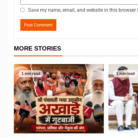
Save my name, email, and website in this browser 
MORE STORIES
1 min read
1 min read