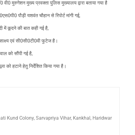
ी0 मुरुगेशन मुख्य प्रवक्ता पुलिस मुख्यालय द्वारा बताया गया है
स0एस0पी0 पौड़ी यशवंत चौहान से रिपोर्ट मांगी गई,
ी में कूदने की बात कही गई है,
त साक्ष्य एवं सी0सी0टी0वी फुटेज है।
ाल को सौंपी गई है,
झूला को हटाने हेतु निर्देशित किया गया है।
 Sati Kund Colony, Sarvapriya Vihar, Kankhal, Haridwar