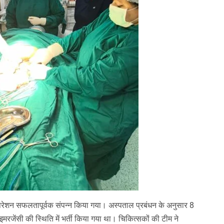
ऑपरेशन सफलतापूर्वक संपन्न किया गया। अस्पताल प्रबंधन के अनुसार 8
ेंसी की स्थिति में भर्ती किया गया था। चिकित्सकों की टीम ने