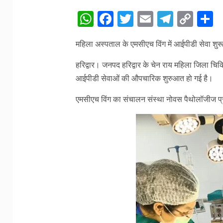
WhatsApp
Facebook
Twitter
Email
Telegr
Cop
S
Link
महिला अस्पताल के एमसीएच विंग में आईपीडी सेवा 
हरिद्वार। जनपद हरिद्वार के चेन राय महिला जिला चिक
आईपीडी सेवाओं की औपचारिक शुरुआत हो गई है।
एमसीएच विंग का संचालन संस्था नोवस पैथोलॉजीज प्रा