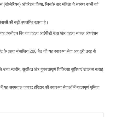
एस (सीजेरियन) ऑपरेशन किया, जिसके बाद महिला ने स्वस्थ बच्ची को
वाओं की बड़ी उपलब्धि बताया है।
 कि यह एमसीएच विंग का पहला आईपीडी केस और पहला सफल ऑपरेशन
ंट के तहत संचालित 200 बेड की यह स्वास्थ्य सेवा अब पूरी तरह से
को उच्च स्तरीय, सुरक्षित और गुणवत्तापूर्ण चिकित्सा सुविधाएं उपलब्ध कराई
 यह अस्पताल जनपद हरिद्वार की स्वास्थ्य सेवाओं में महत्वपूर्ण भूमिका