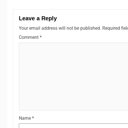
Leave a Reply
Your email address will not be published.
Required fie
Comment
*
Name
*