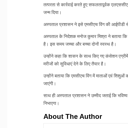
तत्परता से कार्रवाई करते हुए सफलतापूर्वक एलएससी
जन्म दिया।
अस्पताल प्रशासन ने इसे एमसीएच विंग की आईपीडी से
अस्पताल के निदेशक मनोज कुमार मिश्रा ने बताया
है। इस समय जच्चा और बच्चा दोनों स्वस्थ है।
उन्होंने कहा कि शासन के साथ किए गए कंसेशन एग्रीमे
मरीजों को सुविधाएं देने के लिए तैयार है।
उन्होंने बताया कि एमसीएच विंग में माताओं एवं शिशुओं 
जाएंगी।
साथ ही अस्पताल प्रशासन ने उम्मीद जताई कि भविष्य में
निभाएगा।
About The Author