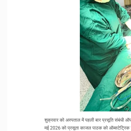
शुक्रवार को अस्पताल में पहली बार प्रसूति संबंधी 
मई 2026 को प्रसूता काजल पाठक को ऑब्सटेट्रिक इमरज