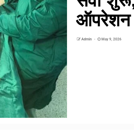
सेवा शुर
ऑपरेशन
Admin
May 9, 2026