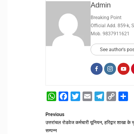
Admin
Breaking Point
Official Add. 859-k,
Mob. 9837911621
See author's po
WhatsApp
Facebook
Twitter
Email
Telegr
Cop
S
Link
Previous
उत्तरांचल रोडवेज कर्मचारी यूनियन, हरिद्वार शाखा के 
सम्पन्न