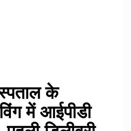
स्पताल के
िंग में आईपीडी