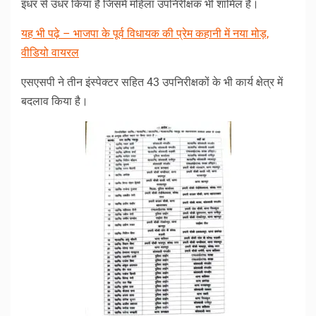
इधर से उधर किया है जिसमें महिला उपनिरीक्षक भी शामिल हैं।
यह भी पढ़े – भाजपा के पूर्व विधायक की प्रेम कहानी में नया मोड़,
वीडियो वायरल
एसएसपी ने तीन इंस्पेक्टर सहित 43 उपनिरीक्षकों के भी कार्य क्षेत्र में
बदलाव किया है।