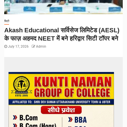
सिटी
Akash Educational सर्विसेज लिमिटेड (AESL)
के फाज़ अहमद NEET में बने हरिद्वार सिटी टॉपर बने
July 17, 2026
Admin