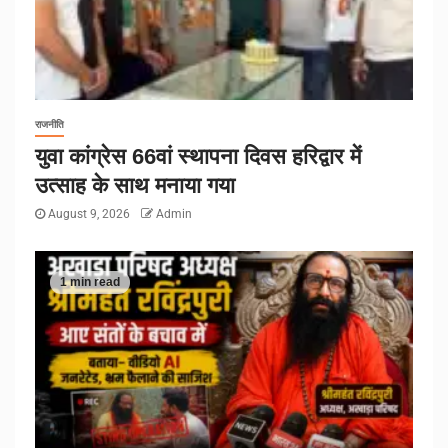
राजनीति
युवा कांग्रेस 66वां स्थापना दिवस हरिद्वार में
उत्साह के साथ मनाया गया
August 9, 2026
Admin
1 min read