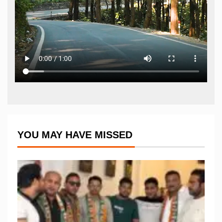
YOU MAY HAVE MISSED