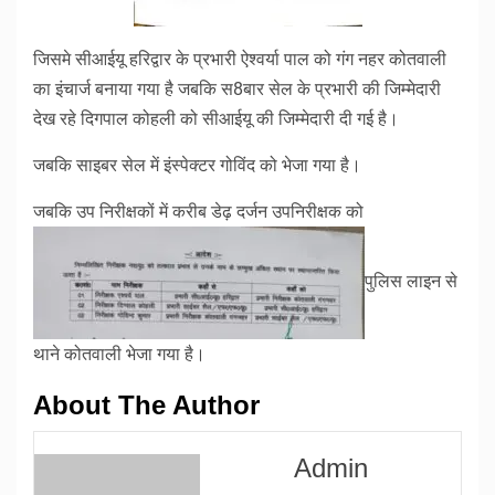
जिसमे सीआईयू हरिद्वार के प्रभारी ऐश्वर्या पाल को गंग नहर कोतवाली
का इंचार्ज बनाया गया है जबकि स8बार सेल के प्रभारी की जिम्मेदारी
देख रहे दिगपाल कोहली को सीआईयू की जिम्मेदारी दी गई है।
जबकि साइबर सेल में इंस्पेक्टर गोविंद को भेजा गया है।
जबकि उप निरीक्षकों में करीब डेढ़ दर्जन उपनिरीक्षक को
पुलिस लाइन से
थाने कोतवाली भेजा गया है।
About The Author
Admin