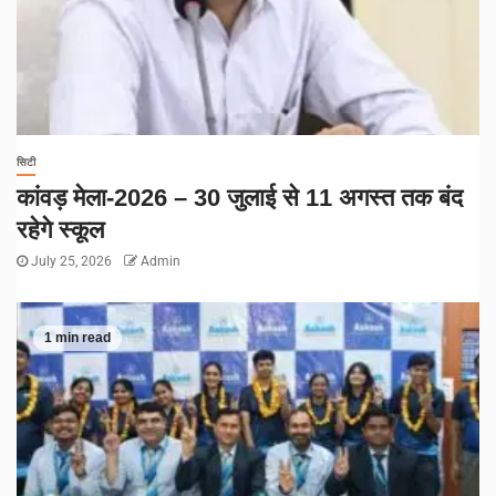
सिटी
कांवड़ मेला-2026 – 30 जुलाई से 11 अगस्त तक बंद
रहेगे स्कूल
July 25, 2026
Admin
1 min read