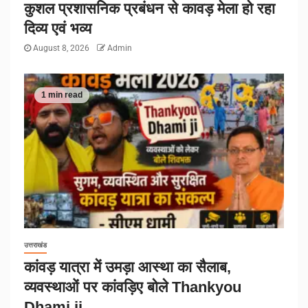
कुशल प्रशासनिक प्रबंधन से कावड़ मेला हो रहा
दिव्य एवं भव्य
August 8, 2026
Admin
1 min read
उत्तराखंड
कांवड़ यात्रा में उमड़ा आस्था का सैलाब,
व्यवस्थाओं पर कांवड़िए बोले Thankyou
Dhami ji