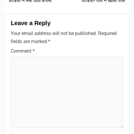
वीडियो ने मचा दिया हंगामा
वीडियो- पति ने खोली पोल
Leave a Reply
Your email address will not be published.
Required
fields are marked
*
Comment
*