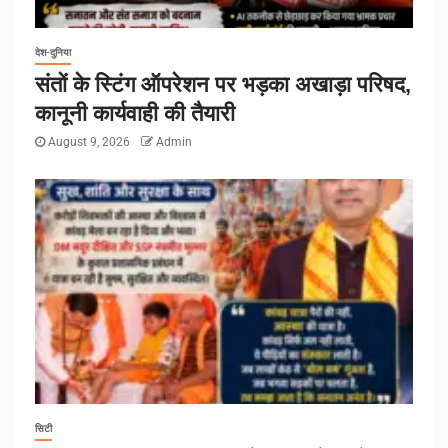
देश-दुनिया
संतों के स्टिंग ऑपरेशन पर भड़का अखाड़ा परिषद,
कानूनी कार्यवाही की तैयारी
August 9, 2026
Admin
सिटी