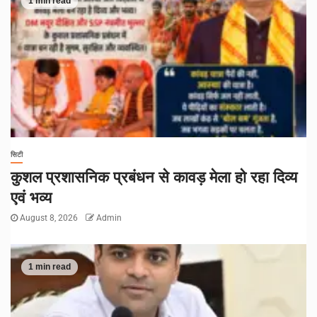
1 min read
सिटी
कुशल प्रशासनिक प्रबंधन से कावड़ मेला हो रहा दिव्य
एवं भव्य
August 8, 2026
Admin
1 min read