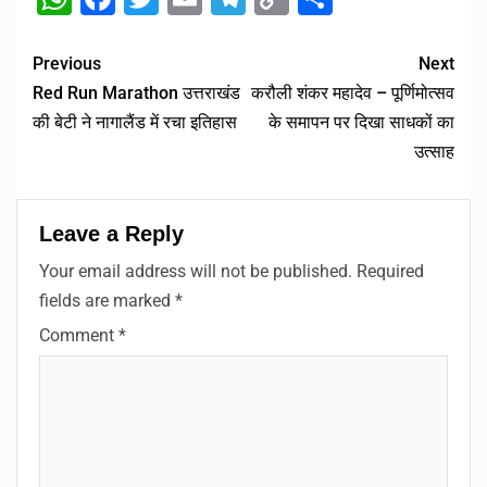
Link
Previous
Next
Red Run Marathon उत्तराखंड
करौली शंकर महादेव – पूर्णिमोत्सव
की बेटी ने नागालैंड में रचा इतिहास
के समापन पर दिखा साधकों का
उत्साह
Leave a Reply
Your email address will not be published.
Required
fields are marked
*
Comment
*