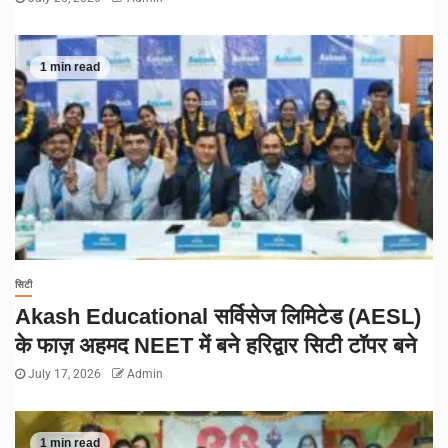
1 min read
सिटी
Akash Educational सर्विसेज लिमिटेड (AESL)
के फाज़ अहमद NEET में बने हरिद्वार सिटी टॉपर बने
July 17, 2026
Admin
1 min read