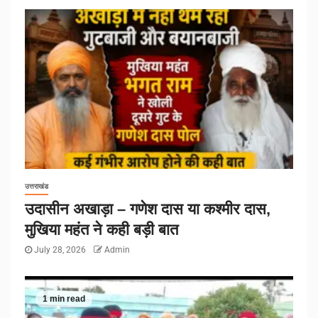
उत्तराखंड
उदासीन अखाड़ा – गणेश दास या कश्मीर दास,
मुखिया महंत ने कही बड़ी बात
July 28, 2026
Admin
1 min read