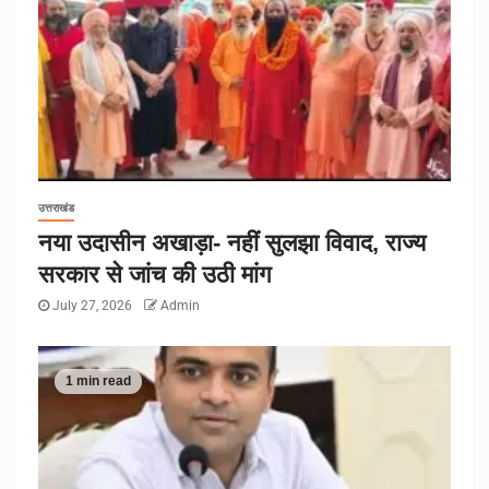
उत्तराखंड
नया उदासीन अखाड़ा- नहीं सुलझा विवाद, राज्य
सरकार से जांच की उठी मांग
July 27, 2026
Admin
1 min read