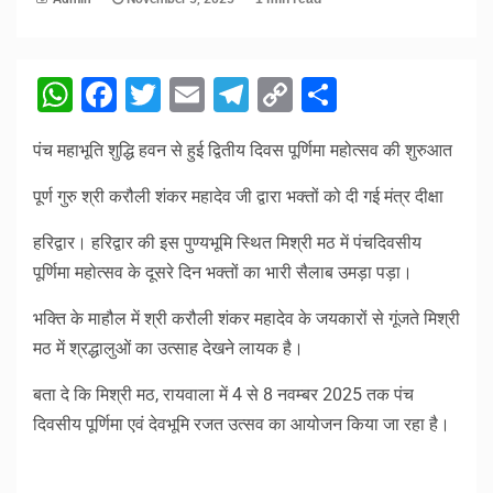
WhatsApp
Facebook
Twitter
Email
Telegram
Copy
Share
Link
पंच महाभूति शुद्धि हवन से हुई द्वितीय दिवस पूर्णिमा महोत्सव की शुरुआत
पूर्ण गुरु श्री करौली शंकर महादेव जी द्वारा भक्तों को दी गई मंत्र दीक्षा
हरिद्वार। हरिद्वार की इस पुण्यभूमि स्थित मिश्री मठ में पंचदिवसीय
पूर्णिमा महोत्सव के दूसरे दिन भक्तों का भारी सैलाब उमड़ा पड़ा।
भक्ति के माहौल में श्री करौली शंकर महादेव के जयकारों से गूंजते मिश्री
मठ में श्रद्धालुओं का उत्साह देखने लायक है।
बता दे कि मिश्री मठ, रायवाला में 4 से 8 नवम्बर 2025 तक पंच
दिवसीय पूर्णिमा एवं देवभूमि रजत उत्सव का आयोजन किया जा रहा है।