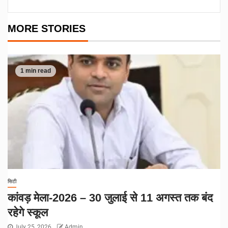
MORE STORIES
1 min read
सिटी
कांवड़ मेला-2026 – 30 जुलाई से 11 अगस्त तक बंद
रहेगे स्कूल
July 25, 2026
Admin