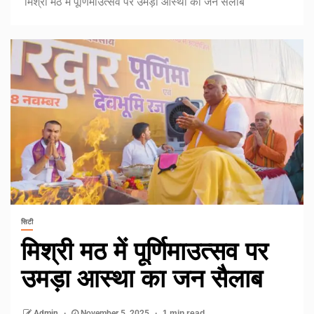
मिश्री मठ में पूर्णिमाउत्सव पर उमड़ा आस्था का जन सैलाब
सिटी
मिश्री मठ में पूर्णिमाउत्सव पर
उमड़ा आस्था का जन सैलाब
Admin
November 5, 2025
1 min read