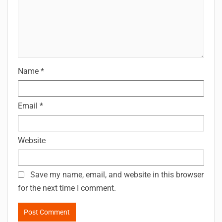
Name
*
Email
*
Website
Save my name, email, and website in this browser
for the next time I comment.