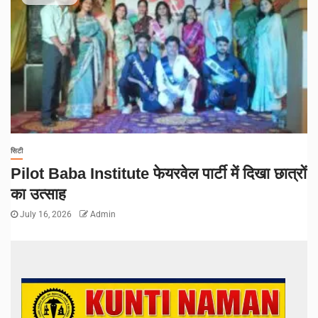
सिटी
Pilot Baba Institute फेयरवेल पार्टी में दिखा छात्रों
का उत्साह
July 16, 2026
Admin