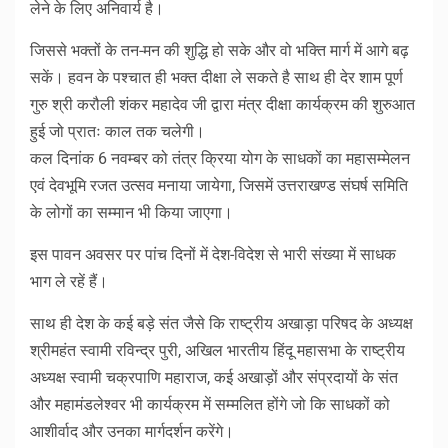
लेने के लिए अनिवार्य है।
जिससे भक्तों के तन-मन की शुद्धि हो सके और वो भक्ति मार्ग में आगे बढ़
सकें। हवन के पश्चात ही भक्त दीक्षा ले सकते है साथ ही देर शाम पूर्ण
गुरु श्री करौली शंकर महादेव जी द्वारा मंत्र दीक्षा कार्यक्रम की शुरुआत
हुई जो प्रातः काल तक चलेगी।
कल दिनांक 6 नवम्बर को तंत्र क्रिया योग के साधकों का महासम्मेलन
एवं देवभूमि रजत उत्सव मनाया जायेगा, जिसमें उत्तराखण्ड संघर्ष समिति
के लोगों का सम्मान भी किया जाएगा।
इस पावन अवसर पर पांच दिनों में देश-विदेश से भारी संख्या में साधक
भाग ले रहें हैं।
साथ ही देश के कई बड़े संत जैसे कि राष्ट्रीय अखाड़ा परिषद के अध्यक्ष
श्रीमहंत स्वामी रविन्द्र पुरी, अखिल भारतीय हिंदू महासभा के राष्ट्रीय
अध्यक्ष स्वामी चक्रपाणि महाराज, कई अखाड़ों और संप्रदायों के संत
और महामंडलेश्वर भी कार्यक्रम में सम्मलित होंगे जो कि साधकों को
आशीर्वाद और उनका मार्गदर्शन करेंगे।