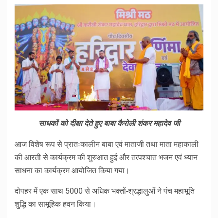
साधकों को दीक्षा देते हुए बाबा कैरोली शंकर महादेव जी
आज विशेष रूप से प्रातःकालीन बाबा एवं माताजी तथा माता महाकाली
की आरती से कार्यक्रम की शुरुआत हुई और तत्पश्चात भजन एवं ध्यान
साधना का कार्यक्रम आयोजित किया गया।
दोपहर में एक साथ 5000 से अधिक भक्तों-श्रद्धालुओं ने पंच महाभूति
शुद्धि का सामूहिक हवन किया।