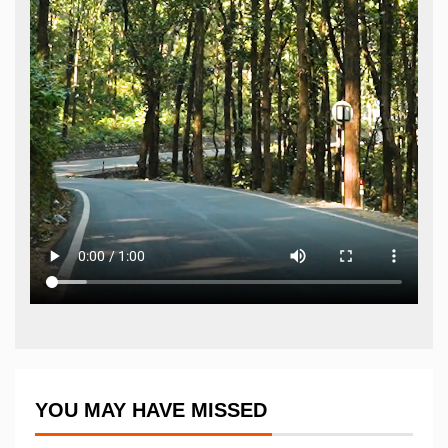
YOU MAY HAVE MISSED