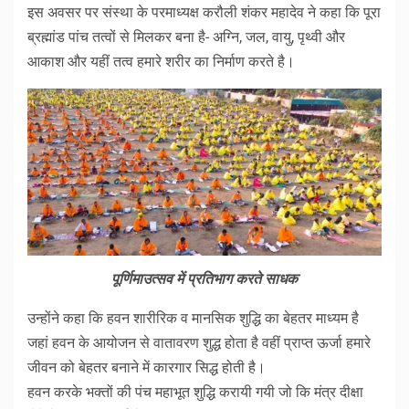
इस अवसर पर संस्था के परमाध्यक्ष करौली शंकर महादेव ने कहा कि पूरा
ब्रह्मांड पांच तत्वों से मिलकर बना है- अग्नि, जल, वायु, पृथ्वी और
आकाश और यहीं तत्व हमारे शरीर का निर्माण करते है।
पूर्णिमाउत्सव में प्रतिभाग करते साधक
उन्होंने कहा कि हवन शारीरिक व मानसिक शुद्धि का बेहतर माध्यम है
जहां हवन के आयोजन से वातावरण शुद्ध होता है वहीं प्राप्त ऊर्जा हमारे
जीवन को बेहतर बनाने में कारगार सिद्ध होती है।
हवन करके भक्तों की पंच महाभूत शुद्धि करायी गयी जो कि मंत्र दीक्षा