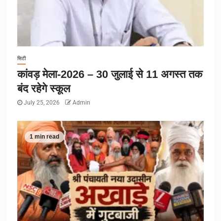
सिटी
कांवड़ मेला-2026 – 30 जुलाई से 11 अगस्त तक
बंद रहेगे स्कूल
July 25, 2026
Admin
1 min read