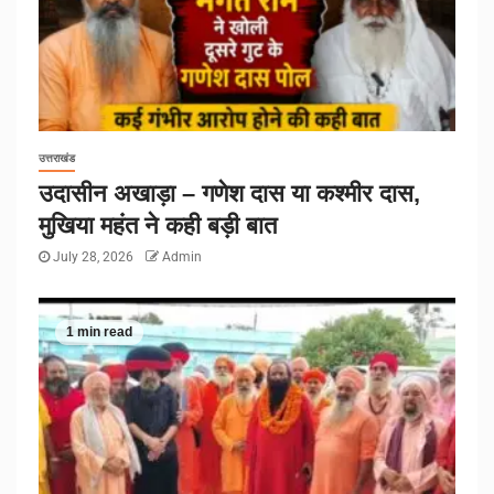
उत्तराखंड
उदासीन अखाड़ा – गणेश दास या कश्मीर दास,
मुखिया महंत ने कही बड़ी बात
July 28, 2026
Admin
1 min read