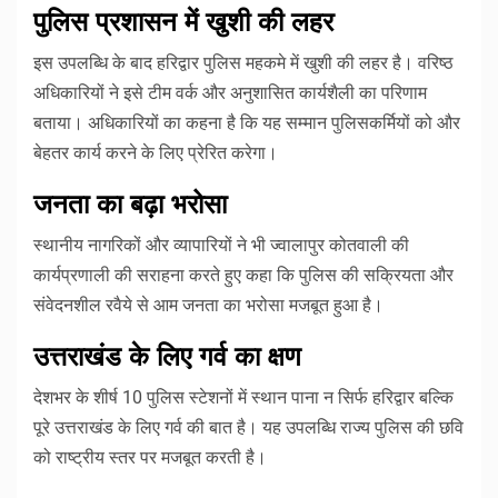
पुलिस प्रशासन में खुशी की लहर
इस उपलब्धि के बाद हरिद्वार पुलिस महकमे में खुशी की लहर है। वरिष्ठ
अधिकारियों ने इसे टीम वर्क और अनुशासित कार्यशैली का परिणाम
बताया। अधिकारियों का कहना है कि यह सम्मान पुलिसकर्मियों को और
बेहतर कार्य करने के लिए प्रेरित करेगा।
जनता का बढ़ा भरोसा
स्थानीय नागरिकों और व्यापारियों ने भी ज्वालापुर कोतवाली की
कार्यप्रणाली की सराहना करते हुए कहा कि पुलिस की सक्रियता और
संवेदनशील रवैये से आम जनता का भरोसा मजबूत हुआ है।
उत्तराखंड के लिए गर्व का क्षण
देशभर के शीर्ष 10 पुलिस स्टेशनों में स्थान पाना न सिर्फ हरिद्वार बल्कि
पूरे उत्तराखंड के लिए गर्व की बात है। यह उपलब्धि राज्य पुलिस की छवि
को राष्ट्रीय स्तर पर मजबूत करती है।