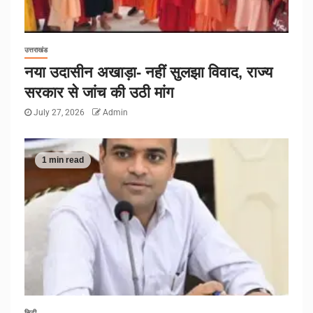
उत्तराखंड
नया उदासीन अखाड़ा- नहीं सुलझा विवाद, राज्य
सरकार से जांच की उठी मांग
July 27, 2026
Admin
1 min read
सिटी