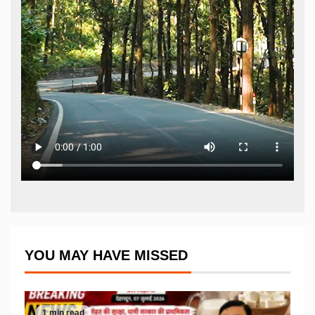
YOU MAY HAVE MISSED
1 min read