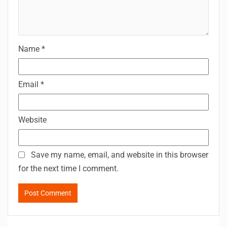
Name
*
Email
*
Website
Save my name, email, and website in this browser
for the next time I comment.