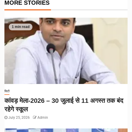
MORE STORIES
1 min read
सिटी
कांवड़ मेला-2026 – 30 जुलाई से 11 अगस्त तक बंद
रहेगे स्कूल
July 25, 2026
Admin