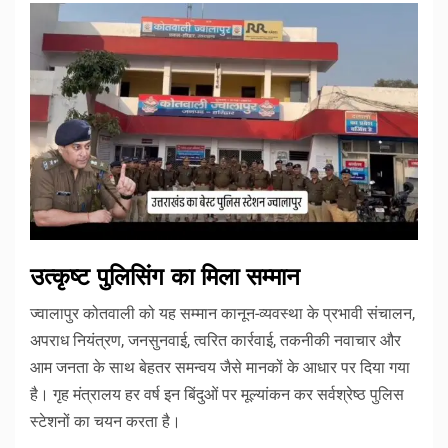
उत्कृष्ट पुलिसिंग का मिला सम्मान
ज्वालापुर कोतवाली को यह सम्मान कानून-व्यवस्था के प्रभावी संचालन,
अपराध नियंत्रण, जनसुनवाई, त्वरित कार्रवाई, तकनीकी नवाचार और
आम जनता के साथ बेहतर समन्वय जैसे मानकों के आधार पर दिया गया
है। गृह मंत्रालय हर वर्ष इन बिंदुओं पर मूल्यांकन कर सर्वश्रेष्ठ पुलिस
स्टेशनों का चयन करता है।