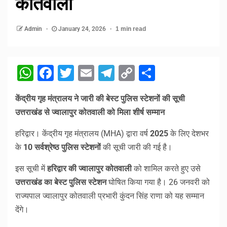
कोतवाली
Admin
January 24, 2026
1 min read
WhatsApp
Facebook
Twitter
Email
Telegram
Copy
Share
Link
केंद्रीय गृह मंत्रालय ने जारी की बेस्ट पुलिस स्टेशनों की सूची
उत्तराखंड से ज्वालापुर कोतवाली को मिला शीर्ष सम्मान
हरिद्वार। केंद्रीय गृह मंत्रालय (MHA) द्वारा वर्ष
2025
के लिए देशभर
के
10 सर्वश्रेष्ठ पुलिस स्टेशनों
की सूची जारी की गई है।
इस सूची में
हरिद्वार की ज्वालापुर कोतवाली
को शामिल करते हुए उसे
उत्तराखंड का बेस्ट पुलिस स्टेशन
घोषित किया गया है। 26 जनवरी को
राज्यपाल ज्वालापुर कोतवाली प्रभारी कुंदन सिंह राणा को यह सम्मान
देंगे।