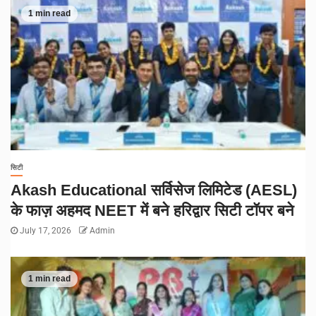
1 min read
सिटी
Akash Educational सर्विसेज लिमिटेड (AESL)
के फाज़ अहमद NEET में बने हरिद्वार सिटी टॉपर बने
July 17, 2026
Admin
1 min read