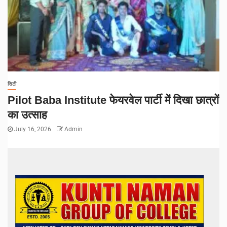
सिटी
Pilot Baba Institute फेयरवेल पार्टी में दिखा छात्रों
का उत्साह
July 16, 2026
Admin