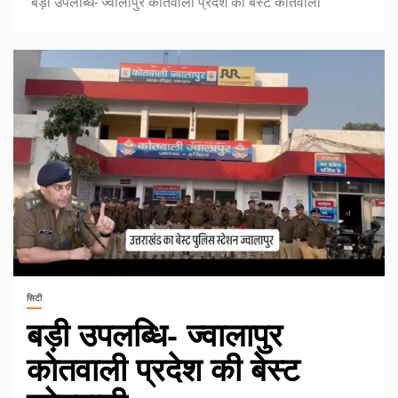
बड़ी उपलब्धि- ज्वालापुर कोतवाली प्रदेश की बेस्ट कोतवाली
सिटी
बड़ी उपलब्धि- ज्वालापुर
कोतवाली प्रदेश की बेस्ट