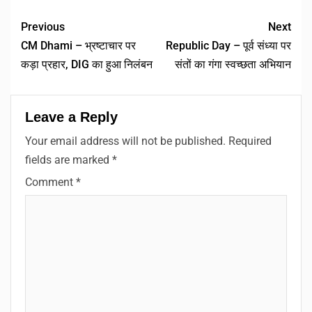
Link
Previous
Next
CM Dhami – भ्रष्टाचार पर
Republic Day – पूर्व संध्या पर
कड़ा प्रहार, DIG का हुआ निलंबन
संतों का गंगा स्वच्छता अभियान
Leave a Reply
Your email address will not be published.
Required
fields are marked
*
Comment
*