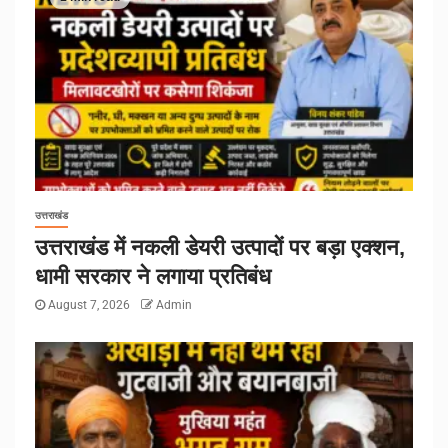
उत्तराखंड
उत्तराखंड में नकली डेयरी उत्पादों पर बड़ा एक्शन,
धामी सरकार ने लगाया प्रतिबंध
August 7, 2026
Admin