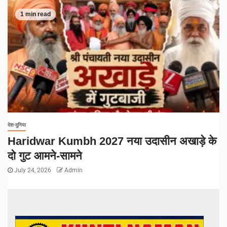
1 min read
देश-दुनिया
Haridwar Kumbh 2027 नया उदासीन अखाड़े के
दो गुट आमने-सामने
July 24, 2026
Admin