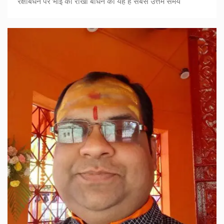
रक्षाबंधन पर भाई को राखी बांधने का यह है सबसे उत्तम समय