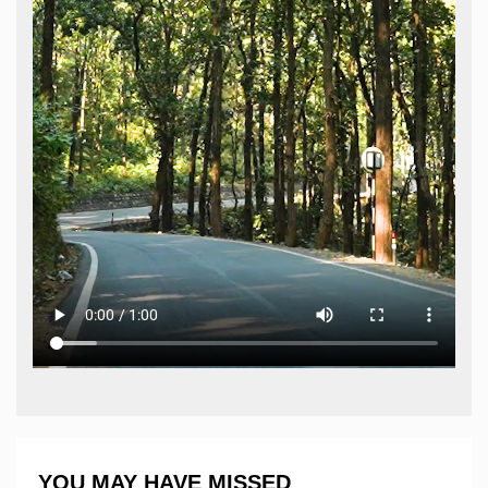
YOU MAY HAVE MISSED