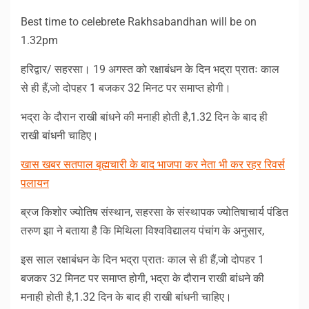
Link
Best time to celebrete Rakhsabandhan will be on
1.32pm
हरिद्वार/ सहरसा। 19 अगस्त को रक्षाबंधन के दिन भद्रा प्रातः काल
से ही हैं,जो दोपहर 1 बजकर 32 मिनट पर समाप्त होगी।
भद्रा के दौरान राखी बांधने की मनाही होती है,1.32 दिन के बाद ही
राखी बांधनी चाहिए।
खास खबर सतपाल बृह्मचारी के बाद भाजपा कर नेता भी कर रहर रिवर्स
पलायन
ब्रज किशोर ज्योतिष संस्थान, सहरसा के संस्थापक ज्योतिषाचार्य पंडित
तरुण झा ने बताया है कि मिथिला विश्वविद्यालय पंचांग के अनुसार,
इस साल रक्षाबंधन के दिन भद्रा प्रातः काल से ही हैं,जो दोपहर 1
बजकर 32 मिनट पर समाप्त होगी, भद्रा के दौरान राखी बांधने की
मनाही होती है,1.32 दिन के बाद ही राखी बांधनी चाहिए।