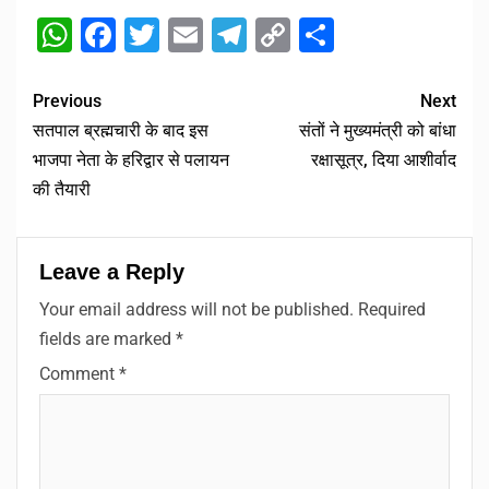
WhatsApp
Facebook
Twitter
Email
Telegram
Copy
Share
Link
Previous
Next
सतपाल ब्रह्मचारी के बाद इस
संतों ने मुख्यमंत्री को बांधा
भाजपा नेता के हरिद्वार से पलायन
रक्षासूत्र, दिया आशीर्वाद
की तैयारी
Leave a Reply
Your email address will not be published.
Required
fields are marked
*
Comment
*