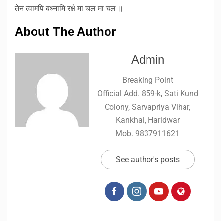
तेन त्वामपि बध्नामि रक्षे मा चल मा चल ॥
About The Author
Admin
Breaking Point
Official Add. 859-k, Sati Kund
Colony, Sarvapriya Vihar,
Kankhal, Haridwar
Mob. 9837911621
See author's posts