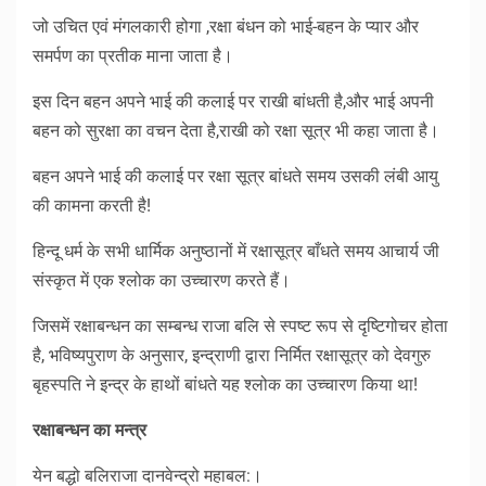
जो उचित एवं मंगलकारी होगा ,रक्षा बंधन को भाई-बहन के प्यार और
समर्पण का प्रतीक माना जाता है।
इस दिन बहन अपने भाई की कलाई पर राखी बांधती है,और भाई अपनी
बहन को सुरक्षा का वचन देता है,राखी को रक्षा सूत्र भी कहा जाता है।
बहन अपने भाई की कलाई पर रक्षा सूत्र बांधते समय उसकी लंबी आयु
की कामना करती है!
हिन्दू धर्म के सभी धार्मिक अनुष्ठानों में रक्षासूत्र बाँधते समय आचार्य जी
संस्कृत में एक श्लोक का उच्चारण करते हैं।
जिसमें रक्षाबन्धन का सम्बन्ध राजा बलि से स्पष्ट रूप से दृष्टिगोचर होता
है, भविष्यपुराण के अनुसार, इन्द्राणी द्वारा निर्मित रक्षासूत्र को देवगुरु
बृहस्पति ने इन्द्र के हाथों बांधते यह श्लोक का उच्चारण किया था!
रक्षाबन्धन का मन्त्र
येन बद्धो बलिराजा दानवेन्द्रो महाबल:।