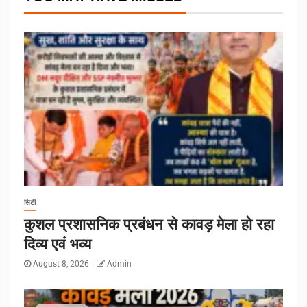
सिटी
कुशल प्रशासनिक प्रबंधन से कावड़ मेला हो रहा
दिव्य एवं भव्य
August 8, 2026
Admin