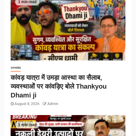
1 min read
उत्तराखंड
कांवड़ यात्रा में उमड़ा आस्था का सैलाब,
व्यवस्थाओं पर कांवड़िए बोले Thankyou
Dhami ji
August 8, 2026
Admin
1 min read