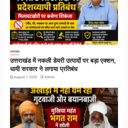
उत्तराखंड
उत्तराखंड में नकली डेयरी उत्पादों पर बड़ा एक्शन,
धामी सरकार ने लगाया प्रतिबंध
August 7, 2026
Admin