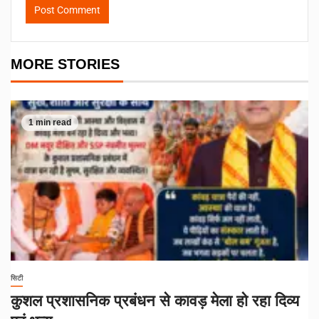
MORE STORIES
1 min read
सिटी
कुशल प्रशासनिक प्रबंधन से कावड़ मेला हो रहा दिव्य