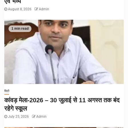
एवं भव्य
August 8, 2026
Admin
1 min read
सिटी
कांवड़ मेला-2026 – 30 जुलाई से 11 अगस्त तक बंद
रहेगे स्कूल
July 25, 2026
Admin