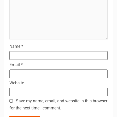
Name
*
Email
*
Website
Save my name, email, and website in this browser
for the next time I comment.