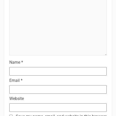
Name
*
Email
*
Website