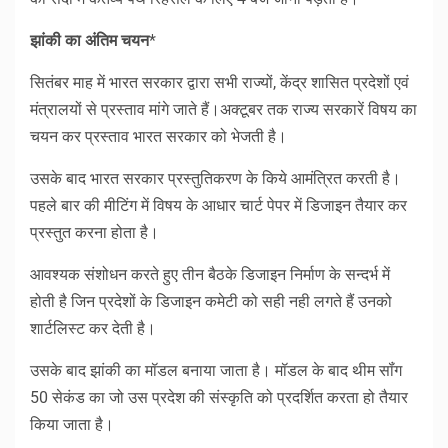
झांकी का अंतिम चयन
*
सितंबर माह में भारत सरकार द्वारा सभी राज्यों, केंद्र शासित प्रदेशों एवं
मंत्रालयों से प्रस्ताव मांगे जाते हैं।अक्टूबर तक राज्य सरकारें विषय का
चयन कर प्रस्ताव भारत सरकार को भेजती है।
उसके बाद भारत सरकार प्रस्तुतिकरण के किये आमंत्रित करती है।
पहले बार की मीटिंग में विषय के आधार चार्ट पेपर में डिजाइन तैयार कर
प्रस्तुत करना होता है।
आवश्यक संशोधन करते हुए तीन बैठके डिजाइन निर्माण के सन्दर्भ में
होती है जिन प्रदेशों के डिजाइन कमेटी को सही नही लगते हैं उनको
शार्टलिस्ट कर देती है।
उसके बाद झांकी का मॉडल बनाया जाता है। मॉडल के बाद थीम सॉंग
50 सेकंड का जो उस प्रदेश की संस्कृति को प्रदर्शित करता हो तैयार
किया जाता है।