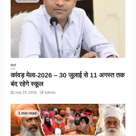
सिटी
कांवड़ मेला-2026 – 30 जुलाई से 11 अगस्त तक
बंद रहेगे स्कूल
July 25, 2026
Admin
1 min read