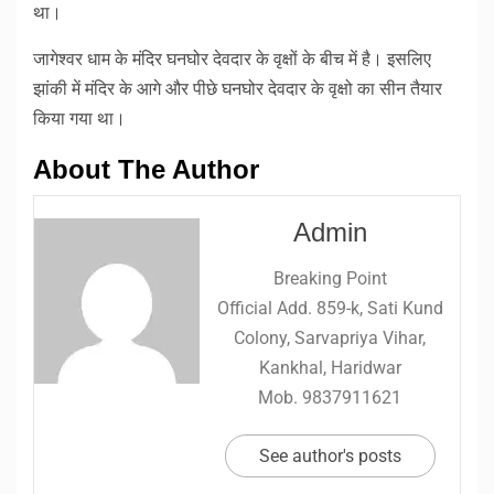
था।
जागेश्वर धाम के मंदिर घनघोर देवदार के वृक्षों के बीच में है। इसलिए
झांकी में मंदिर के आगे और पीछे घनघोर देवदार के वृक्षो का सीन तैयार
किया गया था।
About The Author
Admin
Breaking Point
Official Add. 859-k, Sati Kund
Colony, Sarvapriya Vihar,
Kankhal, Haridwar
Mob. 9837911621
See author's posts