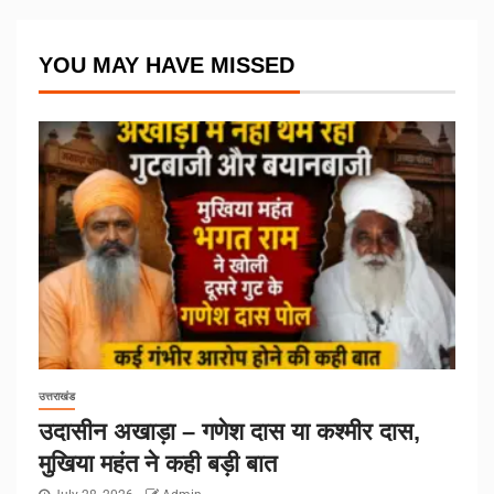
YOU MAY HAVE MISSED
उत्तराखंड
उदासीन अखाड़ा – गणेश दास या कश्मीर दास,
मुखिया महंत ने कही बड़ी बात