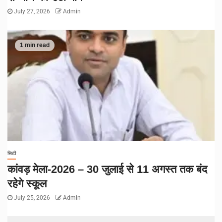
July 27, 2026
Admin
1 min read
सिटी
कांवड़ मेला-2026 – 30 जुलाई से 11 अगस्त तक बंद
रहेगे स्कूल
July 25, 2026
Admin