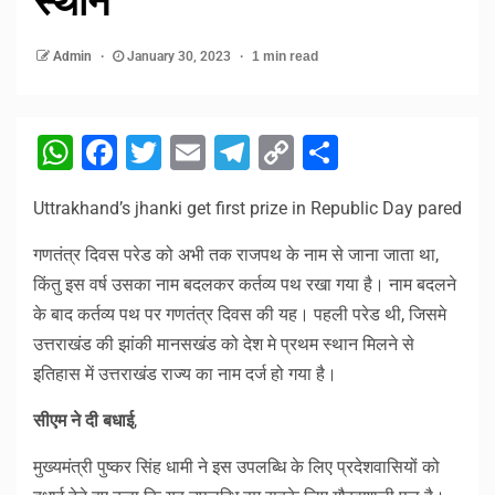
स्थान
Admin
January 30, 2023
1 min read
WhatsApp
Facebook
Twitter
Email
Telegram
Copy
Share
Link
Uttrakhand’s jhanki get first prize in Republic Day pared
गणतंत्र दिवस परेड को अभी तक राजपथ के नाम से जाना जाता था,
किंतु इस वर्ष उसका नाम बदलकर कर्तव्य पथ रखा गया है। नाम बदलने
के बाद कर्तव्य पथ पर गणतंत्र दिवस की यह। पहली परेड थी, जिसमे
उत्तराखंड की झांकी मानसखंड को देश मे प्रथम स्थान मिलने से
इतिहास में उत्तराखंड राज्य का नाम दर्ज हो गया है।
सीएम ने दी बधाई
,
मुख्यमंत्री पुष्कर सिंह धामी ने इस उपलब्धि के लिए प्रदेशवासियों को