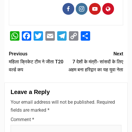
WhatsApp
Facebook
Twitter
Email
Telegram
Copy
Share
Link
Previous
Next
महिला क्रिकेट टीम ने जीता T20
7 देशों के मंत्री- सांसदों के लिए
वर्ल्ड कप
अहम बना हरिद्वार का यह युवा नेता
Leave a Reply
Your email address will not be published.
Required
fields are marked
*
Comment
*