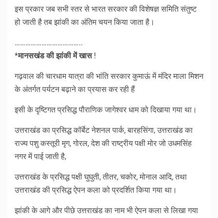
इस प्रकार जब सभी स्तर से भारत सरकार की विशेषज्ञ समिति संतुष्ट
हो जाती है तब झांकी का अंतिम चयन किया जाता है।
………………………………..
*
मानसखंड की झांकी में खास
!
गढ़वाल की चारधाम यात्रा की भांति सरकार कुमाऊं में मंदिर माला मिशन
के अंतर्गत पर्यटन बढ़ाने का प्रयास कर रही हैं
इसी के दृष्टिगत प्रसिद्ध पौराणिक जागेश्वर धाम को दिखाया गया था।
उत्तराखंड का प्रसिद्ध कॉर्बेट नेशनल पार्क, बारहसिंगा, उत्तराखंड का
राज्य पशु कस्तूरी मृग, गोरल, देश की राष्ट्रीय पक्षी मोर जो उधमसिंह
नगर में पाई जाती है,
उत्तराखंड के प्रसिद्ध पक्षी घुघुती, तीतर, चकोर, मोनाल आदि, तथा
उत्तराखंड की प्रसिद्ध ऐपन कला को प्रदर्शित किया गया था।
झांकी के आगे और पीछे उत्तराखंड का नाम भी ऐपन कला से लिखा गया