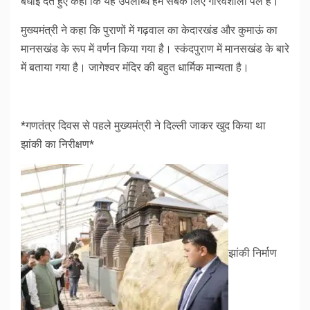
बधाई देते हुए कहा कि यह उपलब्धि हम सबके लिए गौरवशाली पल है।
मुख्यमंत्री ने कहा कि पुराणों में गढ़वाल का केदारखंड और कुमाऊं का
मानसखंड के रूप में वर्णन किया गया है। स्कंदपुराण में मानसखंड के बारे
में बताया गया है। जागेश्वर मंदिर की बहुत धार्मिक मान्यता है।
*गणतंत्र दिवस से पहले मुख्यमंत्री ने दिल्ली जाकर खुद किया था
झांकी का निरीक्षण*
झांकी निर्माण