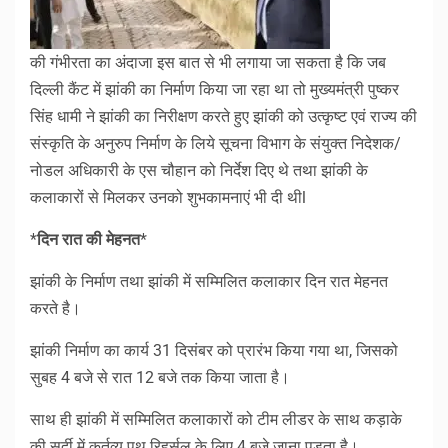
की गंभीरता का अंदाजा इस बात से भी लगाया जा सकता है कि जब
दिल्ली कैंट में झांकी का निर्माण किया जा रहा था तो मुख्यमंत्री पुष्कर
सिंह धामी ने झांकी का निरीक्षण करते हुए झांकी को उत्कृष्ट एवं राज्य की
संस्कृति के अनुरुप निर्माण के लिये सूचना विभाग के संयुक्त निदेशक/
नोडल अधिकारी के एस चौहान को निर्देश दिए थे तथा झांकी के
कलाकारों से मिलकर उनको शुभकामनाएं भी दी थीl
*
दिन रात की मेहनत
*
झांकी के निर्माण तथा झांकी में सम्मिलित कलाकार दिन रात मेहनत
करते है।
झांकी निर्माण का कार्य 31 दिसंबर को प्रारंभ किया गया था, जिसको
सुबह 4 बजे से रात 12 बजे तक किया जाता है।
साथ ही झांकी में सम्मिलित कलाकारों को टीम लीडर के साथ कड़ाके
की सर्दी में कर्तव्य पथ रिहर्सल के लिए 4 बजे जाना पड़ता है।