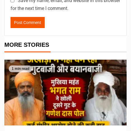
Save my name, email, and website in this browser
for the next time I comment.
MORE STORIES
1 min read