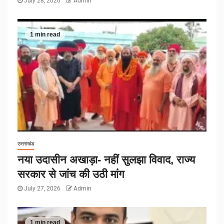
July 28, 2026
Admin
1 min read
उत्तराखंड
नया उदासीन अखाड़ा- नहीं सुलझा विवाद, राज्य
सरकार से जांच की उठी मांग
July 27, 2026
Admin
1 min read