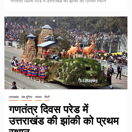
गणतंत्र दिवस परेड में उत्तराखंड की झांकी को प्रथम स्थान
उत्तराखंड
देश-दुनिया
व्यापार
सिटी
गणतंत्र दिवस परेड में
उत्तराखंड की झांकी को प्रथम