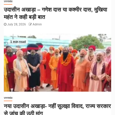
उत्तराखंड
उदासीन अखाड़ा – गणेश दास या कश्मीर दास, मुखिया
महंत ने कही बड़ी बात
July 28, 2026
Admin
1 min read
उत्तराखंड
नया उदासीन अखाड़ा- नहीं सुलझा विवाद, राज्य सरकार
से जांच की उठी मांग