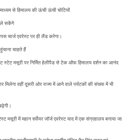
के माध्यम से हिमालय की ऊंची ऊंची चोटियों
े सकेंगे
ापस चार्ज एवरेस्ट पर ही लैंड करेगा।
ंचाना चाहते हैं
ट स्टेट मसूरी पर निर्मित हेलीपैड से टेक ऑफ हिमालय दर्शन का आनंद
िलेगा वहीं दूसरी ओर राज्य में आने वाले पर्यटकों की संख्या में भी
बढ़ेगी।
रेस्ट मसूरी में महान सर्वेयर जॉर्ज एवरेस्ट याद में एक संग्रहालय बनाया जा