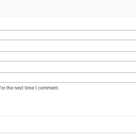
for the next time I comment.