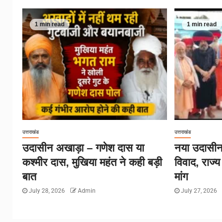
1 min read
1 min read
उत्तराखंड
उत्तराखंड
उदासीन अखाड़ा – गणेश दास या
नया उदासीन
कश्मीर दास, मुखिया महंत ने कही बड़ी
विवाद, राज्
बात
मांग
July 28, 2026
Admin
July 27, 2026