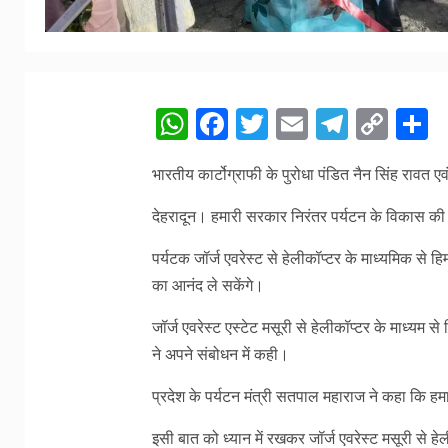
WhatsApp
Facebook
Twitter
Email
Telegr
Cop
S
Link
भारतीय कार्टोग्राफी के पुरोधा पंडित नैन सिंह रावत ए
देहरादून। हमारी सरकार निरंतर पर्यटन के विकास की द
पर्यटक जॉर्ज एवरेस्ट से हेलीकॉप्टर के माध्यमिक से
का आनंद ले सकेंगे।
जॉर्ज एवरेस्ट एस्टेट मसूरी से हेलीकॉप्टर के माध्यम 
ने अपने संबोधन में कही।
प्रदेश के पर्यटन मंत्री सतपाल महाराज ने कहा कि हमा
इसी बात को ध्यान में रखकर जॉर्ज एवरेस्ट मसूरी से हे