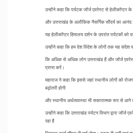
उन्होंने कहा कि पर्यटक जॉर्ज एवरेस्ट से हेलीकॉप्टर 
और उत्तराखंड के अलौकिक नैसर्गिक सौंदर्य का आनंद ल
यह हेलीकॉप्टर हिमालय दर्शन के उपरांत पर्यटकों को व
उन्होंने कहा कि हम देश विदेश के लोगों तक यह संदेश पहु
कि अधिक से अधिक लोग उत्तराखंड हैं और जॉर्ज एवरेस्
प्राप्त करें।
महाराज ने कहा कि इससे जहां स्थानीय लोगों को रोजगार म
बढ़ोतरी होगी
और स्थानीय अर्थव्यवस्था भी सकारात्मक रूप से आगे 
उन्होंने कहा कि उत्तराखंड पर्यटन विभाग द्वारा जॉर्ज एव
रहा है