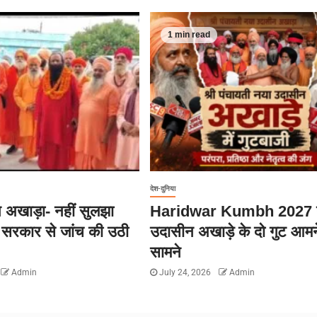
1 min read
देश-दुनिया
 अखाड़ा- नहीं सुलझा
Haridwar Kumbh 2027 
य सरकार से जांच की उठी
उदासीन अखाड़े के दो गुट आमन
सामने
Admin
July 24, 2026
Admin