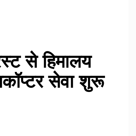
ेस्ट से हिमालय
िकॉप्टर सेवा शुरू