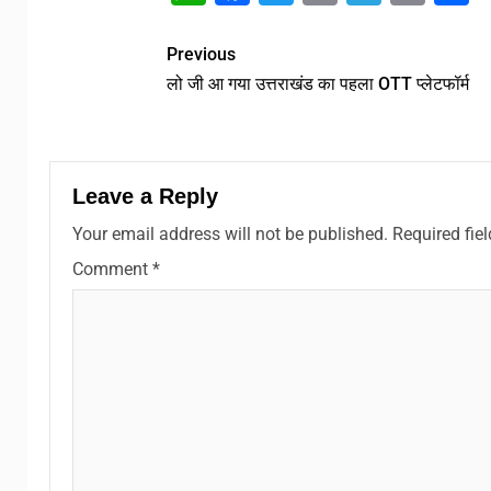
Link
Previous
लो जी आ गया उत्तराखंड का पहला OTT प्लेटफॉर्म
Leave a Reply
Your email address will not be published.
Required fie
Comment
*