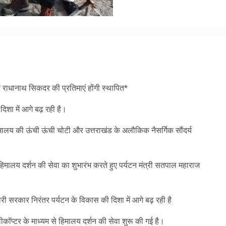
am
y
hare
वं राधानाथ सिकदर की प्रतिमाएं होंगी स्थापित*
िशा में आगे बढ़ रही है।
 हिमालय की ऊंची ऊंची चोटी और उत्तराखंड के अलौकिक नैसर्गिक सौंदर्य
से हिमालय दर्शन की सेवा का शुभारंभ करते हुए पर्यटन मंत्री सतपाल महाराज
री सरकार निरंतर पर्यटन के विकास की दिशा में आगे बढ़ रही है
लीकॉप्टर के माध्यम से हिमालय दर्शन की सेवा शुरू की गई है।