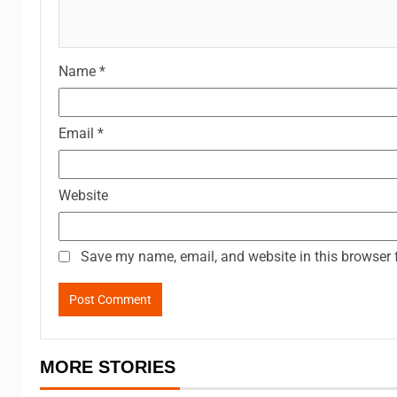
Name
*
Email
*
Website
Save my name, email, and website in this browser 
MORE STORIES