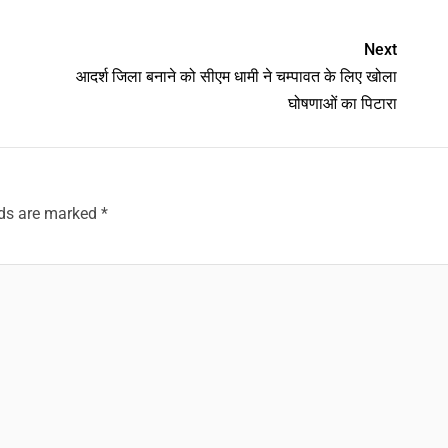
Next
आदर्श जिला बनाने को सीएम धामी ने चम्पावत के लिए खोला
घोषणाओं का पिटारा
lds are marked
*