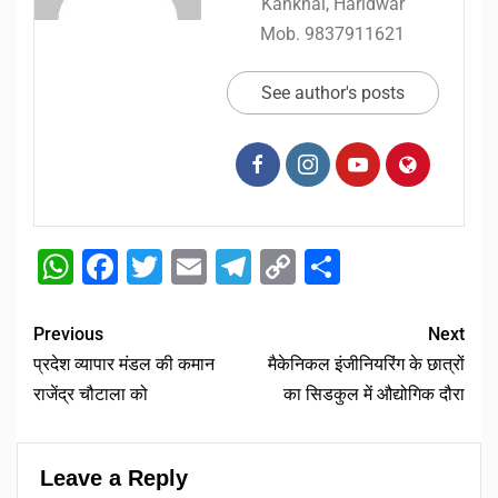
Kankhal, Haridwar
Mob. 9837911621
See author's posts
WhatsApp
Facebook
Twitter
Email
Telegram
Copy
Share
Link
Previous
Next
प्रदेश व्यापार मंडल की कमान
मैकेनिकल इंजीनियरिंग के छात्रों
राजेंद्र चौटाला को
का सिडकुल में औद्योगिक दौरा
Leave a Reply