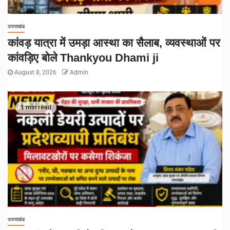
उत्तराखंड
कांवड़ यात्रा में उमड़ा आस्था का सैलाब, व्यवस्थाओं पर
कांवड़िए बोले Thankyou Dhami ji
August 8, 2026
Admin
1 min read
उत्तराखंड