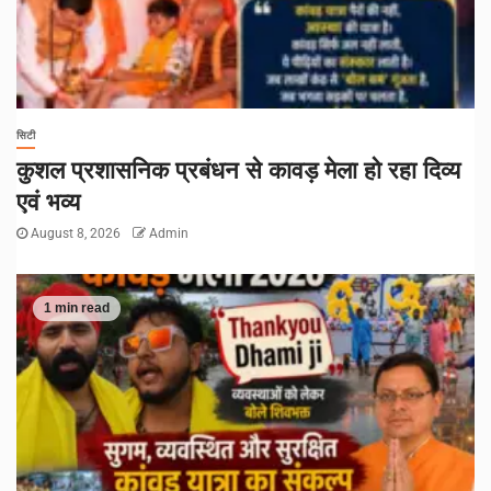
सिटी
कुशल प्रशासनिक प्रबंधन से कावड़ मेला हो रहा दिव्य
एवं भव्य
August 8, 2026
Admin
1 min read