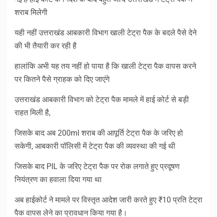
शराब मिलेगी
यही नहीं उत्तराखंड आबकारी विभाग खाली टेट्रा पैक के बदले पैसे देने
की भी तैयारी कर रही है
हालांकि अभी यह तय नहीं हो पाया है कि खाली टेट्रा पैक वापस करने
पर कितने पैसे ग्राहक को दिए जाएंगे
उत्तराखंड आबकारी विभाग को टेट्रा पैक मामले में हाई कोर्ट से बड़ी
राहत मिली है,
जिसके बाद अब 200ml शराब की आपूर्ति टेट्रा पैक के जरिए हो
सकेगी, आबकारी पॉलिसी में टेट्रा पैक की व्यवस्था की गई थी
जिसके बाद PIL के जरिए टेट्रा पैक पर रोक लगाते हुए प्रदूषण
नियंत्रण का हवाला दिया गया था
अब हाईकोर्ट ने मामले पर विस्तृत आदेश जारी करते हुए ₹10 प्रति टेट्रा
पैक वापस लेने का प्रावधान किया गया है।