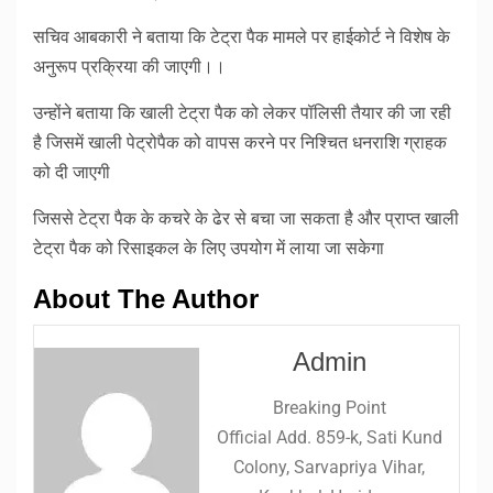
सचिव आबकारी ने बताया कि टेट्रा पैक मामले पर हाईकोर्ट ने विशेष के
अनुरूप प्रक्रिया की जाएगी।।
उन्होंने बताया कि खाली टेट्रा पैक को लेकर पॉलिसी तैयार की जा रही
है जिसमें खाली पेट्रोपैक को वापस करने पर निश्चित धनराशि ग्राहक
को दी जाएगी
जिससे टेट्रा पैक के कचरे के ढेर से बचा जा सकता है और प्राप्त खाली
टेट्रा पैक को रिसाइकल के लिए उपयोग में लाया जा सकेगा
About The Author
Admin
Breaking Point
Official Add. 859-k, Sati Kund
Colony, Sarvapriya Vihar,