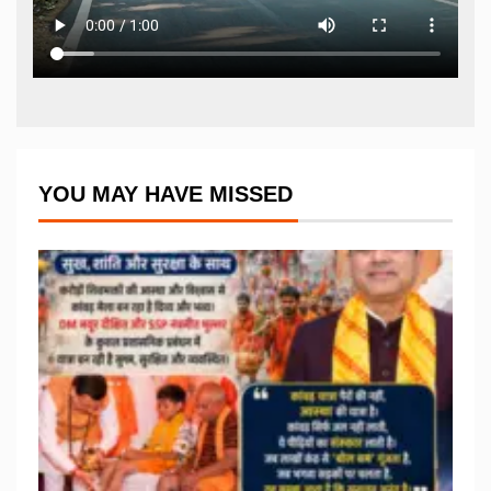
YOU MAY HAVE MISSED