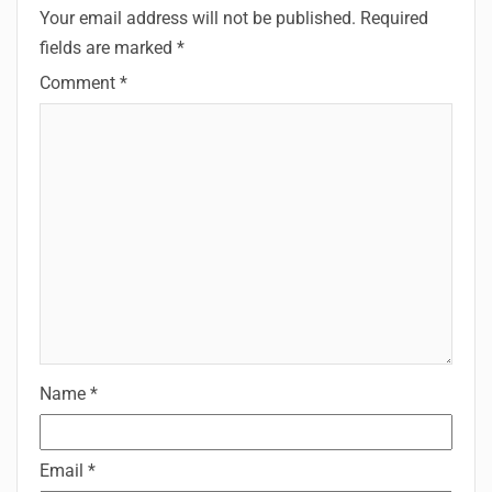
Your email address will not be published.
Required
fields are marked
*
Comment
*
Name
*
Email
*