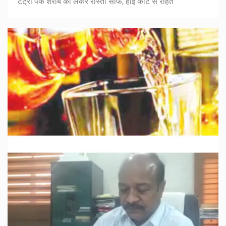
टेट्रा पैक शराब को लेकर रास्ता साफ, हाई कोर्ट से राहत