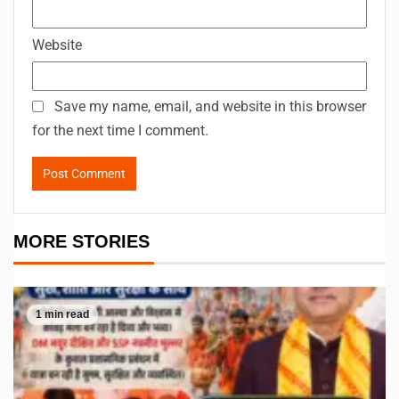
Website
Save my name, email, and website in this browser
for the next time I comment.
MORE STORIES
1 min read