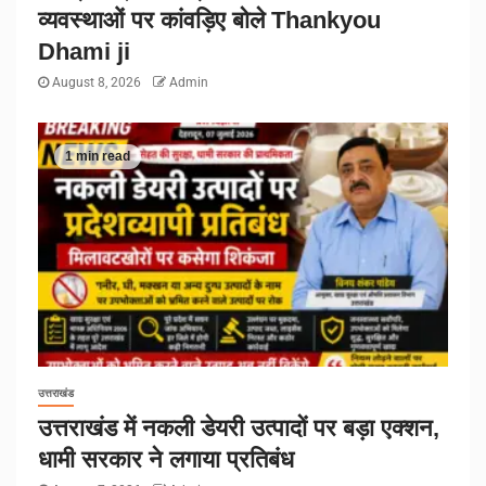
व्यवस्थाओं पर कांवड़िए बोले Thankyou
Dhami ji
August 8, 2026
Admin
1 min read
उत्तराखंड
उत्तराखंड में नकली डेयरी उत्पादों पर बड़ा एक्शन,
धामी सरकार ने लगाया प्रतिबंध