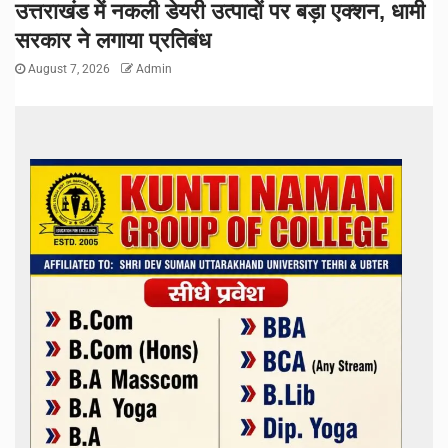
उत्तराखंड में नकली डेयरी उत्पादों पर बड़ा एक्शन, धामी
सरकार ने लगाया प्रतिबंध
August 7, 2026
Admin