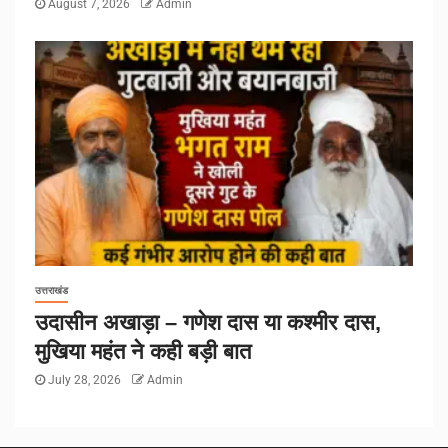
August 7, 2026
Admin
उत्तराखंड
उदासीन अखाड़ा – गणेश दास या कश्मीर दास,
मुखिया महंत ने कही बड़ी बात
July 28, 2026
Admin