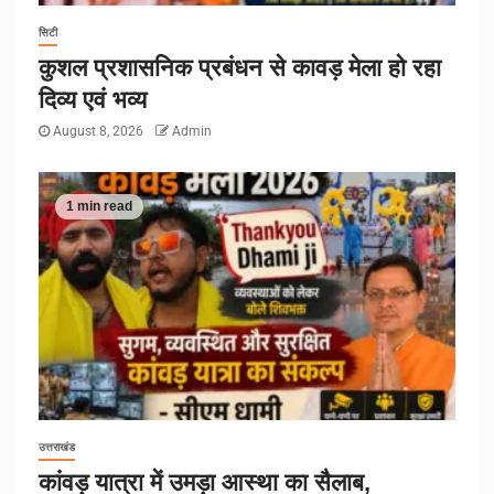
सिटी
कुशल प्रशासनिक प्रबंधन से कावड़ मेला हो रहा
दिव्य एवं भव्य
August 8, 2026
Admin
1 min read
उत्तराखंड
कांवड़ यात्रा में उमड़ा आस्था का सैलाब,