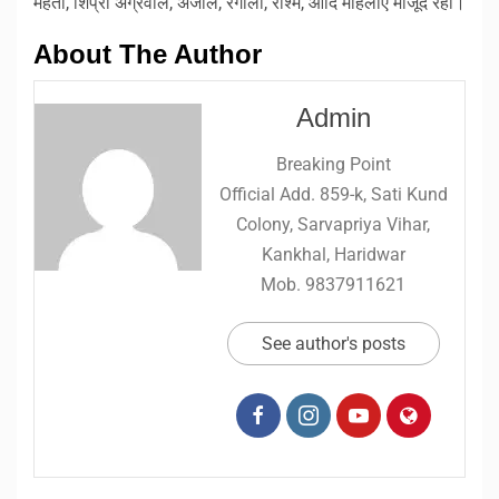
मेहता, शिप्रा अग्रवाल, अंजलि, रंगोली, रश्मि, आदि महिलाएं मौजूद रही।
About The Author
Admin
Breaking Point
Official Add. 859-k, Sati Kund
Colony, Sarvapriya Vihar,
Kankhal, Haridwar
Mob. 9837911621
See author's posts