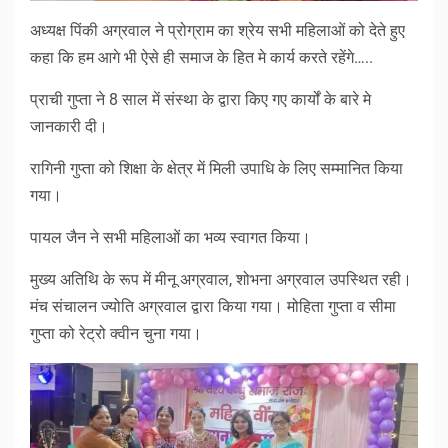
अध्यक्ष पिंकी अग्रवाल ने प्रोग्राम का श्रेय सभी महिलाओं को देते हुए
कहा कि हम आगे भी ऐसे ही समाज के हित मे कार्य करते रहेंगे…..
प्राची गुप्ता ने 8 साल में संस्था के द्वारा किए गए कार्यों के बारे मे
जानकारी दी।
रागिनी गुप्ता को शिक्षा के क्षेत्र में मिली उपाधि के लिए सम्मानित किया
गया।
पायल जैन ने सभी महिलाओं का भव्य स्वागत किया।
मुख्य अतिथि के रूप में मीनू अग्रवाल, शोभना अग्रवाल उपस्थित रही।
मंच संचालन ज्योति अग्रवाल द्वारा किया गया। मोहिता गुप्ता व सीमा
गुप्ता को रेट्रो क्वीन चुना गया।