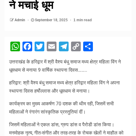
ने मचाई धूम
Admin
September 18, 2025
1 min read
WhatsApp
Facebook
Twitter
Email
Telegram
Copy
Share
Link
उत्तराखंड के हरिद्वार में श्री वैश्य बंधु समाज मध्य क्षेत्र महिला विंग ने
धूमधाम से मनाया 9 वार्षिक स्थापना दिवस……..
हरिद्वार: श्री वैश्य बंधु समाज मध्य क्षेत्र हरिद्वार महिला विंग ने अपना
स्थापना दिवस हर्षोल्लास और धूमधाम से मनाया।
कार्यक्रम का मुख्य आकर्षण 70 दशक की थीम रही, जिसमें सभी
महिलाओं ने रंगारंग सांस्कृतिक प्रस्तुतियां दीं।
जिसमें महिलाओं ने एकल डांस, ग्रुप डांस व पैरोडी डांस किया।
मनमोहक नृत्य, गीत-संगीत और तरह-तरह के रोचक खेलों ने माहौल को