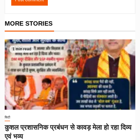
MORE STORIES
1 min read
सिटी
कुशल प्रशासनिक प्रबंधन से कावड़ मेला हो रहा दिव्य
एवं भव्य