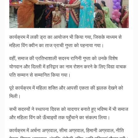
कार्यक्रम में लकी ड्रा का आयोजन भी किया गया, जिसके माध्यम से
महिला विंग क्वीन का ताज प्राची गुप्ता को पहनाया गया।
वहीं, समाज की प्रतिभाशाली सदस्य रागिनी गुप्ता को उनके विशेष
योगदान और दिल्ली में हरिद्वार का नाम रोशन करने के लिए विद्या वाचक
पति सम्मान से सम्मानित किया गया।
पूरे कार्यक्रम में महिला शक्ति और आपसी एकता की झलक देखने को
मिली।
सभी सदस्यों ने स्थापना दिवस को यादगार बनाते हुए भविष्य में भी समाज
और महिला विंग को ऊँचाइयों तक पहुँचाने का संकल्प लिया।
कार्यक्रम में अर्चना अग्रवाल, सीमा अग्रवाल, हिमानी अग्रवाल, नीति