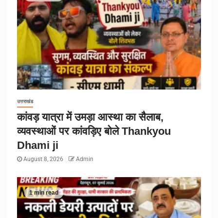
उत्तराखंड
कांवड़ यात्रा में उमड़ा आस्था का सैलाब,
व्यवस्थाओं पर कांवड़िए बोले Thankyou
Dhami ji
August 8, 2026
Admin
1 min read