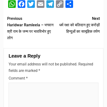
WhatsApp
Facebook
Twitter
Email
Telegram
Copy
Share
Link
Previous
Next
Haridwar Ramleela – भगवान
धर्म रक्षा को बलिदान हुए करोड़ों
श्री राम के जन्म पर भावविभोर हुए
हिन्दुओं का सामूहिक तर्पण
लोग
Leave a Reply
Your email address will not be published.
Required
fields are marked
*
Comment
*