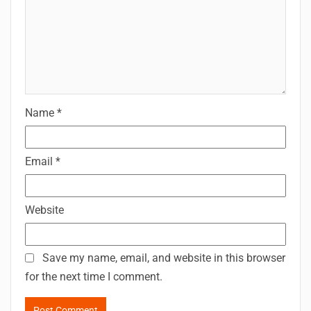
Name
*
Email
*
Website
Save my name, email, and website in this browser
for the next time I comment.