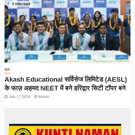
1 min read
सिटी
Akash Educational सर्विसेज लिमिटेड (AESL)
के फाज़ अहमद NEET में बने हरिद्वार सिटी टॉपर बने
July 17, 2026
Admin