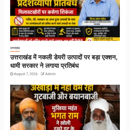
उत्तराखंड
उत्तराखंड में नकली डेयरी उत्पादों पर बड़ा एक्शन,
धामी सरकार ने लगाया प्रतिबंध
August 7, 2026
Admin