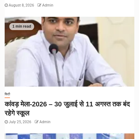
August 8, 2026
Admin
1 min read
सिटी
कांवड़ मेला-2026 – 30 जुलाई से 11 अगस्त तक बंद
रहेगे स्कूल
July 25, 2026
Admin