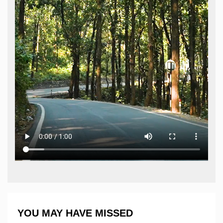
YOU MAY HAVE MISSED