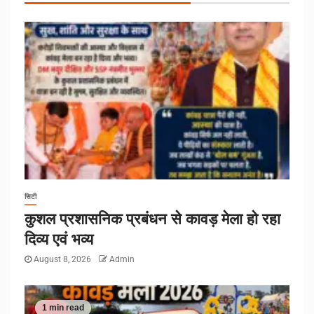
सिटी
कुशल प्रशासनिक प्रबंधन से कावड़ मेला हो रहा
दिव्य एवं भव्य
August 8, 2026
Admin
1 min read