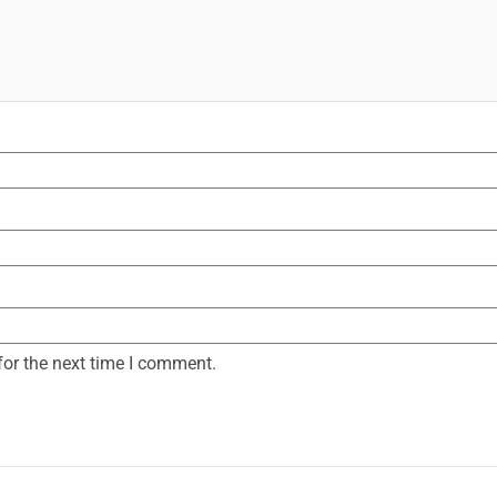
for the next time I comment.