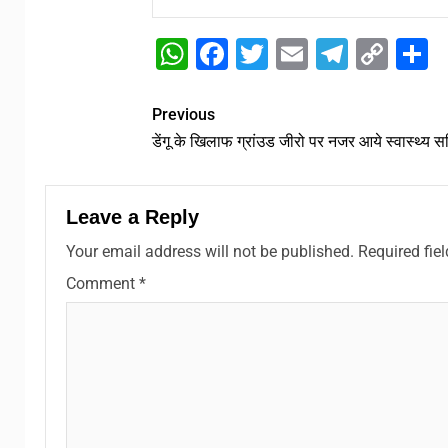
WhatsApp
Facebook
Twitter
Email
Telegr
Cop
S
Link
Previous
डेंगू के खिलाफ ग्रांउड जीरो पर नजर आये स्वास्थ्य 
Leave a Reply
Your email address will not be published.
Required fie
Comment
*