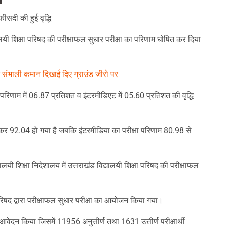
सदी की हुई वृद्धि
यालयी शिक्षा परिषद की परीक्षाफल सुधार परीक्षा का परिणाम घोषित कर दिया
ने संभाली कमान दिखाई दिए ग्राउंड जीरो पर
ा परिणाम में 06.87 प्रतिशत व इंटरमीडिएट में 05.60 प्रतिशत की वृद्धि
र 92.04 हो गया है जबकि इंटरमीडिया का परीक्षा परिणाम 80.98 से
द्यालयी शिक्षा निदेशालय में उत्तराखंड विद्यालयी शिक्षा परिषद की परीक्षाफल
ा परिषद द्वारा परीक्षाफल सुधार परीक्षा का आयोजन किया गया।
ने आवेदन किया जिसमें 11956 अनुत्तीर्ण तथा 1631 उत्तीर्ण परीक्षार्थी