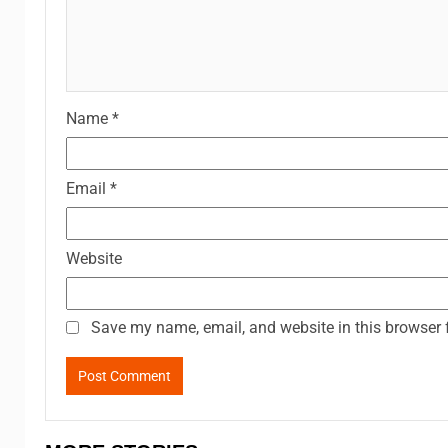
Name
*
Email
*
Website
Save my name, email, and website in this browser 