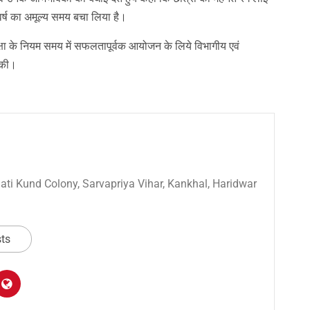
र्ष का अमूल्य समय बचा लिया है।
क्षा के नियम समय में सफलतापूर्वक आयोजन के लिये विभागीय एवं
 की।
 Sati Kund Colony, Sarvapriya Vihar, Kankhal, Haridwar
sts