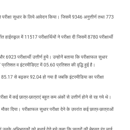
 ने परीक्षा सुधार के लिये आवेदन किया। जिसमें 9346 अनुत्तीर्ण तथा 773
त हाईस्कूल में 11517 परीक्षार्थियों ने परीक्षा दी जिसमें 8780 परीक्षार्थी
और 6923 परीक्षार्थी उत्तीर्ण हुये। उन्होनें बताया कि परीक्षाफल सुधार
87 प्रतिशत व इंटरमीडिएट में 05.60 प्रतिशत की वृद्धि हुई है।
म 85.17 से बढ़कर 92.04 हो गया है जबकि इंटरमीडिया का परीक्षा
क्षा में कई छात्र-छात्राएं बहुत कम अंकों से उत्तीर्ण होने से रह गये थे।
ा मौका दिया। परीक्षाफल सुधार परीक्षा देने के उपरांत कई छात्र-छात्राओं
ाओं एवं उनके अभिभावकों को बधाई देते हुये कहा कि छात्रों की मेहनत रंग लाई