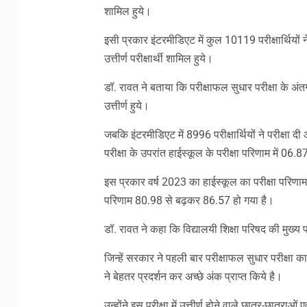
शामिल हुये।
इसी प्रकार इंटरमीडिएट में कुल 10119 परीक्षार्थियों
उत्तीर्ण परीक्षार्थी शामिल हुये।
डॉ. रावत ने बताया कि परीक्षाफल सुधार परीक्षा के अंतर्ग
उत्तीर्ण हुये।
जबकि इंटरमीडिएट में 8996 परीक्षार्थियों ने परीक्षा दी 
परीक्षा के उपरांत हाईस्कूल के परीक्षा परिणाम में 06.
इस प्रकार वर्ष 2023 का हाईस्कूल का परीक्षा परिणा
परिणाम 80.98 से बढ़कर 86.57 हो गया है।
डॉ. रावत ने कहा कि विद्यालयी शिक्षा परिषद की मुख्य परी
जिन्हें सरकार ने पहली बार परीक्षाफल सुधार परीक्षा क
ने बेहतर प्रदर्शन कर अच्छे अंक प्राप्त किये है।
उन्होंने इस परीक्षा में उत्तीर्ण होने वाले छात्र-छात्र