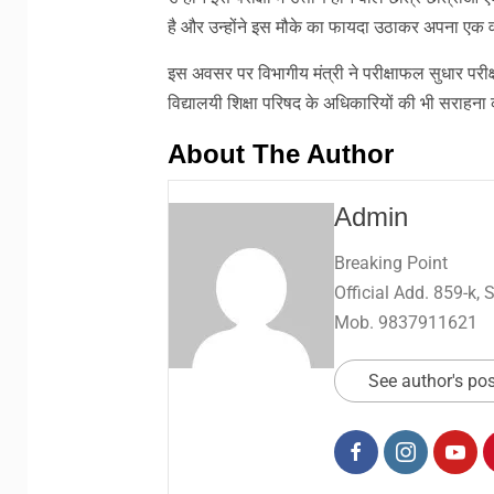
है और उन्होंने इस मौके का फायदा उठाकर अपना एक व
इस अवसर पर विभागीय मंत्री ने परीक्षाफल सुधार परी
विद्यालयी शिक्षा परिषद के अधिकारियों की भी सराहना
About The Author
Admin
Breaking Point
Official Add. 859-k,
Mob. 9837911621
See author's po