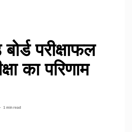
 बोर्ड परीक्षाफल
ीक्षा का परिणाम
1 min read