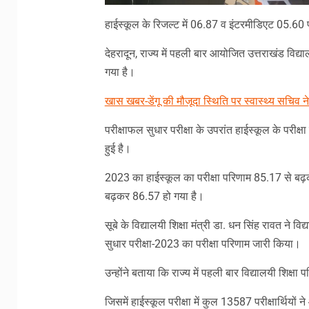
हाईस्कूल के रिजल्ट में 06.87 व इंटरमीडिएट 05.60 फी
देहरादून, राज्य में पहली बार आयोजित उत्तराखंड विद्
गया है।
खास खबर-डेंगू की मौजूदा स्थिति पर स्वास्थ्य सचिव 
परीक्षाफल सुधार परीक्षा के उपरांत हाईस्कूल के परीक्ष
हुई है।
2023 का हाईस्कूल का परीक्षा परिणाम 85.17 से बढ़क
बढ़कर 86.57 हो गया है।
सूबे के विद्यालयी शिक्षा मंत्री डा. धन सिंह रावत ने वि
सुधार परीक्षा-2023 का परीक्षा परिणाम जारी किया।
उन्होंने बताया कि राज्य में पहली बार विद्यालयी शिक्ष
जिसमें हाईस्कूल परीक्षा में कुल 13587 परीक्षार्थियों 