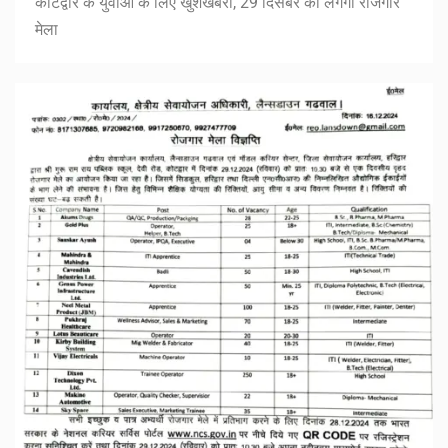
कोटद्वार के युवाओं के लिए खुशखबरी, 29 दिसंबर को लगेगा रोजगार
मेला