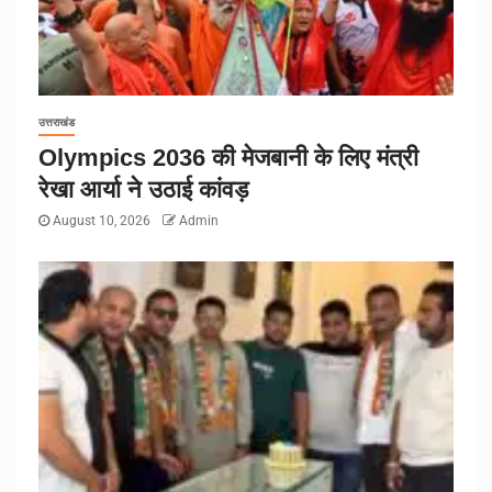
उत्तराखंड
Olympics 2036 की मेजबानी के लिए मंत्री
रेखा आर्या ने उठाई कांवड़
August 10, 2026
Admin