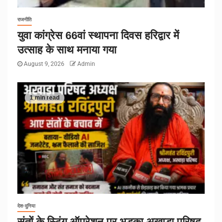
राजनीति
युवा कांग्रेस 66वां स्थापना दिवस हरिद्वार में
उत्साह के साथ मनाया गया
August 9, 2026
Admin
1 min read
देश-दुनिया
संतों के स्टिंग ऑपरेशन पर भड़का अखाड़ा परिषद,