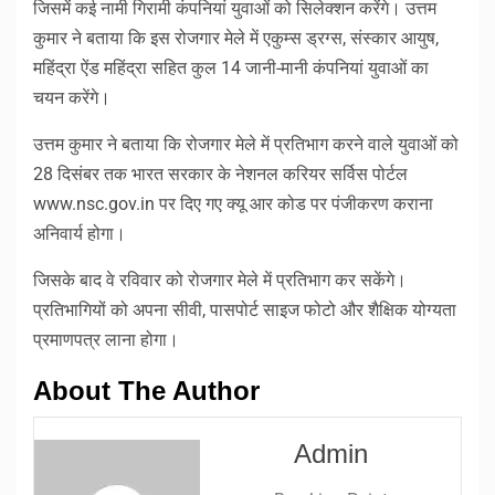
जिसमें कई नामी गिरामी कंपनियां युवाओं को सिलेक्शन करेंगे। उत्तम
कुमार ने बताया कि इस रोजगार मेले में एकुम्स ड्रग्स, संस्कार आयुष,
महिंद्रा ऐंड महिंद्रा सहित कुल 14 जानी-मानी कंपनियां युवाओं का
चयन करेंगे।
उत्तम कुमार ने बताया कि रोजगार मेले में प्रतिभाग करने वाले युवाओं को
28 दिसंबर तक भारत सरकार के नेशनल करियर सर्विस पोर्टल
www.nsc.gov.in पर दिए गए क्यू आर कोड पर पंजीकरण कराना
अनिवार्य होगा।
जिसके बाद वे रविवार को रोजगार मेले में प्रतिभाग कर सकेंगे।
प्रतिभागियों को अपना सीवी, पासपोर्ट साइज फोटो और शैक्षिक योग्यता
प्रमाणपत्र लाना होगा।
About The Author
Admin