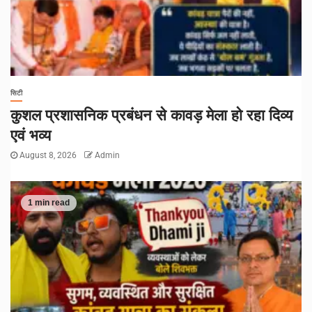
सिटी
कुशल प्रशासनिक प्रबंधन से कावड़ मेला हो रहा दिव्य
एवं भव्य
August 8, 2026
Admin
1 min read