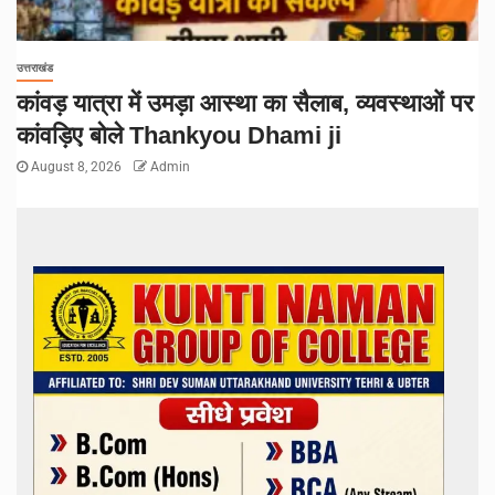
उत्तराखंड
कांवड़ यात्रा में उमड़ा आस्था का सैलाब, व्यवस्थाओं पर
कांवड़िए बोले Thankyou Dhami ji
August 8, 2026
Admin