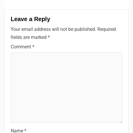
Leave a Reply
Your email address will not be published.
Required
fields are marked
*
Comment
*
Name
*