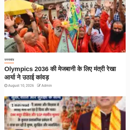
उत्तराखंड
Olympics 2036 की मेजबानी के लिए मंत्री रेखा
आर्या ने उठाई कांवड़
August 10, 2026
Admin
1 min read