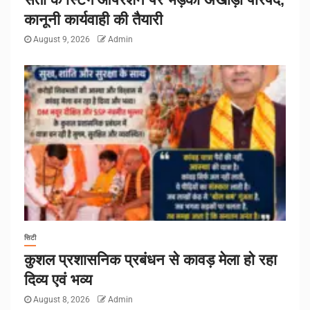
कानूनी कार्यवाही की तैयारी
August 9, 2026
Admin
सिटी
कुशल प्रशासनिक प्रबंधन से कावड़ मेला हो रहा
दिव्य एवं भव्य
August 8, 2026
Admin