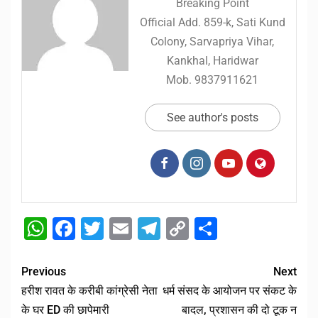
Breaking Point
Official Add. 859-k, Sati Kund
Colony, Sarvapriya Vihar,
Kankhal, Haridwar
Mob. 9837911621
See author's posts
WhatsApp
Facebook
Twitter
Email
Telegram
Copy
Share
Link
Previous
Next
हरीश रावत के करीबी कांग्रेसी नेता
धर्म संसद के आयोजन पर संकट के
के घर ED की छापेमारी
बादल, प्रशासन की दो टूक न