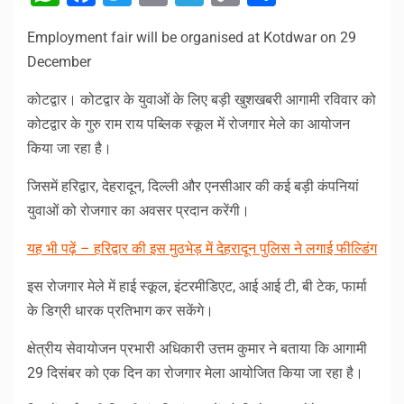
Link
Employment fair will be organised at Kotdwar on 29
December
कोटद्वार। कोटद्वार के युवाओं के लिए बड़ी खुशखबरी आगामी रविवार को
कोटद्वार के गुरु राम राय पब्लिक स्कूल में रोजगार मेले का आयोजन
किया जा रहा है।
जिसमें हरिद्वार, देहरादून, दिल्ली और एनसीआर की कई बड़ी कंपनियां
युवाओं को रोजगार का अवसर प्रदान करेंगी।
यह भी पढ़ें – हरिद्वार की इस मुठभेड़ में देहरादून पुलिस ने लगाई फील्डिंग
इस रोजगार मेले में हाई स्कूल, इंटरमीडिएट, आई आई टी, बी टेक, फार्मा
के डिग्री धारक प्रतिभाग कर सकेंगे।
क्षेत्रीय सेवायोजन प्रभारी अधिकारी उत्तम कुमार ने बताया कि आगामी
29 दिसंबर को एक दिन का रोजगार मेला आयोजित किया जा रहा है।