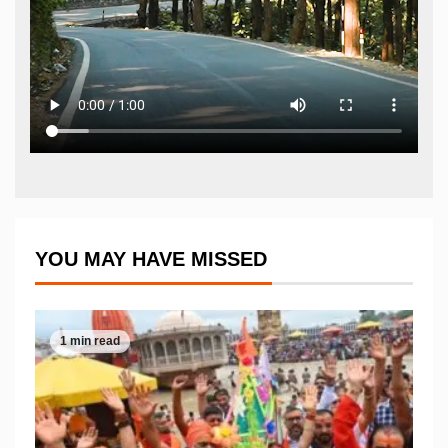
YOU MAY HAVE MISSED
1 min read