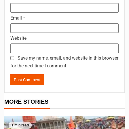
Email
*
Website
Save my name, email, and website in this browser
for the next time I comment.
MORE STORIES
1 min read