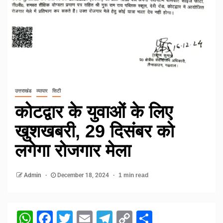
उत्तराखंड
व्यापार
सिटी
कोटद्वार के युवाओं के लिए
खुशखबरी, 29 दिसंबर को
लगेगा रोजगार मेला
Admin
December 18, 2024
1 min read
WhatsApp
Facebook
Twitter
Email
Telegram
Copy
Share