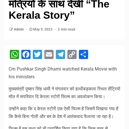
मंत्रियों के साथ देखी “The
Kerala Story”
Admin
May 9, 2023
1 min read
WhatsApp
Facebook
Twitter
Email
Telegram
Copy
Share
Link
Cm Pushkar Singh Dhami watched Kerala Movie with
his ministers
मुख्यमंत्री पुष्कर सिंह धामी ने मंगलवार को हाथीबड़कला स्थित सेंट्रियो
मॉल में सपरिवार दि केरला स्टोरी फिल्म का अवलोकन किया।
उन्होंने कहा कि द केरल स्टोरी एक ऐसी फिल्म है जिसमें दिखाया गया है
कि कैसे बिना गोली और बम के देश में आतंकवाद फैलाया जा रहा है।
फ़िल्म में इस तथ्य को भी प्रदर्शित किया गया है कि किस तरह से