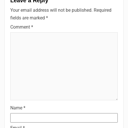
Leave a Reply
Your email address will not be published.
Required
fields are marked
*
Comment
*
Name
*
Email
*