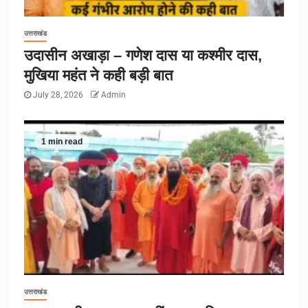
उत्तराखंड
उदासीन अखाड़ा – गणेश दास या कश्मीर दास,
मुखिया महंत ने कही बड़ी बात
July 28, 2026
Admin
1 min read
उत्तराखंड