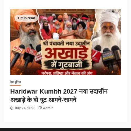
1 min read
देश-दुनिया
Haridwar Kumbh 2027 नया उदासीन
अखाड़े के दो गुट आमने-सामने
July 24, 2026
Admin