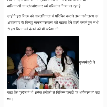
बालिकाओं का ब्रेनवॉश कर धर्म परिवर्तन किया जा रहा है।
उन्होंने इस फिल्म को वास्तविकता से परिचित कराने तथा धर्मान्तरण एवं
आतंकवाद के विरूद्ध जनजागरूकता को बढावा देने वाली बताते हुए सभी
से इस फिल्म को देखने की भी अपेक्षा की।
मुख्यमंत्री ने
कहा कि प्रदेश में भी अनेक तरीकों से विभिन्न जगहों पर धर्मांतरण हो रहा
था।