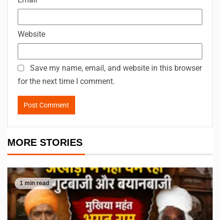
Website
Save my name, email, and website in this browser
for the next time I comment.
MORE STORIES
1 min read