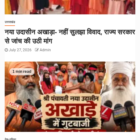
उत्तराखंड
नया उदासीन अखाड़ा- नहीं सुलझा विवाद, राज्य सरकार
से जांच की उठी मांग
July 27, 2026
Admin
1 min read
देश-दुनिया