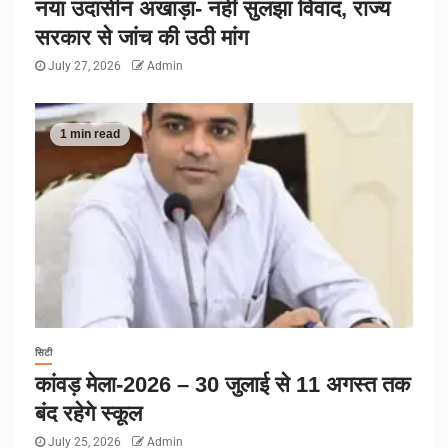
नया उदासीन अखाड़ा- नहीं सुलझा विवाद, राज्य
सरकार से जांच की उठी मांग
July 27, 2026
Admin
1 min read
सिटी
कांवड़ मेला-2026 – 30 जुलाई से 11 अगस्त तक
बंद रहेगे स्कूल
July 25, 2026
Admin