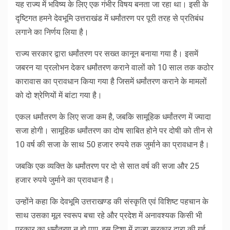
यह राज्य में भविष्य के लिए एक गंभीर विषय बनता जा रहा था। इसी के
दृष्टिगत हमने देवभूमि उत्तराखंड में धर्मांतरण पर पूरी तरह से प्रतिबंध
लगाने का निर्णय लिया है।
राज्य सरकार द्वारा धर्मांतरण पर सख्त कानून बनाया गया है। इसमें
जबरन या प्रलोभन देकर धर्मांतरण कराने वालों को 10 साल तक कठोर
कारावास का प्रावधान किया गया है जिसमें धर्मांतरण कराने के मामलों
को दो श्रेणियों में बांटा गया है।
एकल धर्मांतरण के लिए सजा कम है, जबकि सामूहिक धर्मांतरण में ज्यादा
सजा होगी। सामूहिक धर्मांतरण का दोष साबित होने पर दोषी को तीन से
10 वर्ष की सजा के साथ 50 हजार रुपये तक जुर्माने का प्रावधान है।
जबकि एक व्यक्ति के धर्मांतरण पर दो से सात वर्ष की सजा और 25
हजार रुपये जुर्माने का प्रावधान है।
उन्होंने कहा कि देवभूमि उत्तराखण्ड की संस्कृति एवं विशिष्ट पहचान के
साथ उसका मूल स्वरूप बचा रहे और प्रदेश में अनावश्यक किसी भी
प्रकार का धर्मांतरण न हो पाए, इस दिशा में राज्य सरकार द्वारा की गई