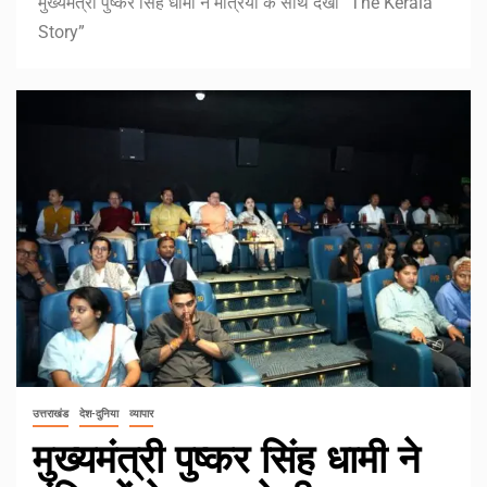
मुख्यमंत्री पुष्कर सिंह धामी ने मंत्रियों के साथ देखी “The Kerala
Story”
उत्तराखंड
देश-दुनिया
व्यापार
मुख्यमंत्री पुष्कर सिंह धामी ने