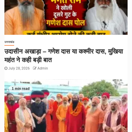
उत्तराखंड
उदासीन अखाड़ा – गणेश दास या कश्मीर दास, मुखिया
महंत ने कही बड़ी बात
July 28, 2026
Admin
1 min read