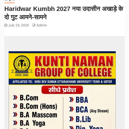
Haridwar Kumbh 2027 नया उदासीन अखाड़े के
दो गुट आमने-सामने
July 24, 2026
Admin