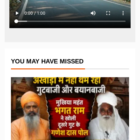
YOU MAY HAVE MISSED