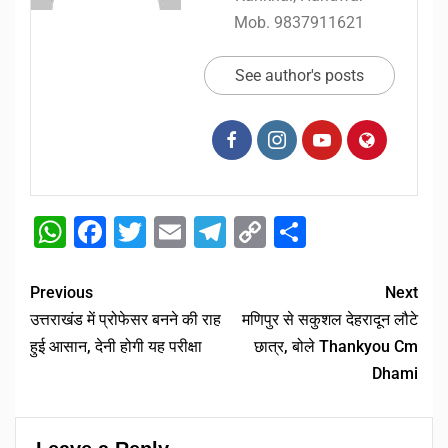
Mob. 9837911621
See author's posts
WhatsApp
Facebook
Twitter
Email
Telegram
Copy
Share
Link
Previous
Next
उत्तराखंड में प्रोफेसर बनने की राह
मणिपुर से सकुशल देहरादून लौटे
हुई आसान, देनी होगी यह परीक्षा
छात्र, बोले Thankyou Cm
Dhami