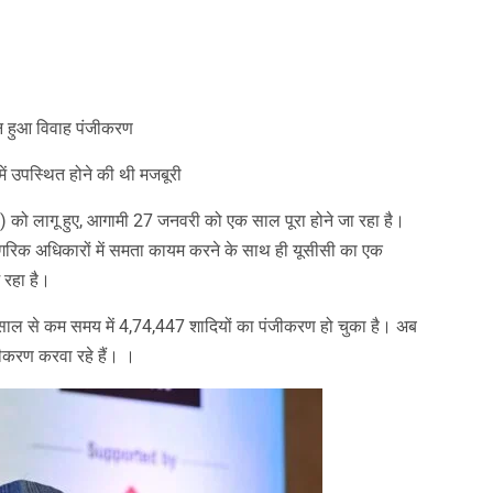
 हुआ विवाह पंजीकरण
ं उपस्थित होने की थी मजबूरी
ी) को लागू हुए, आगामी 27 जनवरी को एक साल पूरा होने जा रहा है।
गरिक अधिकारों में समता कायम करने के साथ ही यूसीसी का एक
 रहा है।
ाल से कम समय में 4,74,447 शादियों का पंजीकरण हो चुका है। अब
ीकरण करवा रहे हैं। ।