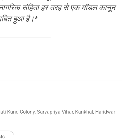
न नागरिक संहिता हर तरह से एक मॉडल कानून
ाबित हुआ है।*
 Sati Kund Colony, Sarvapriya Vihar, Kankhal, Haridwar
sts