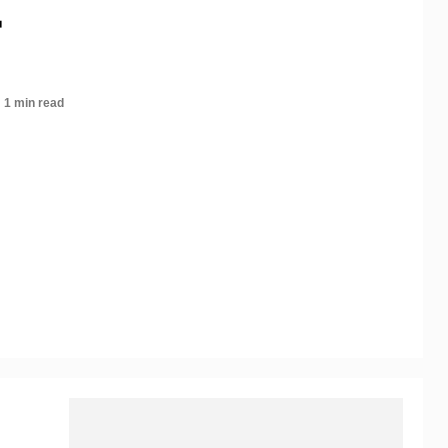
1 min read