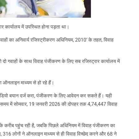
रार कार्यालय में उपस्थित होना पड़ता था।
विवाहों का अनिवार्य रजिस्ट्रीकरण अधिनियम, 2010’ के तहत, विवाह
दो गवाहों के साथ विवाह पंजीकरण के लिए सब रजिस्ट्रार कार्यालय में
ऑनलाइन माध्यम से हो रहे हैं।
र वीडियो बयान दर्ज करा, पंजीकरण के लिए आवेदन कर सकते हैं। यही
कम समय में सोमवार, 19 जनवरी 2026 की दोपहर तक 4,74,447 विवाह
करीब पहुंच रही है, जबकि पिछले अधिनियम में विवाह पंजीकरण का
316 लोगों ने ऑनलाइन माध्यम से ही विवाह विच्छेद करने और 68 ने