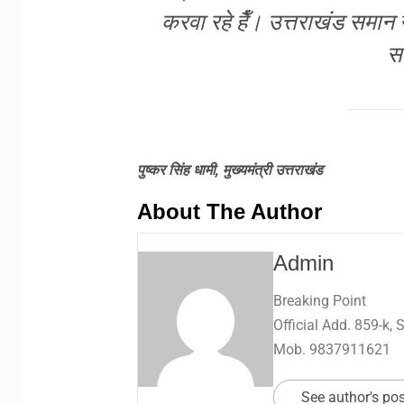
करवा रहे हैँ। उत्तराखंड समा
स
पुष्कर सिंह धामी, मुख्यमंत्री उत्तराखंड
About The Author
Admin
Breaking Point
Official Add. 859-k,
Mob. 9837911621
See author's po