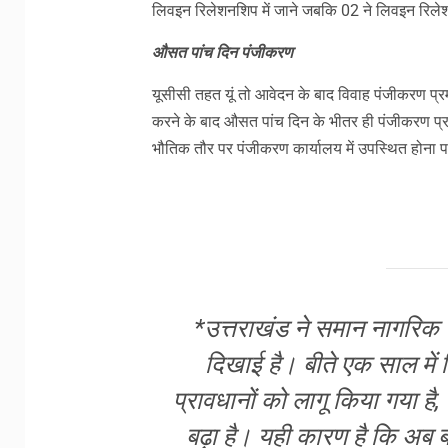
लिवइन रिलेशनशिप में जाने जबकि 02 ने लिवइन रिलेशन
औसत पांच दिन पंजीकरण
यूसीसी तहत यूं तो आवेदन के बाद विवाह पंजीकरण प्
करने के बाद औसत पांच दिन के भीतर ही पंजीकरण प्रम
भौतिक तौर पर पंजीकरण कार्यालय में उपस्थित होना
*उत्तराखंड ने समान नागरिक सं
दिखाई है। बीते एक साल में
प्रावधानों को लागू किया गया है, 
बढ़ा है। यही कारण है कि अब ब