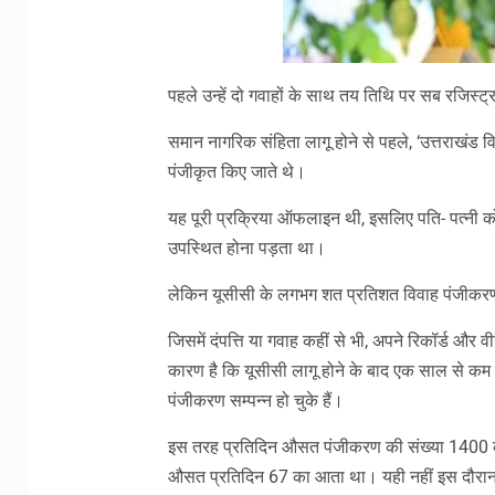
पहले उन्हें दो गवाहों के साथ तय तिथि पर सब रजिस्ट्
समान नागरिक संहिता लागू होने से पहले, ‘उत्तराखंड 
पंजीकृत किए जाते थे।
यह पूरी प्रक्रिया ऑफलाइन थी, इसलिए पति- पत्नी को 
उपस्थित होना पड़ता था।
लेकिन यूसीसी के लगभग शत प्रतिशत विवाह पंजीकरण 
जिसमें दंपत्ति या गवाह कहीं से भी, अपने रिकॉर्ड औ
कारण है कि यूसीसी लागू होने के बाद एक साल से 
पंजीकरण सम्पन्न हो चुके हैं।
इस तरह प्रतिदिन औसत पंजीकरण की संख्या 1400 के 
औसत प्रतिदिन 67 का आता था। यही नहीं इस दौरान, 