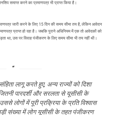
शिप समाप्त करने का प्रमाणपत्र भी प्राप्त किया है।
रमाणपत्र जारी करने के लिए 15 दिन की समय सीमा तय है, लेकिन आवेदन
ाणपत्र प्राप्त हो रहा है। जबकि पुराने अधिनियम में एक तो आवेदकों को
 पड़ता था, उस पर विवाह पंजीकरण के लिए समय सीमा भी तय नहीं थी।
हिता लागू करते हुए, अन्य राज्यों को दिशा
 जितनी पारदर्शी और सरलता से यूसीसी के
उससे लोगों में पूरी प्रक्रिया के प्रति विश्वास
ड़ी संख्या में लोग यूसीसी के तहत पंजीकरण