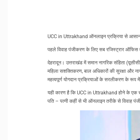
Link
UCC in Uttrakhand ऑनलाइन प्रक्रिया से आसान
पहले विवाह पंजीकरण के लिए सब रजिस्ट्रार ऑफिस मे
देहरादून। उत्तराखंड में समान नागरिक संहिता (यूसीस
महिला सशक्तिकरण, बाल अधिकारों की सुरक्षा और ना
महत्वपूर्ण योगदान प्रक्रियाओं के सरलीकरण के रूप में
यही कारण है कि UCC in Uttrakhand होने के एक स
पति – पत्नी कहीं से भी ऑनलाइन तरीके से विवाह पंज