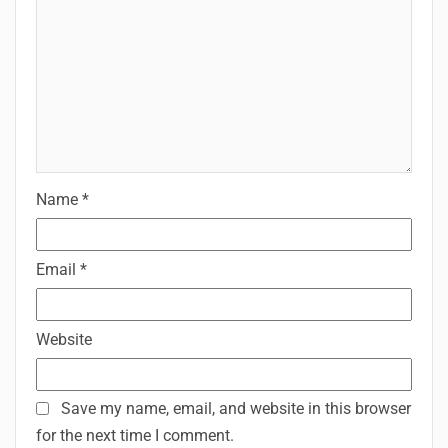
Name
*
Email
*
Website
Save my name, email, and website in this browser
for the next time I comment.