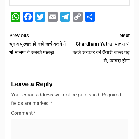
WhatsApp
Facebook
Twitter
Email
Telegram
Copy
Share
Link
Previous
Next
चुनाव प्रचार ही नही खर्च करने में
Chardham Yatra- यात्रा से
भी भाजपा ने सबको पछाड़ा
पहले सरकार की तैयारी जरूर पढ़
ले, फायदा होगा
Leave a Reply
Your email address will not be published.
Required
fields are marked
*
Comment
*