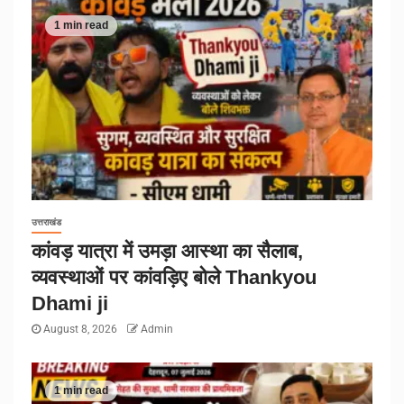
1 min read
उत्तराखंड
कांवड़ यात्रा में उमड़ा आस्था का सैलाब,
व्यवस्थाओं पर कांवड़िए बोले Thankyou
Dhami ji
August 8, 2026
Admin
1 min read