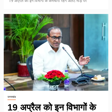
19 अप्रैल को इन विभागों के कर्मचारी रहेंगे अलर्ट मोड़ पर
उत्तराखंड
19 अप्रैल को इन विभागों के