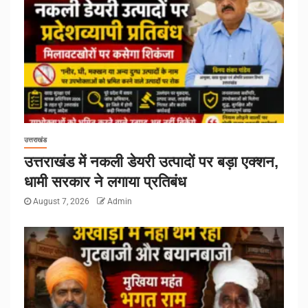
उत्तराखंड
उत्तराखंड में नकली डेयरी उत्पादों पर बड़ा एक्शन,
धामी सरकार ने लगाया प्रतिबंध
August 7, 2026
Admin