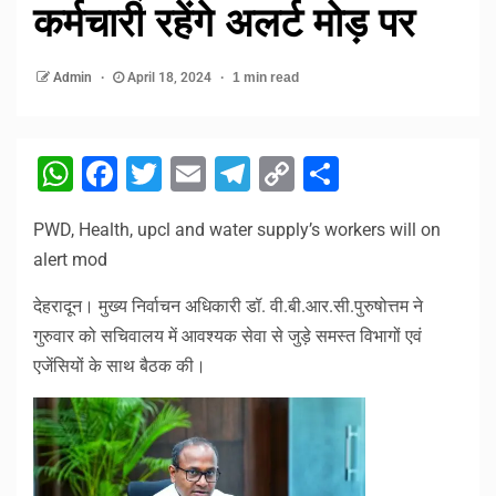
कर्मचारी रहेंगे अलर्ट मोड़ पर
Admin
April 18, 2024
1 min read
WhatsApp
Facebook
Twitter
Email
Telegram
Copy
Share
Link
PWD, Health, upcl and water supply’s workers will on
alert mod
देहरादून। मुख्य निर्वाचन अधिकारी डॉ. वी.बी.आर.सी.पुरुषोत्तम ने
गुरुवार को सचिवालय में आवश्यक सेवा से जुड़े समस्त विभागों एवं
एजेंसियों के साथ बैठक की।