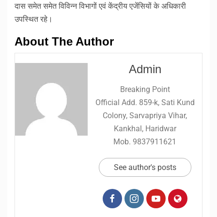
दास समेत समेत विविन्न विभागों एवं केंद्रीय एजेंसियों के अधिकारी
उपस्थित रहे।
About The Author
Admin
Breaking Point
Official Add. 859-k, Sati Kund
Colony, Sarvapriya Vihar,
Kankhal, Haridwar
Mob. 9837911621
See author's posts