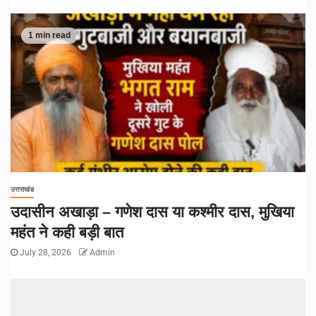
1 min read
उत्तराखंड
उदासीन अखाड़ा – गणेश दास या कश्मीर दास, मुखिया
महंत ने कही बड़ी बात
July 28, 2026
Admin