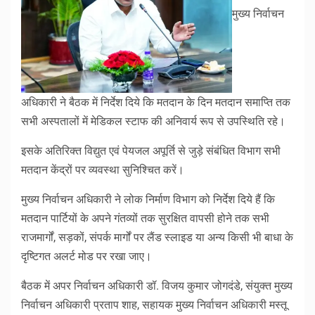
मुख्य निर्वाचन
अधिकारी ने बैठक में निर्देश दिये कि मतदान के दिन मतदान समाप्ति तक
सभी अस्पतालों में मेडिकल स्टाफ की अनिवार्य रूप से उपस्थिति रहे।
इसके अतिरिक्त विद्युत एवं पेयजल अपूर्ति से जुड़े संबंधित विभाग सभी
मतदान केंद्रों पर व्यवस्था सुनिश्चित करें।
मुख्य निर्वाचन अधिकारी ने लोक निर्माण विभाग को निर्देश दिये हैं कि
मतदान पार्टियों के अपने गंतव्यों तक सुरक्षित वापसी होने तक सभी
राजमार्गों, सड़कों, संपर्क मार्गों पर लैंड स्लाइड या अन्य किसी भी बाधा के
दृष्टिगत अलर्ट मोड पर रखा जाए।
बैठक में अपर निर्वाचन अधिकारी डॉ. विजय कुमार जोगदंडे, संयुक्त मुख्य
निर्वाचन अधिकारी प्रताप शाह, सहायक मुख्य निर्वाचन अधिकारी मस्तू