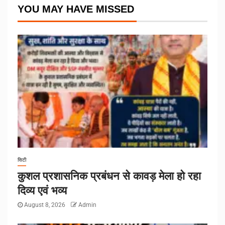
YOU MAY HAVE MISSED
सिटी
कुशल प्रशासनिक प्रबंधन से कावड़ मेला हो रहा
दिव्य एवं भव्य
August 8, 2026
Admin