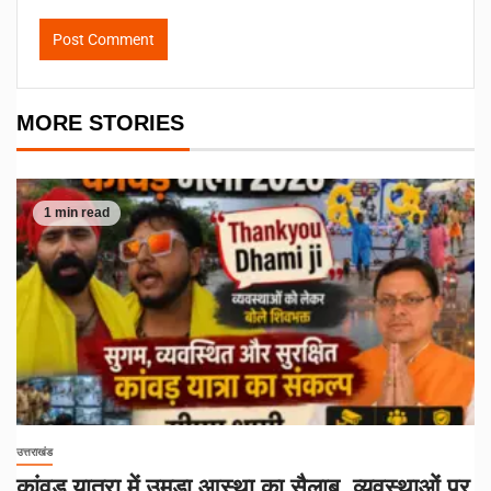
MORE STORIES
1 min read
उत्तराखंड
कांवड़ यात्रा में उमड़ा आस्था का सैलाब, व्यवस्थाओं पर