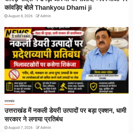
कांवड़िए बोले Thankyou Dhami ji
August 8, 2026
Admin
1 min read
उत्तराखंड
उत्तराखंड में नकली डेयरी उत्पादों पर बड़ा एक्शन, धामी
सरकार ने लगाया प्रतिबंध
August 7, 2026
Admin