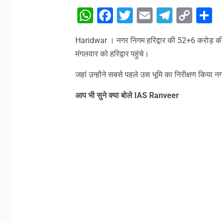
WhatsApp
Facebook
Twitter
Email
Telegr
Cop
S
Link
Haridwar । नगर निगम हरिद्वार की 52+6 करोड़ की 
मंगलवार को हरिद्वार पहुंचे।
जहां उन्होंने सबसे पहले उस भूमि का निरीक्षण किया 
आप भी सुने क्या बोले IAS Ranveer