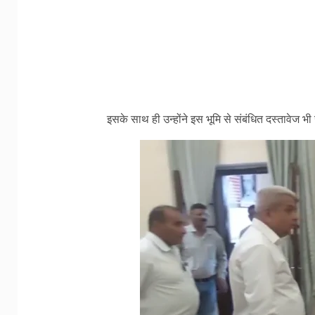
इसके साथ ही उन्होंने इस भूमि से संबंधित दस्तावेज भी