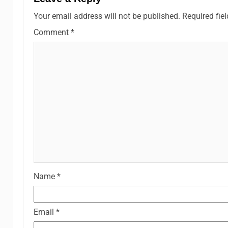
Your email address will not be published.
Required fie
Comment
*
Name
*
Email
*