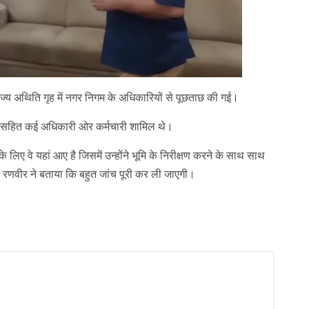
्य अथिति गृह में नगर निगम के अधिकारियों से पूछताछ की गई।
 ए सहित कई अधिकारी ओर कर्मचारी शामिल थे।
िए वे यहां आए है जिसमें उन्होंने भूमि के निरीक्षण करने के साथ साथ
रणवीर ने बताया कि बहुत जांच पूरी कर ली जाएगी।