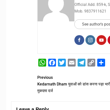
Official Add. 859-k,
Mob. 9837911621
See author's po
WhatsApp
Facebook
Twitter
Email
Telegr
Cop
S
Link
Previous
Kedarnath Dham युवाओं को डांस करना पड़ा भारी
मुकदमा दर्ज
Leave a Reply