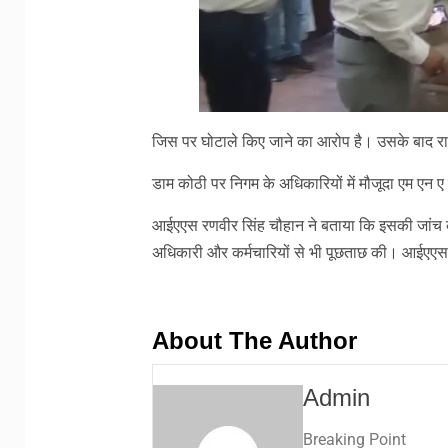
जिस पर घोटाले किए जाने का आरोप है। उसके बाद राज
डाम कोठी पर निगम के अधिकारियों में मौजूदा एम एन
आईएएस रणवीर सिंह चौहान ने बताया कि इसकी जांच के ल
अधिकारी और कर्मचारियों से भी पूछताछ की। आईएएस 
About The Author
Admin
Breaking Point