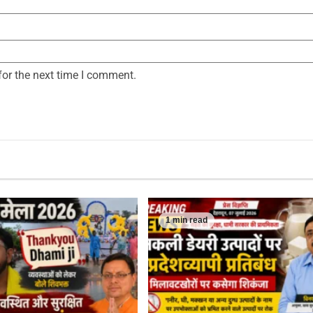
for the next time I comment.
1 min read