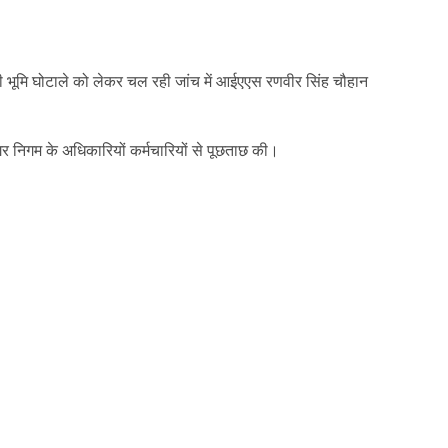
am
y
hare
भूमि घोटाले को लेकर चल रही जांच में आईएएस रणवीर सिंह चौहान
नगर निगम के अधिकारियों कर्मचारियों से पूछताछ की।