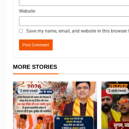
Website
Save my name, email, and website in this browser 
MORE STORIES
1 min read
1 min read