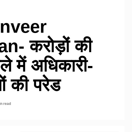
nveer
- करोड़ों की
ले में अधिकारी-
ों की परेड
in read