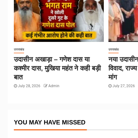
उत्तराखंड
उत्तराखंड
उदासीन अखाड़ा – गणेश दास या
नया उदासीन
कश्मीर दास, मुखिया महंत ने कही बड़ी
विवाद, राज्
बात
मांग
July 28, 2026
Admin
July 27, 2026
YOU MAY HAVE MISSED