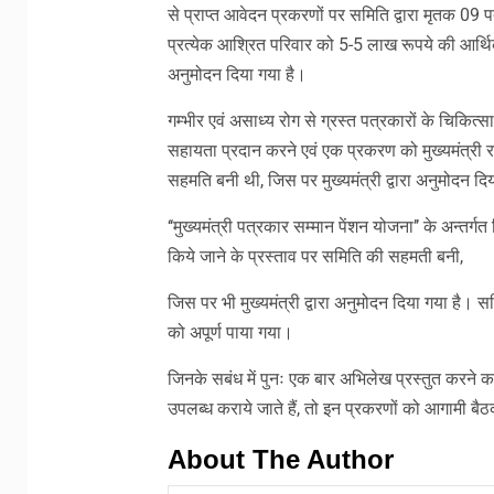
से प्राप्त आवेदन प्रकरणों पर समिति द्वारा मृतक 09
प्रत्येक आश्रित परिवार को 5-5 लाख रूपये की आर्थिक 
अनुमोदन दिया गया है।
गम्भीर एवं असाध्य रोग से ग्रस्त पत्रकारों के चिकि
सहायता प्रदान करने एवं एक प्रकरण को मुख्यमंत्री 
सहमति बनी थी, जिस पर मुख्यमंत्री द्वारा अनुमोदन दि
‘‘मुख्यमंत्री पत्रकार सम्मान पेंशन योजना’’ के अन्तर्गत
किये जाने के प्रस्ताव पर समिति की सहमती बनी,
जिस पर भी मुख्यमंत्री द्वारा अनुमोदन दिया गया है। सम
को अपूर्ण पाया गया।
जिनके सबंध में पुनः एक बार अभिलेख प्रस्तुत करने 
उपलब्ध कराये जाते हैं, तो इन प्रकरणों को आगामी बै
About The Author