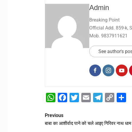
Admin
Breaking Point
Official Add. 859-k,
Mob. 9837911621
See author's po
WhatsApp
Facebook
Twitter
Email
Telegr
Cop
S
Link
Previous
बाबा का आशीर्वाद पाने को चले आइए गिरिवर नाथ धाम