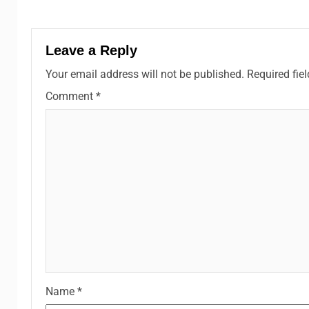
Leave a Reply
Your email address will not be published.
Required fie
Comment
*
Name
*