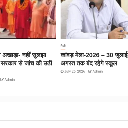
सिटी
 अखाड़ा- नहीं सुलझा
कांवड़ मेला-2026 – 30 जुलाई
य सरकार से जांच की उठी
अगस्त तक बंद रहेगे स्कूल
July 25, 2026
Admin
Admin