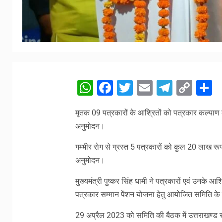
WhatsApp
Facebook
Twitter
Email
Telegr
Cop
S
Link
मृतक 09 पत्रकारों के आश्रितों को पत्रकार कल्या
अनुमोदन।
गम्भीर रोग से ग्रस्त 5 पत्रकारों को कुल 20 लाख रू
अनुमोदन।
मुख्यमंत्री पुष्कर सिंह धामी ने पत्रकारों एवं उनके आ
पत्रकार सम्मान पेंशन योजना हेतु आयोजित समिति के 
29 अप्रैल 2023 को समिति की बैठक में उत्तराखण्ड स