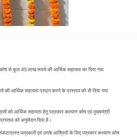
am
y
hare
ण कोष से कुल 45 लाख रूपये की आर्थिक सहायता का दिया गया
पये की आर्थिक सहायता प्रदान करने के प्रस्ताव को भी दिया गया
श्रितों को आर्थिक सहायता हेतु पत्रकार कल्याण कोष एवं मुख्यमंत्री
प्रस्ताव को अनुमोदन दिया है।
ंकटाग्रस्त पत्रकारों एवं उनके आश्रितों के लिए पत्रकार कल्याण कोष