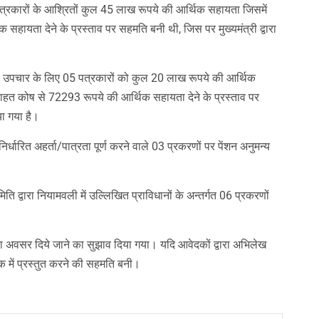
 पत्रकारों के आश्रितों कुल 45 लाख रूपये की आर्थिक सहायता जिसमें
सहायता देने के प्रस्ताव पर सहमति बनी थी, जिस पर मुख्यमंत्री द्वारा
त्सा उपचार के लिए 05 पत्रकारों को कुल 20 लाख रूपये की आर्थिक
राहत कोष से 72293 रूपये की आर्थिक सहायता देने के प्रस्ताव पर
या गया है।
 निर्धारित अहर्ता/पात्रता पूर्ण करने वाले 03 प्रकरणों पर पेंशन अनुमन्य
िति द्वारा नियामवली में उल्लिखित प्राविधानों के अन्तर्गत 06 प्रकरणों
का अवसर दिये जाने का सुझाव दिया गया। यदि आवेदकों द्वारा अभिलेख
ठक में प्रस्तुत करने की सहमति बनी।