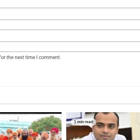
for the next time I comment.
1 min read