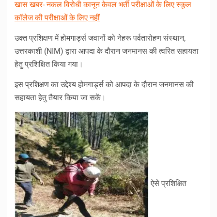
खास खबर- नकल विरोधी कानून केवल भर्ती परीक्षाओं के लिए स्कूल
कॉलेज की परीक्षाओं के लिए नहीं
उक्त प्रशिक्षण में होमगार्ड्स जवानों को नेहरू पर्वतारोहण संस्थान,
उत्तरकाशी (NIM) द्वारा आपदा के दौरान जनमानस की त्वरित सहायता
हेतु प्रशिक्षित किया गया।
इस प्रशिक्षण का उद्देश्य होमगार्ड्स को आपदा के दौरान जनमानस की
सहायता हेतु तैयार किया जा सकें।
ऐसे प्रशिक्षित