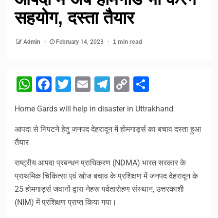
सहयोग, दस्ता तैयार
Admin
February 14, 2023
1 min read
WhatsApp
Facebook
Twitter
Email
Telegram
Copy
Share
Link
Home Gards will help in disaster in Uttrakhand
आपदा से निपटने हेतु जनपद देहरादून में होमगार्ड्स का बचाव दस्ता हुआ
तैयार
राष्ट्रीय आपदा प्रबन्धन प्राधिकरण (NDMA) भारत सरकार के
प्राथमिक चिकित्सा एवं खोज बचाव के प्रशिक्षण में जनपद देहरादून के
25 होमगार्ड्स जवानों द्वारा नेहरू पर्वतारोहण संस्थान, उत्तरकाशी
(NIM) में प्रशिक्षण प्राप्त किया गया।