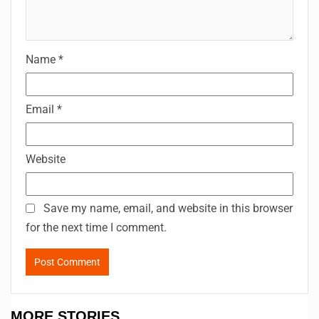
Name
*
Email
*
Website
Save my name, email, and website in this browser
for the next time I comment.
MORE STORIES