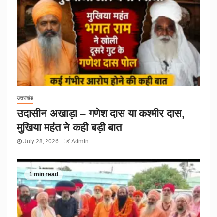
उत्तराखंड
उदासीन अखाड़ा – गणेश दास या कश्मीर दास,
मुखिया महंत ने कही बड़ी बात
July 28, 2026
Admin
1 min read