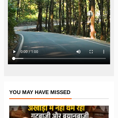
YOU MAY HAVE MISSED