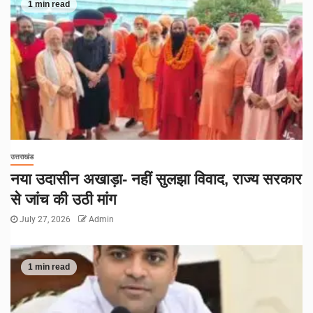
1 min read
उत्तराखंड
नया उदासीन अखाड़ा- नहीं सुलझा विवाद, राज्य सरकार
से जांच की उठी मांग
July 27, 2026
Admin
1 min read