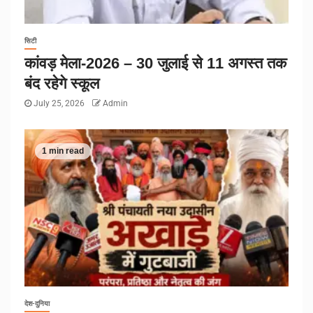
सिटी
कांवड़ मेला-2026 – 30 जुलाई से 11 अगस्त तक
बंद रहेगे स्कूल
July 25, 2026
Admin
1 min read
देश-दुनिया