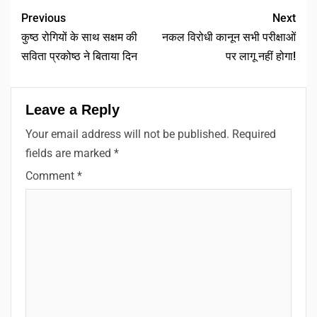
Previous
Next
कुष्ठ रोगियों के साथ सक्षम की
नकल विरोधी कानून सभी परीक्षाओं
सविता प्रकोष्ठ ने बिताया दिन
पर लागू नहीं होगा!
Leave a Reply
Your email address will not be published.
Required
fields are marked
*
Comment
*