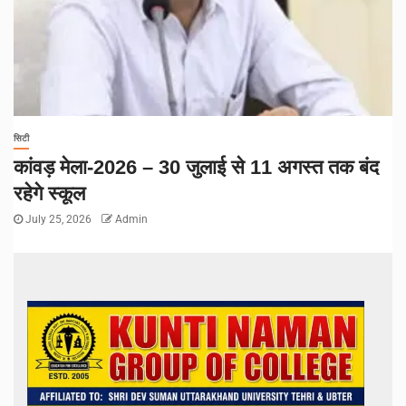
सिटी
कांवड़ मेला-2026 – 30 जुलाई से 11 अगस्त तक बंद
रहेगे स्कूल
July 25, 2026
Admin