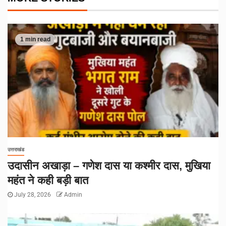
1 min read
उत्तराखंड
उदासीन अखाड़ा – गणेश दास या कश्मीर दास, मुखिया
महंत ने कही बड़ी बात
July 28, 2026
Admin