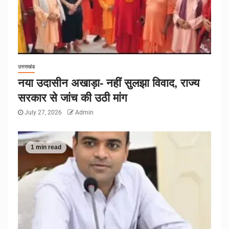
उत्तराखंड
नया उदासीन अखाड़ा- नहीं सुलझा विवाद, राज्य
सरकार से जांच की उठी मांग
July 27, 2026
Admin
1 min read