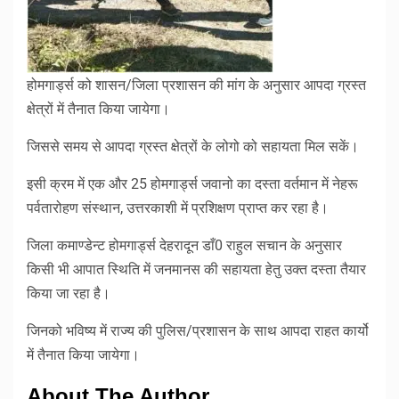
होमगार्ड्स को शासन/जिला प्रशासन की मांग के अनुसार आपदा ग्रस्त
क्षेत्रों में तैनात किया जायेगा।
जिससे समय से आपदा ग्रस्त क्षेत्रों के लोगो को सहायता मिल सकें।
इसी क्रम में एक और 25 होमगार्ड्स जवानो का दस्ता वर्तमान में नेहरू
पर्वतारोहण संस्थान, उत्तरकाशी में प्रशिक्षण प्राप्त कर रहा है।
जिला कमाण्डेन्ट होमगार्ड्स देहरादून डाँ0 राहुल सचान के अनुसार
किसी भी आपात स्थिति में जनमानस की सहायता हेतु उक्त दस्ता तैयार
किया जा रहा है।
जिनको भविष्य में राज्य की पुलिस/प्रशासन के साथ आपदा राहत कार्यो
में तैनात किया जायेगा।
About The Author