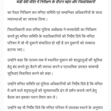
चंडी देवी मंदिर में निरीक्षण के दौरान महंत और जिलाधिकारी
का पैदल निरिक्षण कर मन्दिर समिति एवं सम्बन्धित अधिकारियों के साथ
व्यवस्थाओं का जायजा लिया।
जिलाधिकारी तथा वरिष्ठ पुलिस अधीक्षक ने मनसादेवी का निरिक्षण
करते हुए मन्दिर समिति के पदाधिकारियों को निर्देश दिये कि मन्दिर
परिसर में जो भी दुकानें संचालित हो रही है उन दुकानों को तत्काल
हटाया जाए।
उन्होंने कहा कि प्रथम तक में स्थापित दुकान को श्रद्धालुओं की सुविधा
हेतु बंद करते हुए बैठने की व्यस्था करने व प्राथमिक उपचार सम्बन्धी
सुविधाएं विकसित करने को कहा।
उन्होंने मन्दिर समिति एवं पुलिस अधिकारियों को निर्देश दिये है कि मन्दिर
में आने वाले श्रृदालुओं को सुव्यवस्थति ढंग से दर्शन कराये जाने हेतु
बैठक कर इसका प्लान तैयार कर ले।
उन्होंने यह भी निर्देश दिये कि मन्दिर परिसर में उपलब्ध स्थाने के अनुसार