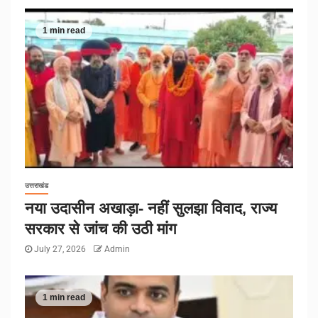
1 min read
उत्तराखंड
नया उदासीन अखाड़ा- नहीं सुलझा विवाद, राज्य
सरकार से जांच की उठी मांग
July 27, 2026
Admin
1 min read