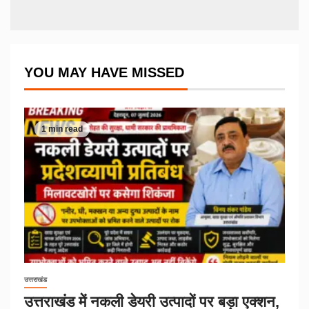
YOU MAY HAVE MISSED
1 min read
उत्तराखंड
उत्तराखंड में नकली डेयरी उत्पादों पर बड़ा एक्शन,