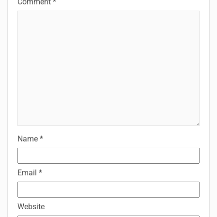
Comment
*
Name
*
Email
*
Website