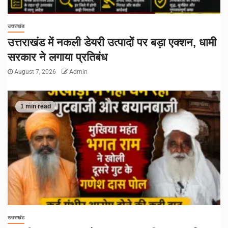
उत्तराखंड
उत्तराखंड में नकली डेयरी उत्पादों पर बड़ा एक्शन, धामी
सरकार ने लगाया प्रतिबंध
August 7, 2026
Admin
1 min read
उत्तराखंड