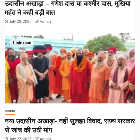
उदासीन अखाड़ा – गणेश दास या कश्मीर दास, मुखिया
महंत ने कही बड़ी बात
July 28, 2026
Admin
1 min read
उत्तराखंड
नया उदासीन अखाड़ा- नहीं सुलझा विवाद, राज्य सरकार
से जांच की उठी मांग
July 27, 2026
Admin