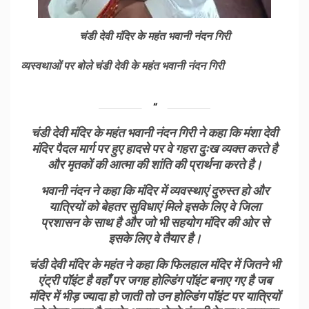
चंडी देवी मंदिर के महंत भवानी नंदन गिरी
व्यस्वथाओं पर बोले चंडी देवी के महंत भवानी नंदन गिरी
चंडी देवी मंदिर के महंत भवानी नंदन गिरी ने कहा कि मंशा देवी
मंदिर पैदल मार्ग पर हुए हादसे पर वे गहरा दुःख व्यक्त करते है
और मृतकों की आत्मा की शांति की प्रार्थना करते है।
भवानी नंदन ने कहा कि मंदिर में व्यवस्थाएं दुरुस्त हो और
यात्रियों को बेहतर सुविधाएं मिले इसके लिए वे जिला
प्रशासन के साथ है और जो भी सहयोग मंदिर की ओर से
इसके लिए वे तैयार है।
चंडी देवी मंदिर के महंत ने कहा कि फिलहाल मंदिर में जितने भी
एंट्री पॉइंट है वहाँ पर जगह होल्डिंग पॉइंट बनाए गए है जब
मंदिर में भीड़ ज्यादा हो जाती तो उन होल्डिंग पॉइंट पर यात्रियों