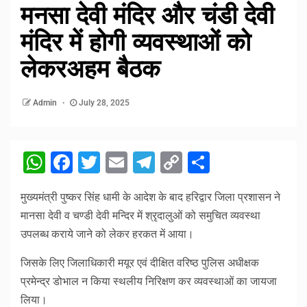
मनसा देवी मंदिर और चंडी देवी
मंदिर में होगी व्यवस्थाओं को
लेकरअहम बैठक
Admin
July 28, 2025
WhatsApp
Facebook
Twitter
Email
Telegram
Copy
Share
Link
मुख्यमंत्री पुष्कर सिंह धामी के आदेश के बाद हरिद्वार जिला प्रशासन ने
मानसा देवी व चण्डी देवी मन्दिर में श्रृदालुओं को समुचित व्यवस्था
उपलब्ध कराये जाने को लेकर हरकत में आया।
जिसके लिए जिलाधिकारी मयूर एवं दीक्षित वरिष्ठ पुलिस अधीक्षक
प्रमेन्द्र डोभाल न किया स्थलीय निरिक्षण कर व्यवस्थाओं का जायजा
लिया।