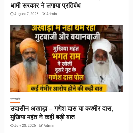
धामी सरकार ने लगाया प्रतिबंध
August 7, 2026
Admin
उत्तराखंड
उदासीन अखाड़ा – गणेश दास या कश्मीर दास,
मुखिया महंत ने कही बड़ी बात
July 28, 2026
Admin