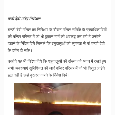
चंडी देवी मंदिर निरीक्षण
चण्डी देवी मन्दिर का निरिक्षण के दौरान मन्दिर समिति के प्रदाधिकारियों
को मन्दिर परिसर में जो भी दुकानें मार्ग को अवरूद्व कर रही है उन्होंने
हटाने के र्निदेश दिये जिससे कि श्रृदालुओं को सुगमता से मां चण्डी देवी
के दर्शन हो सके।
उन्होंने यह भी र्निदेश दिये कि श्रृदालुओं की संख्या को ध्यान में रखते हुए
सभी व्यवस्थाएं सुनिश्चित की जाएं मन्दिर परिसर में जो भी विद्युत लाईने
झूल रही है उन्हें दुरूस्त करने के र्निदेश दिये।