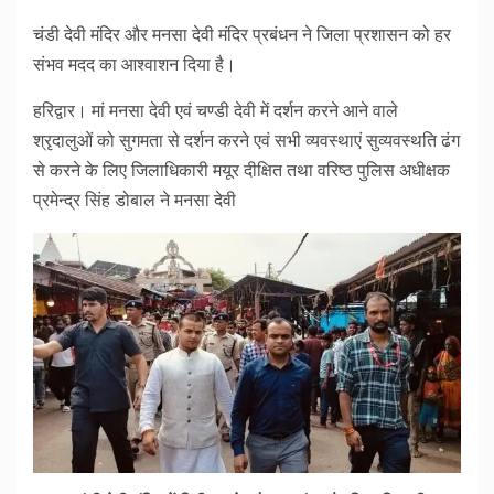
चंडी देवी मंदिर और मनसा देवी मंदिर प्रबंधन ने जिला प्रशासन को हर
संभव मदद का आश्वाशन दिया है।
हरिद्वार। मां मनसा देवी एवं चण्डी देवी में दर्शन करने आने वाले
श्रृदालुओं को सुगमता से दर्शन करने एवं सभी व्यवस्थाएं सुव्यवस्थति ढंग
से करने के लिए जिलाधिकारी मयूर दीक्षित तथा वरिष्ठ पुलिस अधीक्षक
प्रमेन्द्र सिंह डोबाल ने मनसा देवी