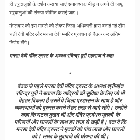
ही श्रृदालुओं के दर्शन कराया जाएं अनावश्यक भीड़ न लगने दी जाएं,
श्रृदालुओं की संख्या सीमित कराई जाए।
मंगलवार को इस मामले को लेकर जिला अधिकारी द्वारा बनाई गई टीम
चंडी देवी मंदिर और मनसा देवी ममदिर प्रबंधन से बैठक कर अंतिम
निर्णय लेंगे।
मनसा देवी मंदिर ट्रस्ट के अध्यक्ष रविन्द्र पूरी महाराज ने कहा
बैठक से पहले मनसा देवी मंदिर ट्रस्ट के अध्यक्ष श्रीमहंत
रविन्द्र पूरी ने बताया कि यात्रियों की सुविधा के लिए जो भी
बेहतर विकल्प है उसमें वे जिला प्रशासन के साथ है और
व्यवस्थाओं को दुरुस्त करने में हर तरह से आगे रहेंगे। उन्होंने
कहा कि घटना दुखद थी और मंदिर प्रबंधन मृतकों के
परिजनों और घायलों के साथ हर तरह से खड़ी है। बता दे कि
मनसा देवी मंदिर ट्रस्ट ने मृतकों को पांच लाख ओर घायलों
को 1 लाख के मुवावजे की घोषणा की थी।