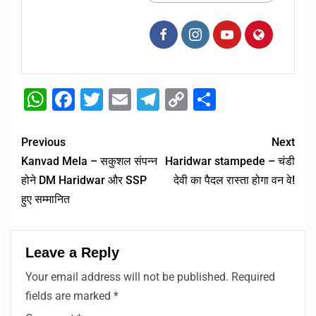
WhatsApp
Facebook
Twitter
Email
Telegram
Copy
Share
Link
Previous
Next
Kanvad Mela – सकुशल संपन्न
Haridwar stampede – चंडी
होने DM Haridwar और SSP
देवी का पैदल रास्ता होगा वन वे!
हुए सम्मानित
Leave a Reply
Your email address will not be published.
Required
fields are marked
*