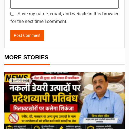
Save my name, email, and website in this browser
for the next time I comment.
MORE STORIES
1 min read