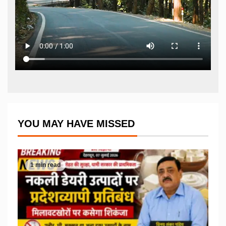
YOU MAY HAVE MISSED
1 min read