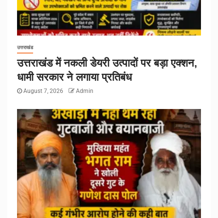
उत्तराखंड
उत्तराखंड में नकली डेयरी उत्पादों पर बड़ा एक्शन,
धामी सरकार ने लगाया प्रतिबंध
August 7, 2026
Admin