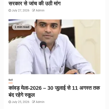
सरकार से जांच की उठी मांग
July 27, 2026
Admin
1 min read
सिटी
कांवड़ मेला-2026 – 30 जुलाई से 11 अगस्त तक
बंद रहेगे स्कूल
July 25, 2026
Admin