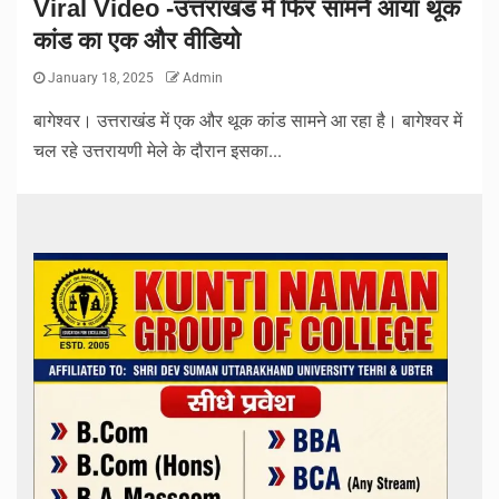
Viral Video -उत्तराखंड में फिर सामने आया थूक
कांड का एक और वीडियो
January 18, 2025
Admin
बागेश्वर। उत्तराखंड में एक और थूक कांड सामने आ रहा है। बागेश्वर में
चल रहे उत्तरायणी मेले के दौरान इसका...