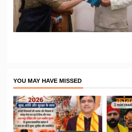
YOU MAY HAVE MISSED
1 min read