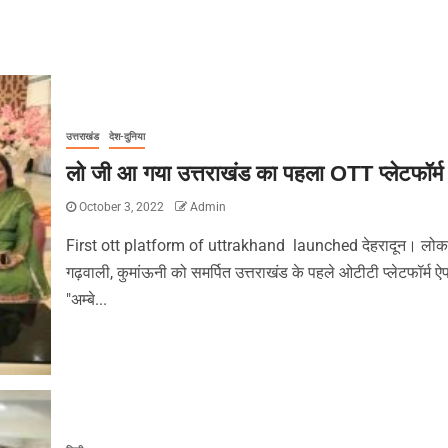
उत्तराखंड
देश-दुनिया
लो जी आ गया उत्तराखंड का पहला OTT प्लेटफॉर्म
October 3, 2022
Admin
First ott platform of uttrakhand launched देहरादून। लोक
गढ़वाली, कुमांऊनी को समर्पित उत्तराखंड के पहले ओटीटी प्लेटफॉर्म ऐ
"अम्बे...