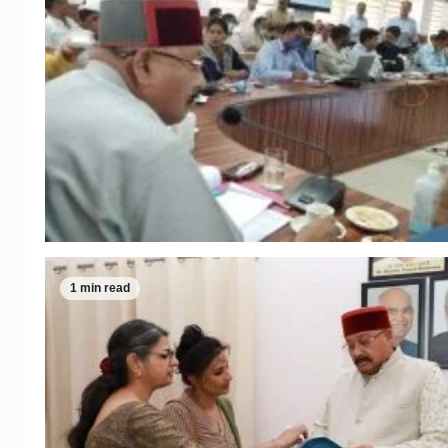
1 min read