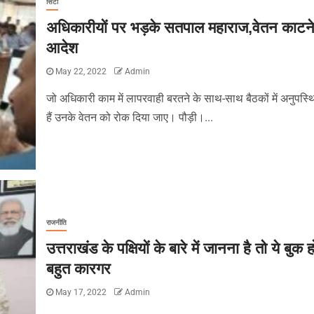
सिटी
अधिकारीयों पर भड़के सतपाल महाराज,वेतन काटने
आदेश
May 22, 2022
Admin
जो अधिकारी काम में लापरवाही बरतने के साथ-साथ बैठकों में अनुपस्थ
हैं उनके वेतन को रोक दिया जाए। पौड़ी।...
राजनीति
उत्तराखंड के पक्षियों के बारे में जानना है तो ये बुक 
बहुत कारगर
May 17, 2022
Admin