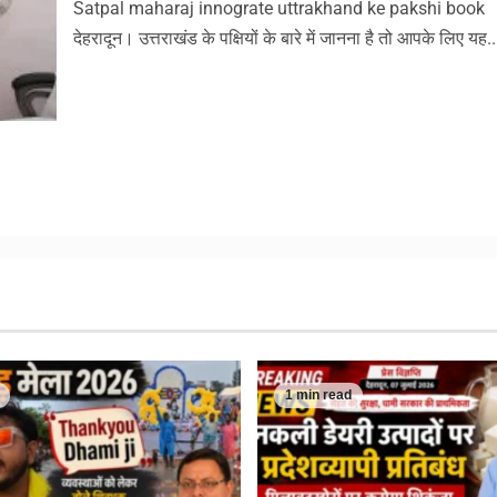
Satpal maharaj innograte uttrakhand ke pakshi book
देहरादून। उत्तराखंड के पक्षियों के बारे में जानना है तो आपके लिए यह..
1 min read