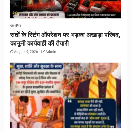
देश-दुनिया
संतों के स्टिंग ऑपरेशन पर भड़का अखाड़ा परिषद,
कानूनी कार्यवाही की तैयारी
August 9, 2026
Admin