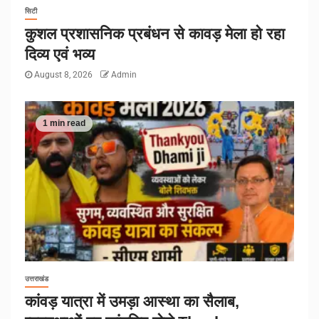
सिटी
कुशल प्रशासनिक प्रबंधन से कावड़ मेला हो रहा
दिव्य एवं भव्य
August 8, 2026
Admin
1 min read
उत्तराखंड
कांवड़ यात्रा में उमड़ा आस्था का सैलाब,