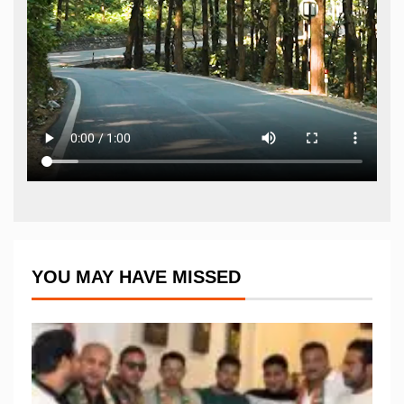
YOU MAY HAVE MISSED