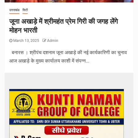
उत्तराखंड
सिटी
जूना अखाड़े में श्रीमहंत प्रेम गिरी की जगह लेंगे
मोहन भारती
March 13, 2025
Admin
बनारस । श्रीपंच दशनाम जूना अखाड़े की नई कार्यकारिणी का चुनाव
आज अखाड़े के मुख्य कार्यालय काशी में संपन्न...