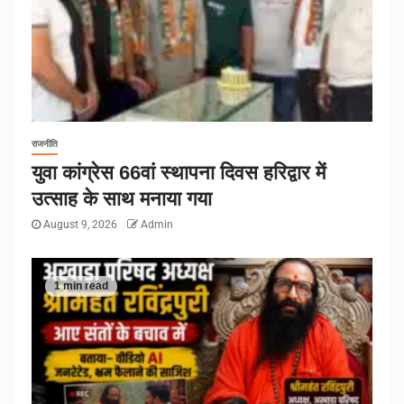
राजनीति
युवा कांग्रेस 66वां स्थापना दिवस हरिद्वार में
उत्साह के साथ मनाया गया
August 9, 2026
Admin
1 min read