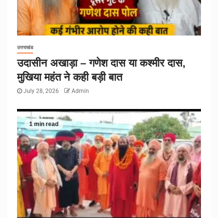
उत्तराखंड
उदासीन अखाड़ा – गणेश दास या कश्मीर दास,
मुखिया महंत ने कही बड़ी बात
July 28, 2026
Admin
1 min read