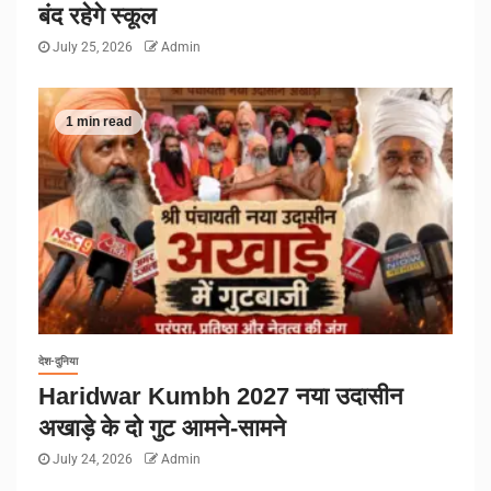
बंद रहेगे स्कूल
July 25, 2026
Admin
1 min read
देश-दुनिया
Haridwar Kumbh 2027 नया उदासीन
अखाड़े के दो गुट आमने-सामने
July 24, 2026
Admin