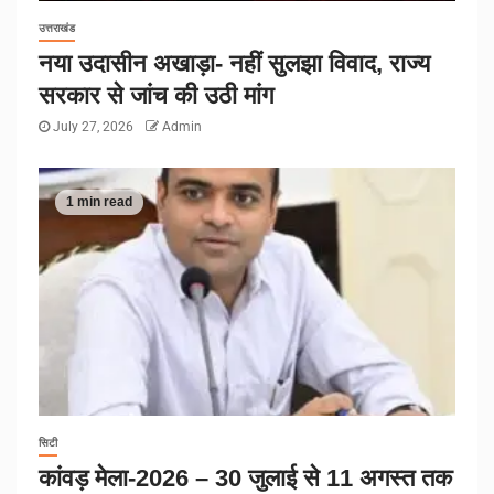
उत्तराखंड
नया उदासीन अखाड़ा- नहीं सुलझा विवाद, राज्य
सरकार से जांच की उठी मांग
July 27, 2026
Admin
1 min read
सिटी
कांवड़ मेला-2026 – 30 जुलाई से 11 अगस्त तक