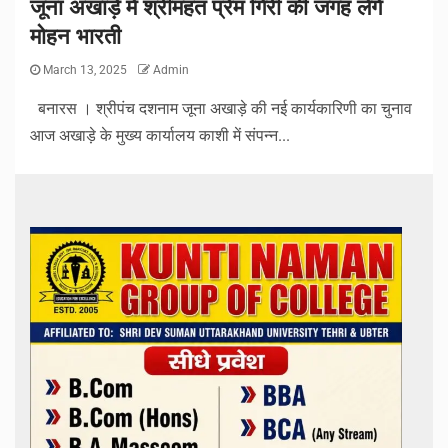
जूना अखाड़े में श्रीमहंत प्रेम गिरी की जगह लेंगे
मोहन भारती
March 13, 2025
Admin
बनारस । श्रीपंच दशनाम जूना अखाड़े की नई कार्यकारिणी का चुनाव
आज अखाड़े के मुख्य कार्यालय काशी में संपन्न...