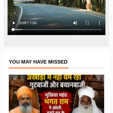
YOU MAY HAVE MISSED