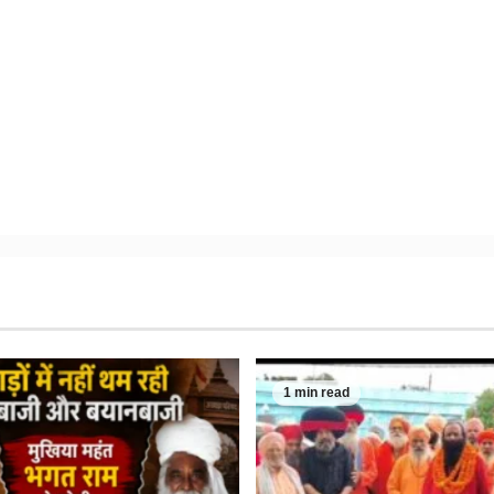
1 min read