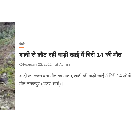
सिटी
शादी से लौट रही गाड़ी खाई में गिरी 14 की मौत
February 22, 2022
Admin
शादी का जश्न बना मौत का मातम, शादी की गाड़ी खाई में गिरी 14 लोगो
मौत टनकपुर (अरुण शर्मा)।...