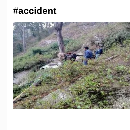
#accident