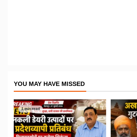
YOU MAY HAVE MISSED
1 min read