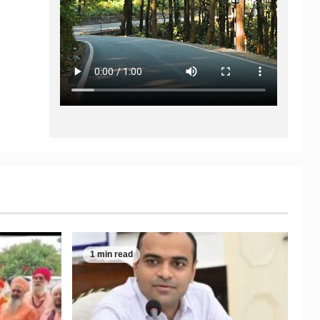
1 min read