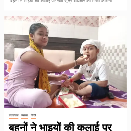
बहनों ने भाइयों की कलाई पर रक्षा सूत्र बांधकर की मंगल कामना
उत्तराखंड
व्यापार
सिटी
बहनों ने भाइयों की कलाई पर