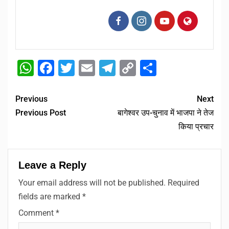
WhatsApp
Facebook
Twitter
Email
Telegram
Copy
Share
Link
Previous
Next
Previous Post
बागेश्वर उप-चुनाव में भाजपा ने तेज
किया प्रचार
Leave a Reply
Your email address will not be published.
Required
fields are marked
*
Comment
*