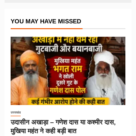
YOU MAY HAVE MISSED
उत्तराखंड
उदासीन अखाड़ा – गणेश दास या कश्मीर दास,
मुखिया महंत ने कही बड़ी बात