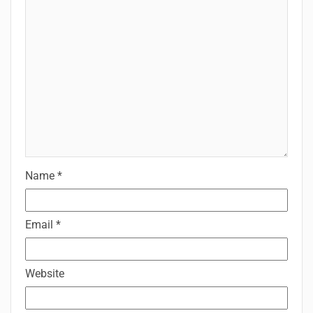
Name
*
Email
*
Website