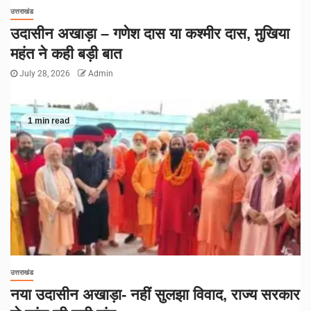
उत्तराखंड
उदासीन अखाड़ा – गणेश दास या कश्मीर दास, मुखिया
महंत ने कही बड़ी बात
July 28, 2026
Admin
1 min read
उत्तराखंड
नया उदासीन अखाड़ा- नहीं सुलझा विवाद, राज्य सरकार