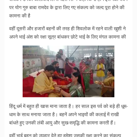
पर योग गुरु बाबा रामदेव के द्वारा लिए गए संकल्प को जल्द पूरा होने की
कामना की है
वहीं दूसरी और हजारों बहनों की तरह ही शिवलोक में रहने वाली खुशी ने
अपने भाई अंश को रक्षा सूत्र बांधकर छोटे भाई के लिए मंगल कामना की
हिंदू धर्म में बहुत ही खास माना जाता है। हर साल इस पर्व को बड़े ही धूम-
धाम के साथ मनाया जाता है। बहनें अपने भाइयों की कलाई में राखी
बांधते हुए उनकी लंबी आयु और सुख-समृद्धि की कामना करती हैं।
वहीं भाई बहन को उपहार देते हुए हमेशा उसकी रक्षा करने का संकल्प