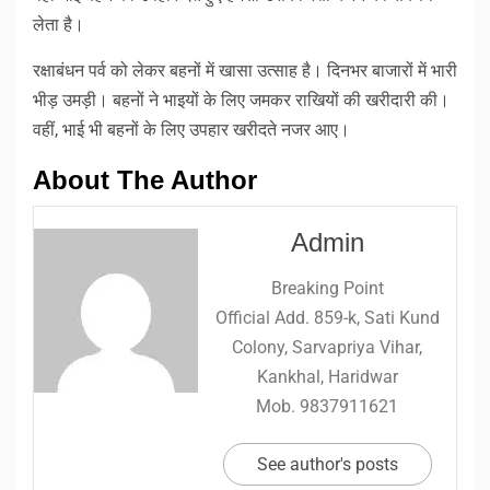
लेता है।
रक्षाबंधन पर्व को लेकर बहनों में खासा उत्साह है। दिनभर बाजारों में भारी
भीड़ उमड़ी। बहनों ने भाइयों के लिए जमकर राखियों की खरीदारी की।
वहीं, भाई भी बहनों के लिए उपहार खरीदते नजर आए।
About The Author
Admin
Breaking Point
Official Add. 859-k, Sati Kund
Colony, Sarvapriya Vihar,
Kankhal, Haridwar
Mob. 9837911621
See author's posts