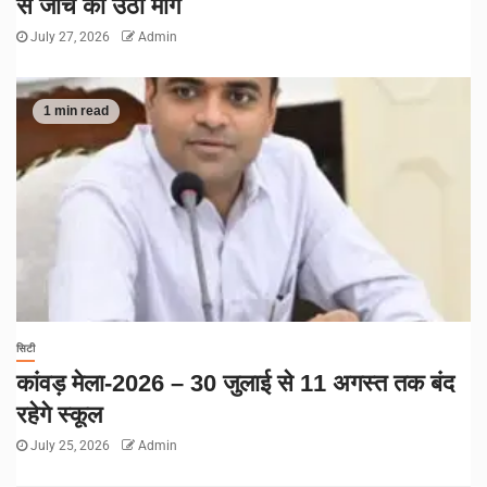
से जांच की उठी मांग
July 27, 2026
Admin
1 min read
सिटी
कांवड़ मेला-2026 – 30 जुलाई से 11 अगस्त तक बंद
रहेगे स्कूल
July 25, 2026
Admin