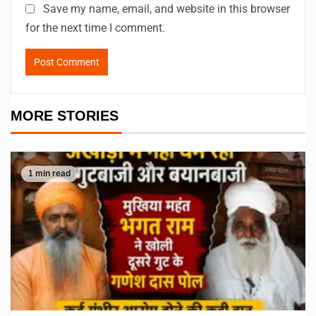
Save my name, email, and website in this browser
for the next time I comment.
MORE STORIES
1 min read