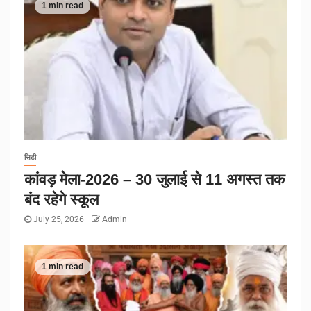
1 min read
सिटी
कांवड़ मेला-2026 – 30 जुलाई से 11 अगस्त तक
बंद रहेगे स्कूल
July 25, 2026
Admin
1 min read