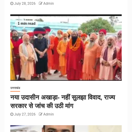
July 28, 2026
Admin
1 min read
उत्तराखंड
नया उदासीन अखाड़ा- नहीं सुलझा विवाद, राज्य
सरकार से जांच की उठी मांग
July 27, 2026
Admin