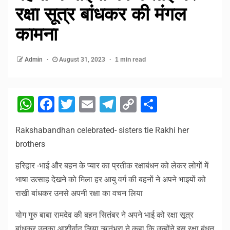
रक्षा सूत्र बांधकर की मंगल
कामना
Admin
August 31, 2023
1 min read
WhatsApp
Facebook
Twitter
Email
Telegram
Copy
Share
Link
Rakshabandhan celebrated- sisters tie Rakhi her
brothers
हरिद्वार -भाई और बहन के प्यार का प्रतीक रक्षाबंधन को लेकर लोगों में
भाषा उत्साह देखने को मिला हर आयु वर्ग की बहनों ने अपने भाइयों को
राखी बांधकर उनसे अपनी रक्षा का वचन लिया
योग गुरु बाबा रामदेव की बहन सितंबर ने अपने भाई को रक्षा सूत्र
बांधकर उनका आशीर्वाद लिया ऋतंभरा ने कहा कि उन्होंने इस रक्षा बंधन