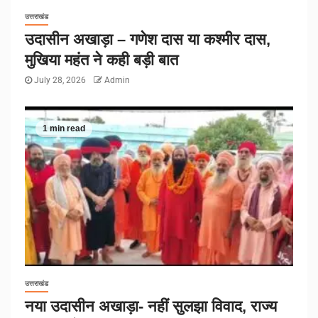
उत्तराखंड
उदासीन अखाड़ा – गणेश दास या कश्मीर दास,
मुखिया महंत ने कही बड़ी बात
July 28, 2026
Admin
1 min read
उत्तराखंड
नया उदासीन अखाड़ा- नहीं सुलझा विवाद, राज्य