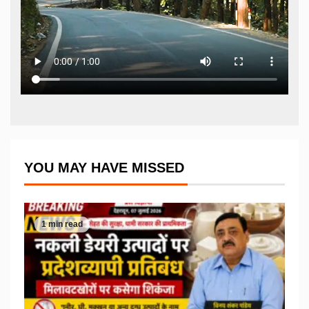
YOU MAY HAVE MISSED
1 min read