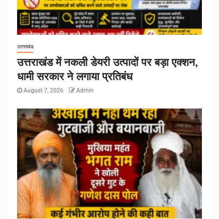
उत्तराखंड
उत्तराखंड में नकली डेयरी उत्पादों पर बड़ा एक्शन,
धामी सरकार ने लगाया प्रतिबंध
August 7, 2026
Admin