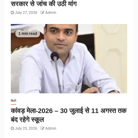
सरकार से जांच की उठी मांग
July 27, 2026
Admin
1 min read
सिटी
कांवड़ मेला-2026 – 30 जुलाई से 11 अगस्त तक
बंद रहेगे स्कूल
July 25, 2026
Admin