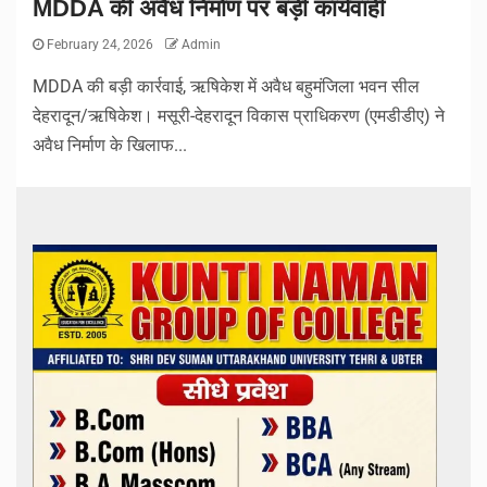
MDDA की अवैध निर्माण पर बड़ी कार्यवाही
February 24, 2026
Admin
MDDA की बड़ी कार्रवाई, ऋषिकेश में अवैध बहुमंजिला भवन सील
देहरादून/ऋषिकेश। मसूरी-देहरादून विकास प्राधिकरण (एमडीडीए) ने
अवैध निर्माण के खिलाफ...