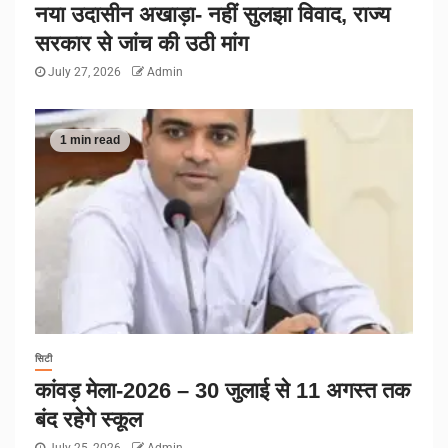
नया उदासीन अखाड़ा- नहीं सुलझा विवाद, राज्य
सरकार से जांच की उठी मांग
July 27, 2026
Admin
1 min read
सिटी
कांवड़ मेला-2026 – 30 जुलाई से 11 अगस्त तक
बंद रहेगे स्कूल