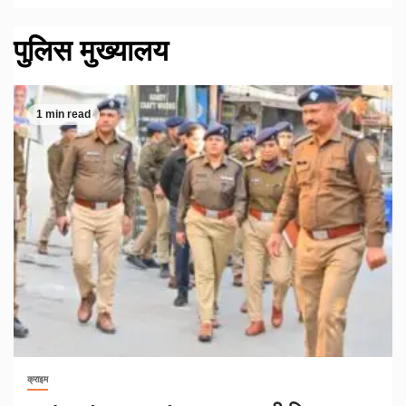
पुलिस मुख्यालय
1 min read
क्राइम