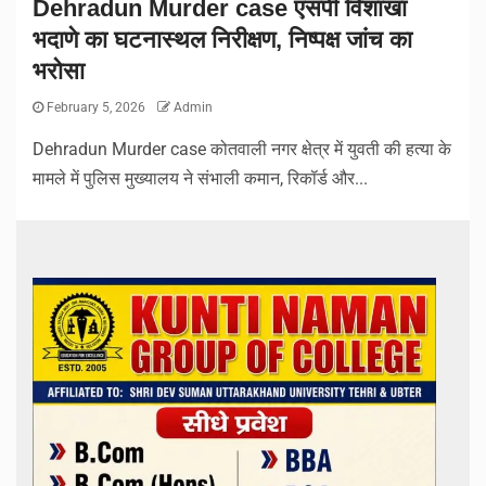
Dehradun Murder case एसपी विशाखा
भदाणे का घटनास्थल निरीक्षण, निष्पक्ष जांच का
भरोसा
February 5, 2026
Admin
Dehradun Murder case कोतवाली नगर क्षेत्र में युवती की हत्या के
मामले में पुलिस मुख्यालय ने संभाली कमान, रिकॉर्ड और...