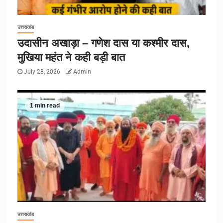
उत्तराखंड
उदासीन अखाड़ा – गणेश दास या कश्मीर दास,
मुखिया महंत ने कही बड़ी बात
July 28, 2026
Admin
1 min read
उत्तराखंड