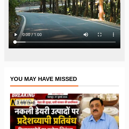
YOU MAY HAVE MISSED
1 min read