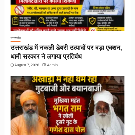
उत्तराखंड
उत्तराखंड में नकली डेयरी उत्पादों पर बड़ा एक्शन,
धामी सरकार ने लगाया प्रतिबंध
August 7, 2026
Admin