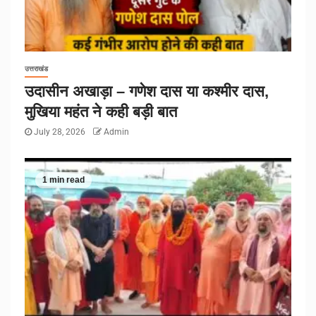
उत्तराखंड
उदासीन अखाड़ा – गणेश दास या कश्मीर दास,
मुखिया महंत ने कही बड़ी बात
July 28, 2026
Admin
1 min read