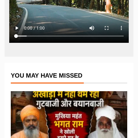
YOU MAY HAVE MISSED