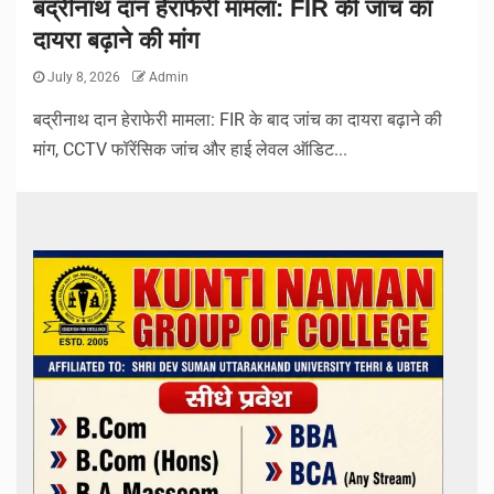
बद्रीनाथ दान हेराफेरी मामला: FIR की जांच का
दायरा बढ़ाने की मांग
July 8, 2026
Admin
बद्रीनाथ दान हेराफेरी मामला: FIR के बाद जांच का दायरा बढ़ाने की
मांग, CCTV फॉरेंसिक जांच और हाई लेवल ऑडिट...