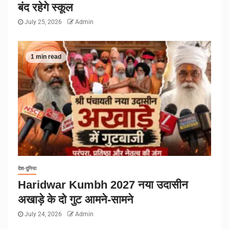
बंद रहेगे स्कूल
July 25, 2026
Admin
1 min read
देश-दुनिया
Haridwar Kumbh 2027 नया उदासीन
अखाड़े के दो गुट आमने-सामने
July 24, 2026
Admin