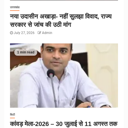
उत्तराखंड
नया उदासीन अखाड़ा- नहीं सुलझा विवाद, राज्य
सरकार से जांच की उठी मांग
July 27, 2026
Admin
1 min read
सिटी
कांवड़ मेला-2026 – 30 जुलाई से 11 अगस्त तक