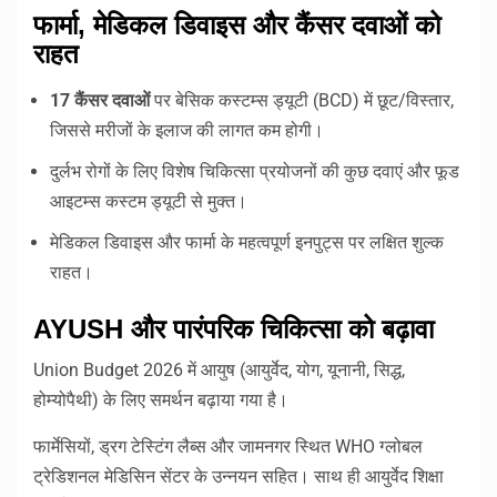
फार्मा, मेडिकल डिवाइस और कैंसर दवाओं को
राहत
17 कैंसर दवाओं
पर बेसिक कस्टम्स ड्यूटी (BCD) में छूट/विस्तार,
जिससे मरीजों के इलाज की लागत कम होगी।
दुर्लभ रोगों के लिए विशेष चिकित्सा प्रयोजनों की कुछ दवाएं और फूड
आइटम्स कस्टम ड्यूटी से मुक्त।
मेडिकल डिवाइस और फार्मा के महत्वपूर्ण इनपुट्स पर लक्षित शुल्क
राहत।
AYUSH और पारंपरिक चिकित्सा को बढ़ावा
Union Budget 2026 में आयुष (आयुर्वेद, योग, यूनानी, सिद्ध,
होम्योपैथी) के लिए समर्थन बढ़ाया गया है।
फार्मेसियों, ड्रग टेस्टिंग लैब्स और जामनगर स्थित WHO ग्लोबल
ट्रेडिशनल मेडिसिन सेंटर के उन्नयन सहित। साथ ही आयुर्वेद शिक्षा