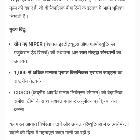
मूल्य की दवाएं हैं, जो दीर्घकालिक बीमारियों के इलाज में अहम भूमिका
निभाती हैं।
मुख्य बिंदु:
तीन नए NIPER
(नेशनल इंस्टीट्यूट्स ऑफ फार्मास्यूटिकल
एजुकेशन एंड रिसर्च) की स्थापना और
सात मौजूदा संस्थानों
का
उन्नयन।
1,000 से अधिक मान्यता प्राप्त क्लिनिकल ट्रायल साइट्स
का
राष्ट्रीय नेटवर्क।
CDSCO
(केंद्रीय औषधि मानक नियंत्रण संगठन) को वैज्ञानिक
समीक्षा टीमों के साथ सशक्त बनाकर अनुमोदन प्रक्रिया तेज
करना।
यह पहल आयात निर्भरता घटाने और उन्नत थेरैप्यूटिक्स में आत्मनिर्भरता
बढ़ाने की दिशा में महत्वपूर्ण कदम मानी जा रही है।