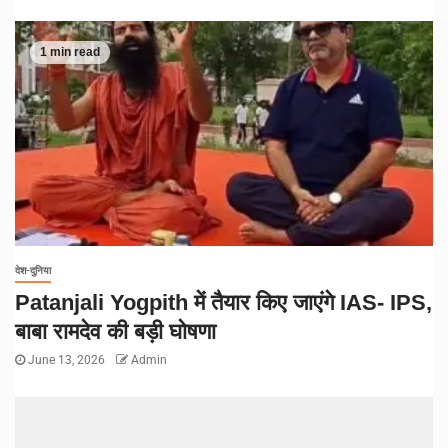
1 min read
देश-दुनिया
Patanjali Yogpith में तैयार किए जाएंगे IAS- IPS,
बाबा रामदेव की बड़ी घोषणा
June 13, 2026
Admin