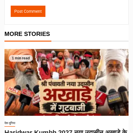
MORE STORIES
1 min read
देश-दुनिया
Haridwar Kumbh 2027 नया उदासीन अखाड़े के