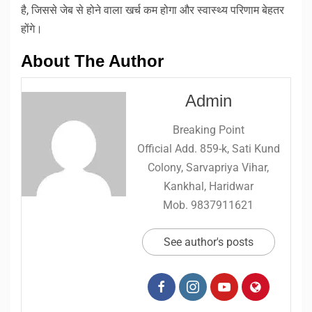
है, जिससे जेब से होने वाला खर्च कम होगा और स्वास्थ्य परिणाम बेहतर
होंगे।
About The Author
Admin
Breaking Point
Official Add. 859-k, Sati Kund
Colony, Sarvapriya Vihar,
Kankhal, Haridwar
Mob. 9837911621
See author's posts