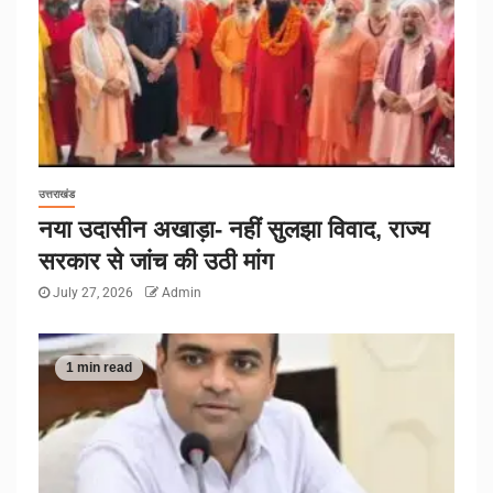
उत्तराखंड
नया उदासीन अखाड़ा- नहीं सुलझा विवाद, राज्य
सरकार से जांच की उठी मांग
July 27, 2026
Admin
1 min read