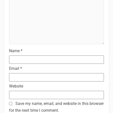
Name
*
Email
*
Website
Save my name, email, and website in this browser
for the next time I comment.