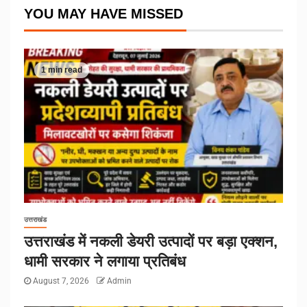
YOU MAY HAVE MISSED
1 min read
उत्तराखंड
उत्तराखंड में नकली डेयरी उत्पादों पर बड़ा एक्शन,
धामी सरकार ने लगाया प्रतिबंध
August 7, 2026
Admin