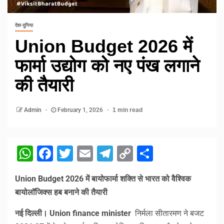
देश-दुनिया
Union Budget 2026 में
फार्मा उद्योग को नए पंख लगाने
की तैयारी
Admin
February 1, 2026
1 min read
WhatsApp
Facebook
Twitter
Email
Telegram
Copy
Share
Link
Union Budget 2026 में बायोफार्मा शक्ति से भारत को वैश्विक
बायोलॉजिक्स हब बनाने की तैयारी
नई दिल्ली। Union finance minister
निर्मला सीतारमण ने बजट