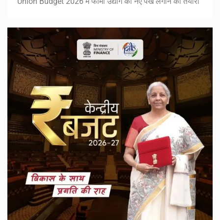
Union Budget 2026 में फार्मा उद्योग को नए पंख लगाने की तैयारी