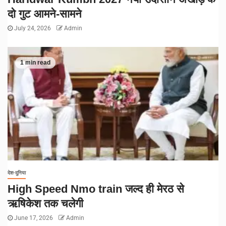
दो गुट आमने-सामने
July 24, 2026
Admin
1 min read
देश-दुनिया
High Speed Nmo train जल्द ही मेरठ से
ऋषिकेश तक चलेगी
June 17, 2026
Admin