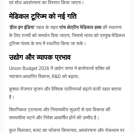
एवं शोध अवसंरचना का विस्तार किया जाएगा।
मेडिकल टूरिज्म को नई गति
‘
हील इन इंडिया
’ पहल के तहत
पांच क्षेत्रीय मेडिकल हब्स
की स्थापना
के लिए राज्यों को समर्थन दिया जाएगा, जिससे भारत को प्रमुख मेडिकल
टूरिज्म गंतव्य के रूप में स्थापित किया जा सके।
उद्योग और व्यापक प्रभाव
Union Budget 2026 में उद्योग जगत ने बायोफार्मा शक्ति को
नवाचार-आधारित विकास, R&D को बढ़ावा,
कुशल रोजगार सृजन और वैश्विक प्रतिस्पर्धा बढ़ाने वाली पहल बताया
है।
क्लिनिकल ट्रायल्स और नियामकीय सुधारों से दवा विकास की
समयसीमा घटने और निवेश आकर्षित होने की उम्मीद है।
कुल मिलाकर, बजट का फोकस किफायत, अवसंरचना और रोकथाम पर