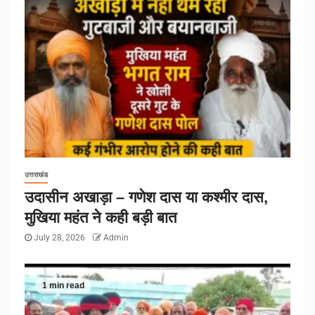
उत्तराखंड
उदासीन अखाड़ा – गणेश दास या कश्मीर दास,
मुखिया महंत ने कही बड़ी बात
July 28, 2026
Admin
1 min read